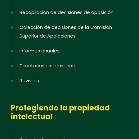
Recopilación de decisiones de oposición
Colección de decisiones de la Comisión
Superior de Apelaciones
Informes anuales
Directorios estadísticos
Revistas
Protegiendo la propiedad
intelectual