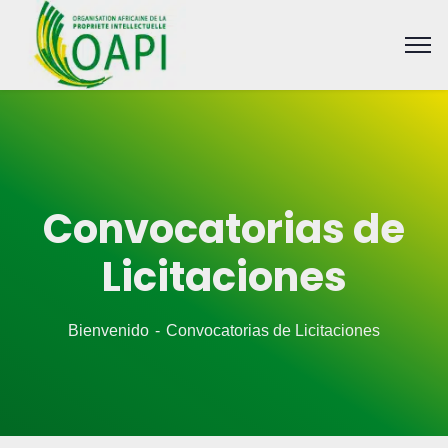
Convocatorias de
Licitaciones
Bienvenido
Convocatorias de Licitaciones