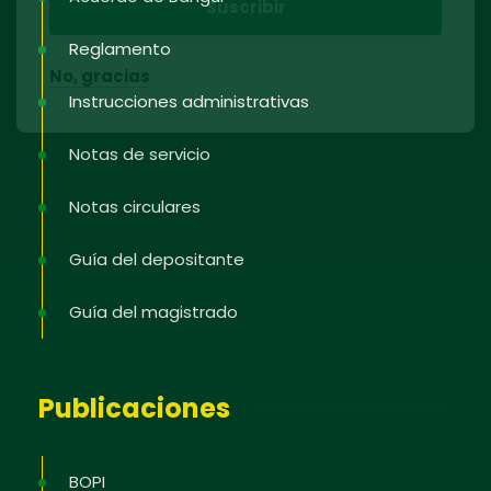
Reglamento
No, gracias
Instrucciones administrativas
Notas de servicio
Notas circulares
Guía del depositante
Guía del magistrado
Publicaciones
BOPI