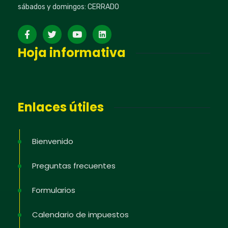
sábados y domingos: CERRADO
Hoja informativa
Enlaces útiles
Bienvenido
Preguntas frecuentes
Formularios
Calendario de impuestos