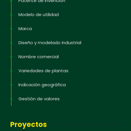
Patente de invención
Modelo de utilidad
Marca
Diseño y modelado industrial
Nombre comercial
Variedades de plantas
Indicación geográfica
Gestión de valores
Proyectos