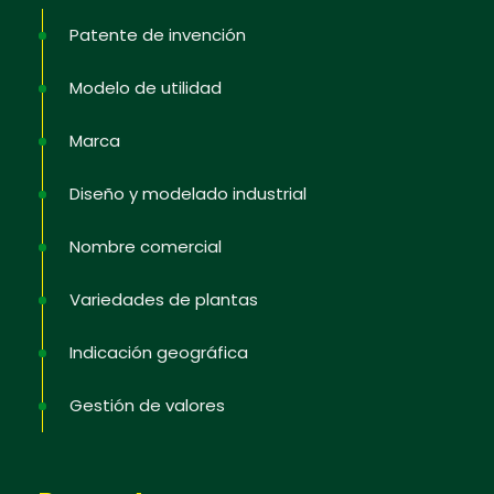
Patente de invención
Modelo de utilidad
Marca
Diseño y modelado industrial
Nombre comercial
Variedades de plantas
Indicación geográfica
Gestión de valores