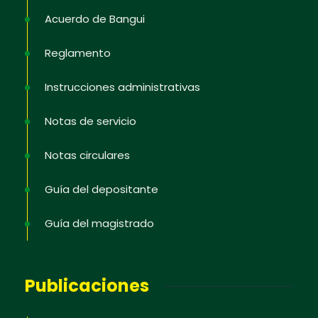
Acuerdo de Bangui
Reglamento
No, gracias
Instrucciones administrativas
Notas de servicio
Notas circulares
Guía del depositante
Guía del magistrado
Publicaciones