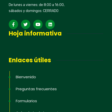
De lunes a viernes: de 8:00 a 16:00,
sábados y domingos: CERRADO
Hoja informativa
Enlaces útiles
Bienvenido
Preguntas frecuentes
Formularios