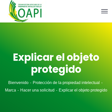
Explicar el objeto
protegido
Bienvenido
Protección de la propiedad intelectual
Marca
Hacer una solicitud
Explicar el objeto protegido