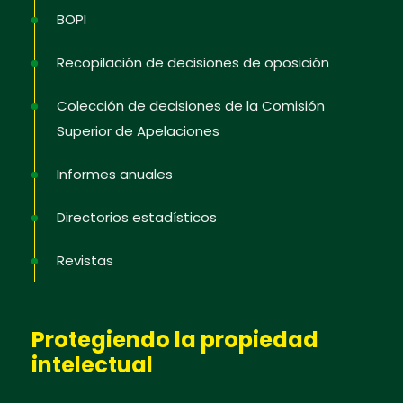
BOPI
Recopilación de decisiones de oposición
Colección de decisiones de la Comisión
Superior de Apelaciones
Informes anuales
Directorios estadísticos
Revistas
Protegiendo la propiedad
intelectual