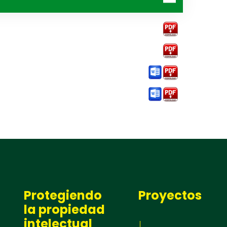
Protegiendo
Proyectos
la propiedad
intelectual