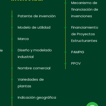
Mecanismo de
financiación de
Patente de invención
invenciones
Modelo de utilidad
Financiamiento
de Proyectos
Marca
Estructurantes
Diseño y modelado
de
PAMPIG
industrial
PPOV
Nombre comercial
Variedades de
plantas
Indicación geográfica