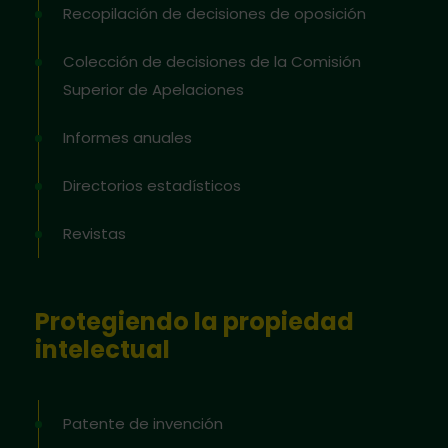
Recopilación de decisiones de oposición
Colección de decisiones de la Comisión
Superior de Apelaciones
Informes anuales
Directorios estadísticos
Revistas
Protegiendo la propiedad
intelectual
Patente de invención