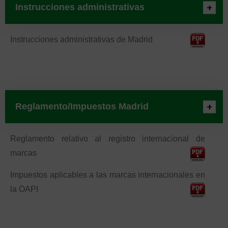
Instrucciones administrativas
Instrucciones administrativas de Madrid
Reglamento/Impuestos Madrid
Reglamento relativo al registro internacional de
marcas
Impuestos aplicables a las marcas internacionales en
la OAPI