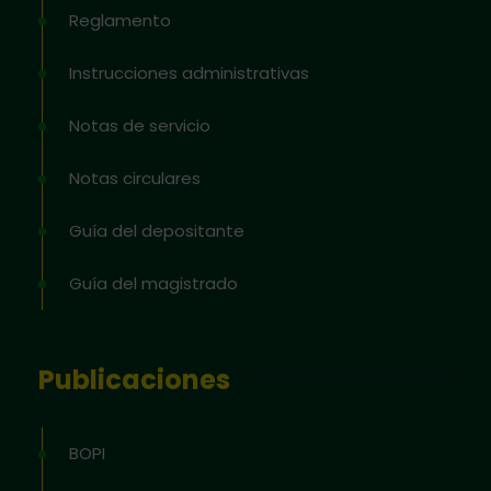
Reglamento
Instrucciones administrativas
Notas de servicio
Notas circulares
Guía del depositante
Guía del magistrado
Publicaciones
BOPI