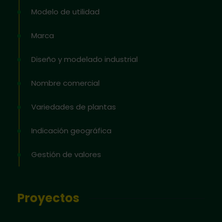
Modelo de utilidad
Marca
Diseño y modelado industrial
Nombre comercial
Variedades de plantas
Indicación geográfica
Gestión de valores
Proyectos