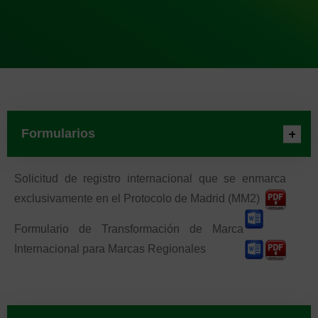
Formularios
Solicitud de registro internacional que se enmarca
exclusivamente en el Protocolo de Madrid (MM2)
Formulario de Transformación de Marca
Internacional para Marcas Regionales