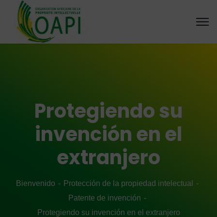
Protegiendo su
invención en el
extranjero
Bienvenido
Protección de la propiedad intelectual
Patente de invención
Protegiendo su invención en el extranjero