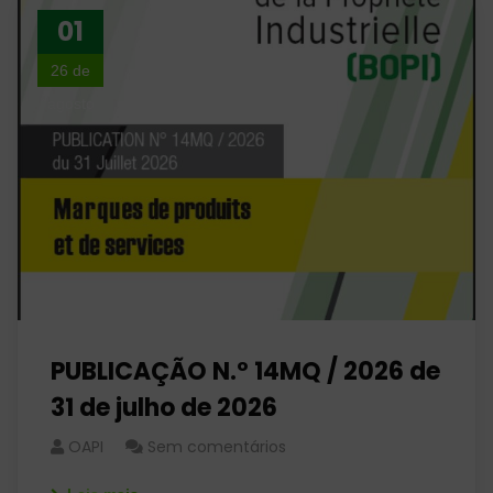
01
26 de
agosto
PUBLICAÇÃO N.º 14MQ / 2026 de
31 de julho de 2026
OAPI
Sem comentários