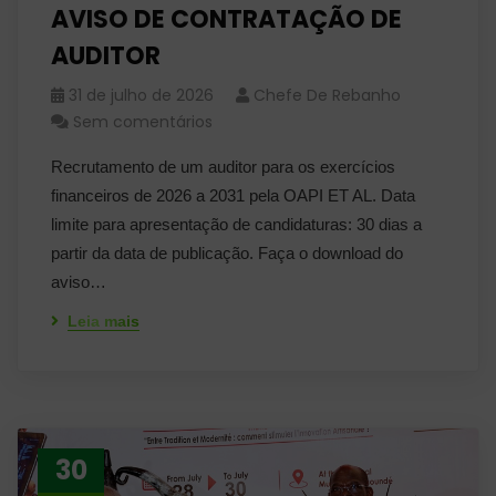
AVISO DE CONTRATAÇÃO DE
AUDITOR
31 de julho de 2026
Chefe De Rebanho
Sem comentários
Recrutamento de um auditor para os exercícios
financeiros de 2026 a 2031 pela OAPI ET AL. Data
limite para apresentação de candidaturas: 30 dias a
partir da data de publicação. Faça o download do
aviso…
Leia mais
30