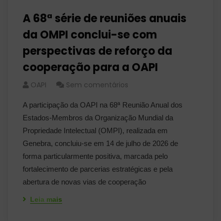
A 68ª série de reuniões anuais
da OMPI conclui-se com
perspectivas de reforço da
cooperação para a OAPI
OAPI
Sem comentários
A participação da OAPI na 68ª Reunião Anual dos
Estados-Membros da Organização Mundial da
Propriedade Intelectual (OMPI), realizada em
Genebra, concluiu-se em 14 de julho de 2026 de
forma particularmente positiva, marcada pelo
fortalecimento de parcerias estratégicas e pela
abertura de novas vias de cooperação
Leia mais