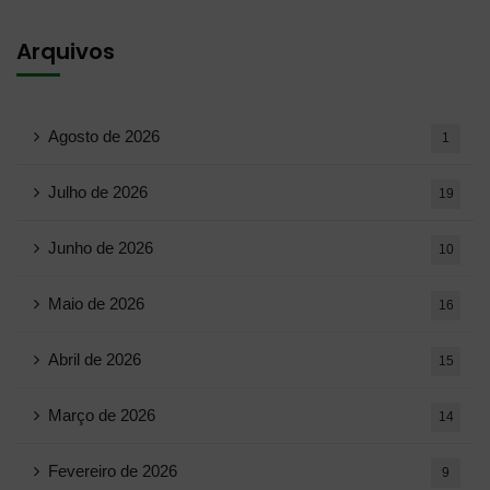
Arquivos
Agosto de 2026
1
Julho de 2026
19
Junho de 2026
10
Maio de 2026
16
Abril de 2026
15
Março de 2026
14
Fevereiro de 2026
9