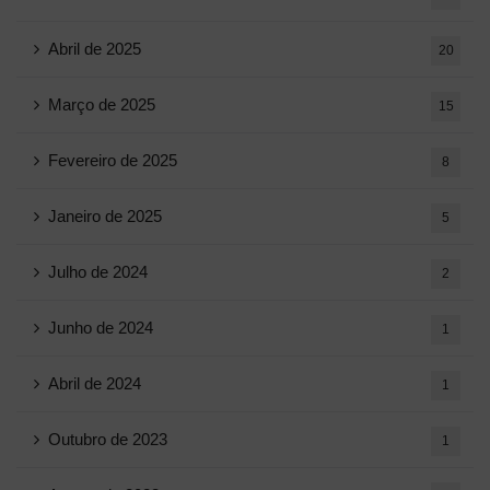
Abril de 2025
20
Março de 2025
15
Fevereiro de 2025
8
Janeiro de 2025
5
Julho de 2024
2
Junho de 2024
1
Abril de 2024
1
Outubro de 2023
1