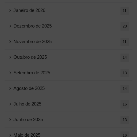
Janeiro de 2026
11
Dezembro de 2025
20
Novembro de 2025
11
Outubro de 2025
14
Setembro de 2025
13
Agosto de 2025
14
Julho de 2025
16
Junho de 2025
13
Maio de 2025
16