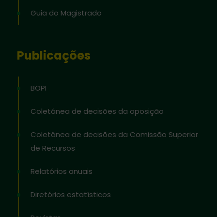
Guia do Magistrado
Publicações
BOPI
Coletânea de decisões da oposição
Coletânea de decisões da Comissão Superior
de Recursos
Relatórios anuais
Diretórios estatísticos