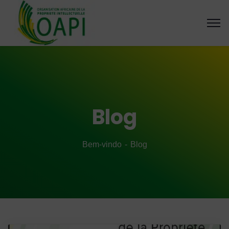
Blog
Bem-vindo
Blog