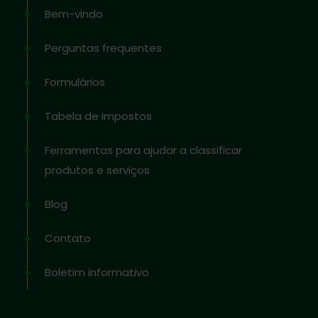
Bem-vindo
Perguntas frequentes
Formulários
Tabela de impostos
Ferramentas para ajudar a classificar
produtos e serviços
Blog
Contato
Boletim informativo