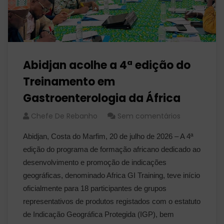
Abidjan acolhe a 4ª edição do
Treinamento em
Gastroenterologia da África
Chefe De Rebanho
Sem comentários
Abidjan, Costa do Marfim, 20 de julho de 2026 – A 4ª
edição do programa de formação africano dedicado ao
desenvolvimento e promoção de indicações
geográficas, denominado Africa GI Training, teve início
oficialmente para 18 participantes de grupos
representativos de produtos registados com o estatuto
de Indicação Geográfica Protegida (IGP), bem