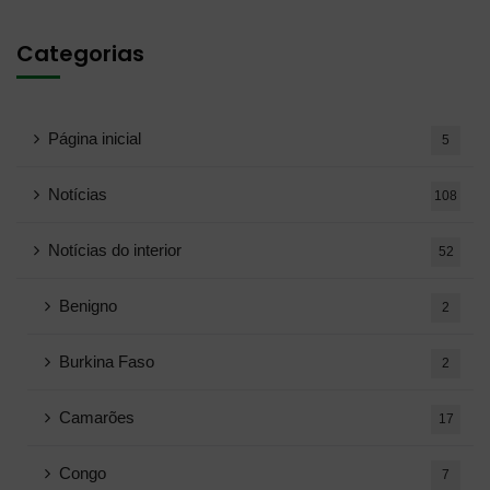
Categorias
Página inicial
5
Notícias
108
Notícias do interior
52
Benigno
2
Burkina Faso
2
Camarões
17
Congo
7