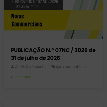
PUBLICAÇÃO N.º 07NC / 2026 de
31 de julho de 2026
Chefe De Rebanho
Sem comentários
Leia mais