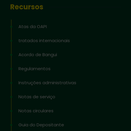
Recursos
Atas da OAPI
tratados internacionais
Acordo de Bangui
Regulamentos
Instruções administrativas
Notas de serviço
Notas circulares
Guia do Depositante