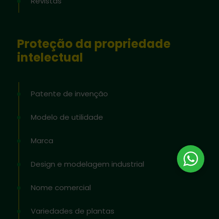
Revistas
Proteção da propriedade
intelectual
Patente de invenção
Modelo de utilidade
Marca
Design e modelagem industrial
Nome comercial
Variedades de plantas