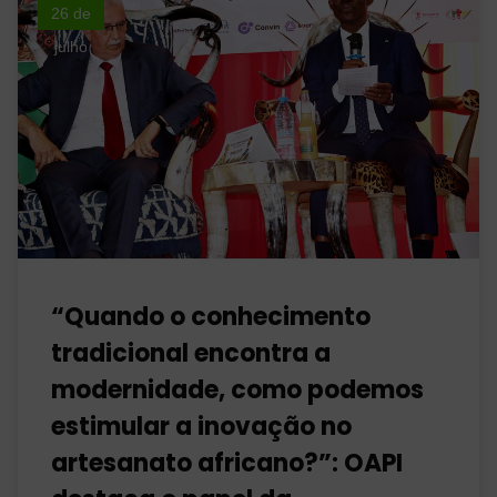
26 de
julho
“Quando o conhecimento
tradicional encontra a
modernidade, como podemos
estimular a inovação no
artesanato africano?”: OAPI