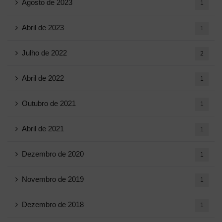
Agosto de 2023
1
Abril de 2023
1
Julho de 2022
2
Abril de 2022
1
Outubro de 2021
1
Abril de 2021
1
Dezembro de 2020
1
Novembro de 2019
1
Dezembro de 2018
1