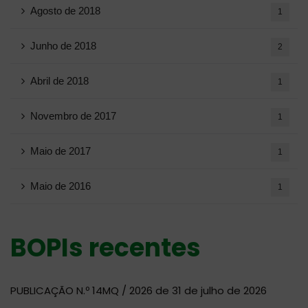
Agosto de 2018
1
Junho de 2018
2
Abril de 2018
1
Novembro de 2017
1
Maio de 2017
1
Maio de 2016
1
BOPIs recentes
PUBLICAÇÃO N.º 14MQ / 2026 de 31 de julho de 2026