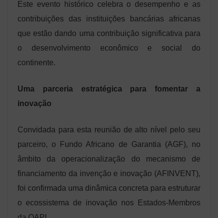
Este evento histórico celebra o desempenho e as
contribuições das instituições bancárias africanas
que estão dando uma contribuição significativa para
o desenvolvimento econômico e social do
continente.
Uma parceria estratégica para fomentar a
inovação
Convidada para esta reunião de alto nível pelo seu
parceiro, o Fundo Africano de Garantia (AGF), no
âmbito da operacionalização do mecanismo de
financiamento da invenção e inovação (AFINVENT),
foi confirmada uma dinâmica concreta para estruturar
o ecossistema de inovação nos Estados-Membros
da OAPI.