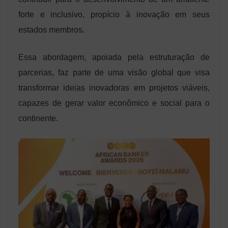
forte e inclusivo, propício à inovação em seus
estados membros.
Essa abordagem, apoiada pela estruturação de
parcerias, faz parte de uma visão global que visa
transformar ideias inovadoras em projetos viáveis,
capazes de gerar valor econômico e social para o
continente.