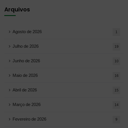
Arquivos
Agosto de 2026
1
Julho de 2026
19
Junho de 2026
10
Maio de 2026
16
Abril de 2026
15
Março de 2026
14
Fevereiro de 2026
9