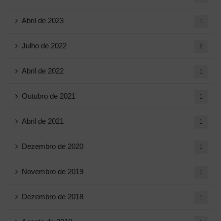
Abril de 2023
1
Julho de 2022
2
Abril de 2022
1
Outubro de 2021
1
Abril de 2021
1
Dezembro de 2020
1
Novembro de 2019
1
Dezembro de 2018
1