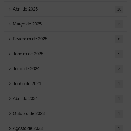
Abril de 2025
20
Março de 2025
15
Fevereiro de 2025
8
Janeiro de 2025
5
Julho de 2024
2
Junho de 2024
1
Abril de 2024
1
Outubro de 2023
1
Agosto de 2023
1