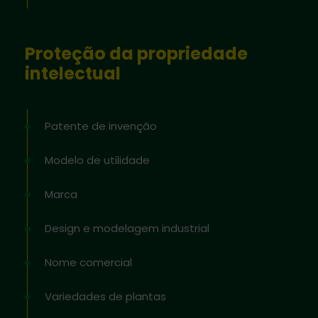
Proteção da propriedade
intelectual
Patente de invenção
Modelo de utilidade
Marca
Design e modelagem industrial
Nome comercial
Variedades de plantas