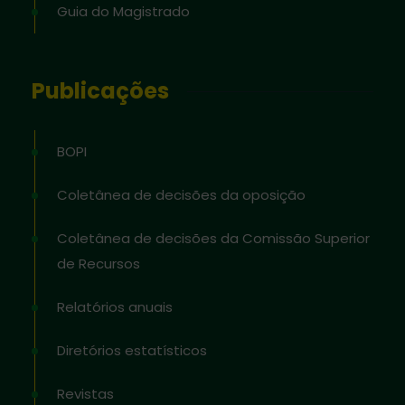
Guia do Magistrado
Publicações
BOPI
Coletânea de decisões da oposição
Coletânea de decisões da Comissão Superior
de Recursos
Relatórios anuais
Diretórios estatísticos
Revistas