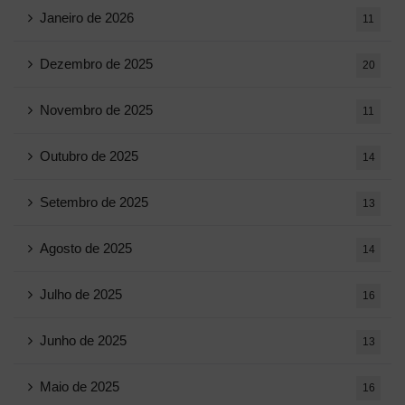
Janeiro de 2026
11
Dezembro de 2025
20
Novembro de 2025
11
Outubro de 2025
14
Setembro de 2025
13
Agosto de 2025
14
Julho de 2025
16
Junho de 2025
13
Maio de 2025
16