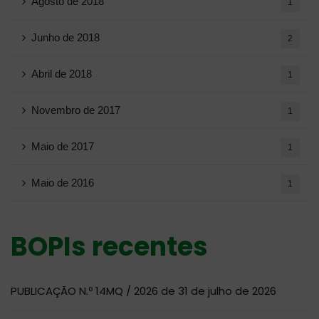
Agosto de 2018
1
Junho de 2018
2
Abril de 2018
1
Novembro de 2017
1
Maio de 2017
1
Maio de 2016
1
BOPIs recentes
PUBLICAÇÃO N.º 14MQ / 2026 de 31 de julho de 2026