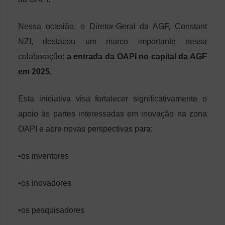
Nessa ocasião, o Diretor-Geral da AGF, Constant
NZI, destacou um marco importante nessa
colaboração:
a entrada da OAPI no capital da AGF
em 2025.
Esta iniciativa visa fortalecer significativamente o
apoio às partes interessadas em inovação na zona
OAPI e abre novas perspectivas para:
•os inventores
•os inovadores
•os pesquisadores