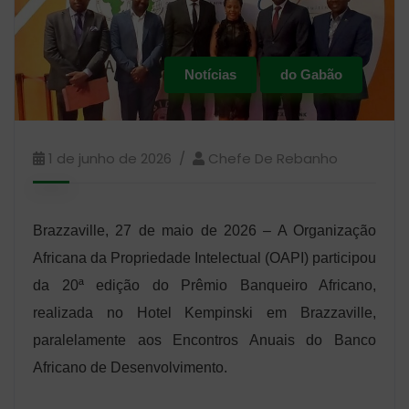
Notícias
do Gabão
1 de junho de 2026
Chefe De Rebanho
Brazzaville, 27 de maio de 2026 – A Organização
Africana da Propriedade Intelectual (OAPI) participou
da 20ª edição do Prêmio Banqueiro Africano,
realizada no Hotel Kempinski em Brazzaville,
paralelamente aos Encontros Anuais do Banco
Africano de Desenvolvimento.