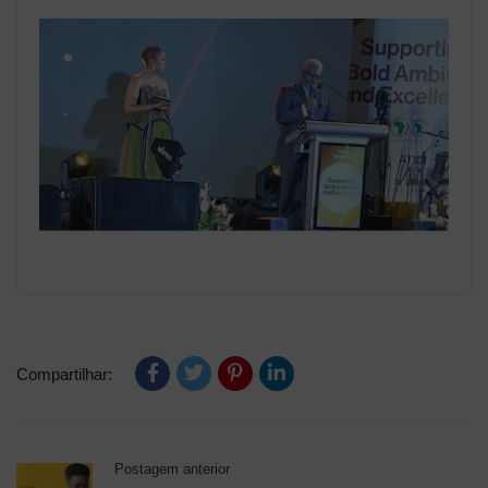
Compartilhar:
Postagem anterior