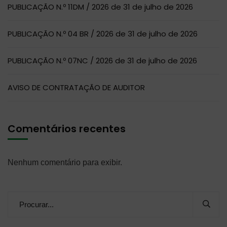
PUBLICAÇÃO N.º 11DM / 2026 de 31 de julho de 2026
PUBLICAÇÃO N.º 04 BR / 2026 de 31 de julho de 2026
PUBLICAÇÃO N.º 07NC / 2026 de 31 de julho de 2026
AVISO DE CONTRATAÇÃO DE AUDITOR
Comentários recentes
Nenhum comentário para exibir.