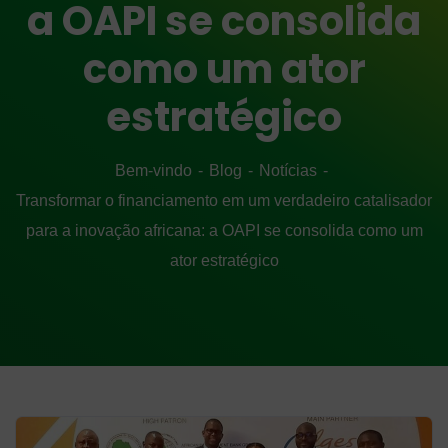
a OAPI se consolida
como um ator
estratégico
Bem-vindo
Blog
Notícias
Transformar o financiamento em um verdadeiro catalisador
para a inovação africana: a OAPI se consolida como um
ator estratégico