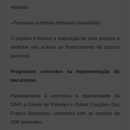
•startups
• Pequenas e médias empresas inovadoras
O objetivo é facilitar a maturação de seus projetos e
melhorar seu acesso ao financiamento de bancos
parceiros.
Progressos concretos na implementação do
mecanismo
Paralelamente à cerimônia, o representante da
OAPI, o Diretor de Patentes e Outras Criações, Guy
Francis Boussafou, conversou com as equipes da
AGF presentes.