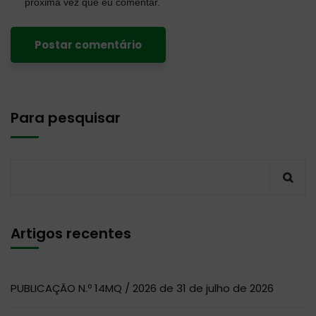
próxima vez que eu comentar.
Para pesquisar
Artigos recentes
PUBLICAÇÃO N.º 14MQ / 2026 de 31 de julho de 2026