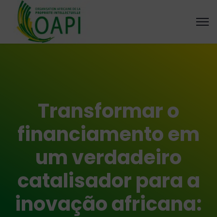
Transformar o
financiamento em
um verdadeiro
catalisador para a
inovação africana: