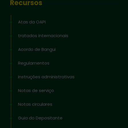
Recursos
Atas da OAPI
tratados internacionais
Acordo de Bangui
Regulamentos
Instruções administrativas
Notas de serviço
Notas circulares
Guia do Depositante