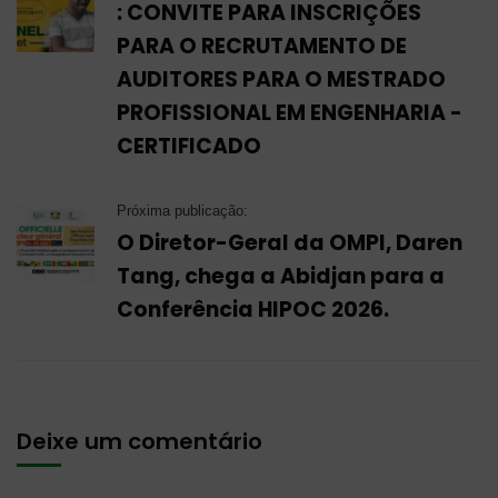
: CONVITE PARA INSCRIÇÕES
PARA O RECRUTAMENTO DE
AUDITORES PARA O MESTRADO
PROFISSIONAL EM ENGENHARIA -
CERTIFICADO
Próxima publicação:
O Diretor-Geral da OMPI, Daren
Tang, chega a Abidjan para a
Conferência HIPOC 2026.
Deixe um comentário