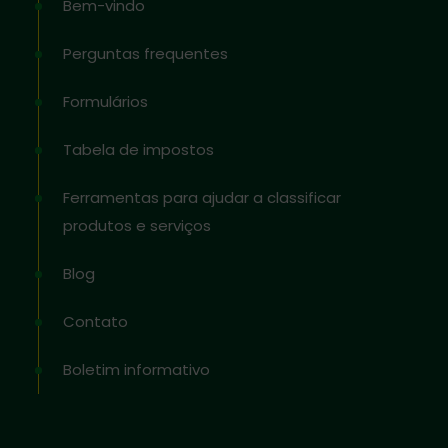
Bem-vindo
Perguntas frequentes
Formulários
Tabela de impostos
Ferramentas para ajudar a classificar
produtos e serviços
Blog
Contato
Boletim informativo