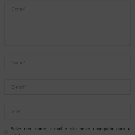
Salve meu nome, e-mail e site neste navegador para a