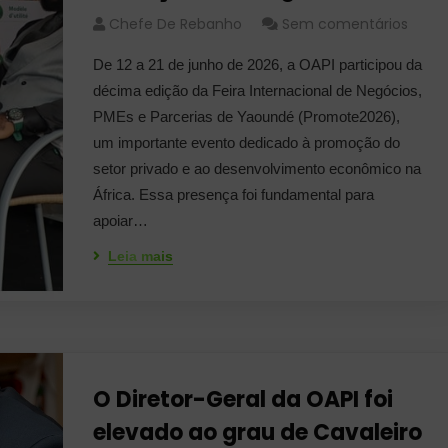
Chefe De Rebanho
Sem comentários
De 12 a 21 de junho de 2026, a OAPI participou da
décima edição da Feira Internacional de Negócios,
PMEs e Parcerias de Yaoundé (Promote2026),
um importante evento dedicado à promoção do
setor privado e ao desenvolvimento econômico na
África. Essa presença foi fundamental para
apoiar…
Leia mais
O Diretor-Geral da OAPI foi
elevado ao grau de Cavaleiro