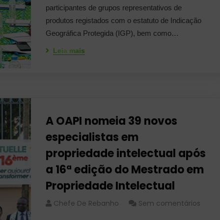
participantes de grupos representativos de
produtos registados com o estatuto de Indicação
Geográfica Protegida (IGP), bem como…
Leia mais
A OAPI nomeia 39 novos
especialistas em
propriedade intelectual após
a 16ª edição do Mestrado em
Propriedade Intelectual
Chefe De Rebanho
Sem comentários