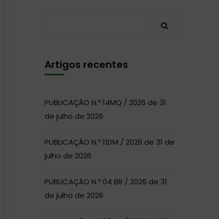
Artigos recentes
PUBLICAÇÃO N.º 14MQ / 2026 de 31
de julho de 2026
PUBLICAÇÃO N.º 11DM / 2026 de 31 de
julho de 2026
PUBLICAÇÃO N.º 04 BR / 2026 de 31
de julho de 2026