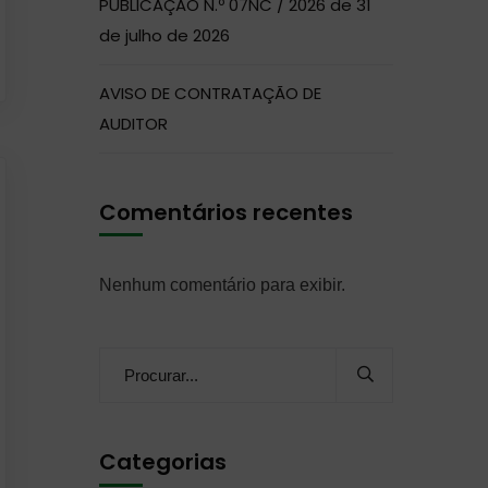
PUBLICAÇÃO N.º 07NC / 2026 de 31
de julho de 2026
AVISO DE CONTRATAÇÃO DE
AUDITOR
Comentários recentes
Nenhum comentário para exibir.
Categorias