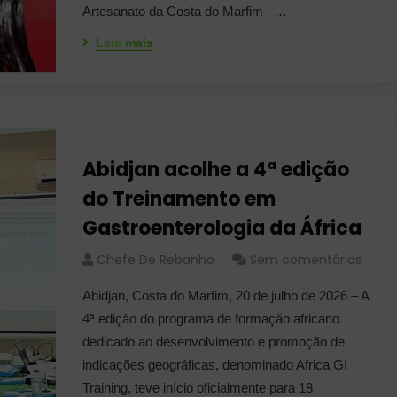
Artesanato da Costa do Marfim –…
Leia mais
Abidjan acolhe a 4ª edição
do Treinamento em
Gastroenterologia da África
Chefe De Rebanho
Sem comentários
Abidjan, Costa do Marfim, 20 de julho de 2026 – A
4ª edição do programa de formação africano
dedicado ao desenvolvimento e promoção de
indicações geográficas, denominado Africa GI
Training, teve início oficialmente para 18