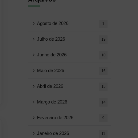
Agosto de 2026
1
Julho de 2026
19
Junho de 2026
10
Maio de 2026
16
Abril de 2026
15
Março de 2026
14
Fevereiro de 2026
9
Janeiro de 2026
11