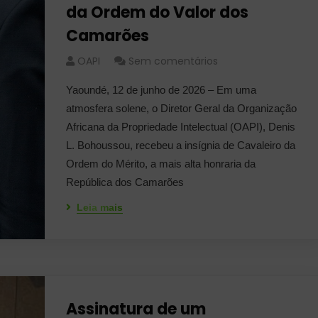
da Ordem do Valor dos
Camarões
OAPI
Sem comentários
Yaoundé, 12 de junho de 2026 – Em uma
atmosfera solene, o Diretor Geral da Organização
Africana da Propriedade Intelectual (OAPI), Denis
L. Bohoussou, recebeu a insígnia de Cavaleiro da
Ordem do Mérito, a mais alta honraria da
República dos Camarões
Leia mais
Assinatura de um