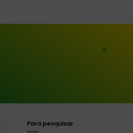
Para pesquisar