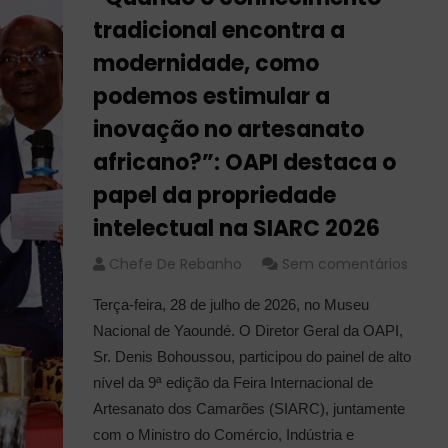
tradicional encontra a
modernidade, como
podemos estimular a
inovação no artesanato
africano?”: OAPI destaca o
papel da propriedade
intelectual na SIARC 2026
Chefe De Rebanho
Sem comentários
Terça-feira, 28 de julho de 2026, no Museu
Nacional de Yaoundé. O Diretor Geral da OAPI,
Sr. Denis Bohoussou, participou do painel de alto
nível da 9ª edição da Feira Internacional de
Artesanato dos Camarões (SIARC), juntamente
com o Ministro do Comércio, Indústria e