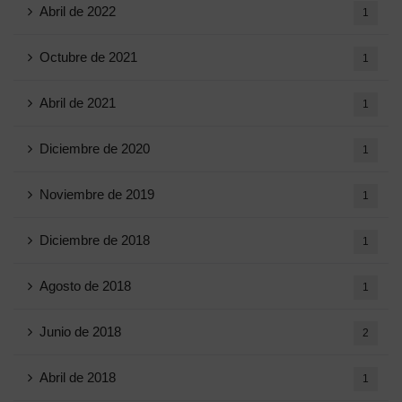
Abril de 2022
1
Octubre de 2021
1
Abril de 2021
1
Diciembre de 2020
1
Noviembre de 2019
1
Diciembre de 2018
1
Agosto de 2018
1
Junio ​​de 2018
2
Abril de 2018
1