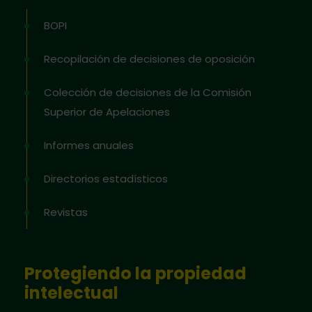
BOPI
Recopilación de decisiones de oposición
Colección de decisiones de la Comisión
Superior de Apelaciones
Informes anuales
Directorios estadísticos
Revistas
Protegiendo la propiedad
intelectual