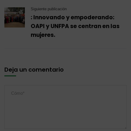
Siguiente publicación
: Innovando y empoderando:
OAPI y UNFPA se centran en las
mujeres.
Deja un comentario