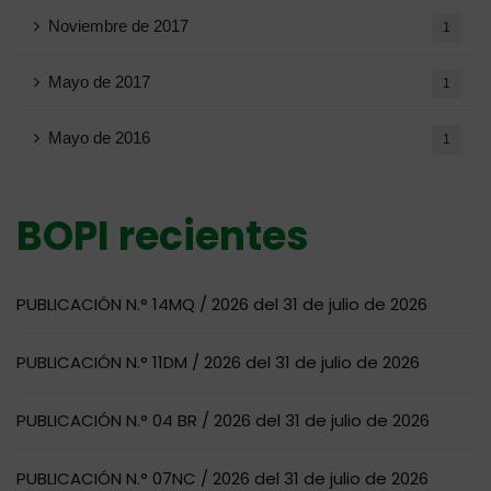
Noviembre de 2017
1
Mayo de 2017
1
Mayo de 2016
1
BOPI recientes
PUBLICACIÓN N.° 14MQ / 2026 del 31 de julio de 2026
PUBLICACIÓN N.° 11DM / 2026 del 31 de julio de 2026
PUBLICACIÓN N.° 04 BR / 2026 del 31 de julio de 2026
PUBLICACIÓN N.° 07NC / 2026 del 31 de julio de 2026