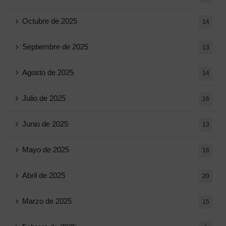
Octubre de 2025
14
Septiembre de 2025
13
Agosto de 2025
14
Julio de 2025
16
Junio ​​de 2025
13
Mayo de 2025
16
Abril de 2025
20
Marzo de 2025
15