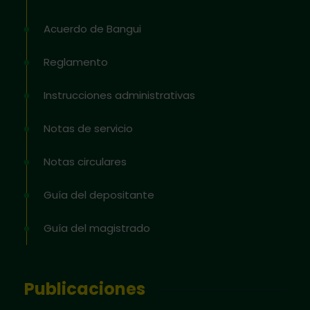
Acuerdo de Bangui
Reglamento
Instrucciones administrativas
Notas de servicio
Notas circulares
Guía del depositante
Guía del magistrado
Publicaciones