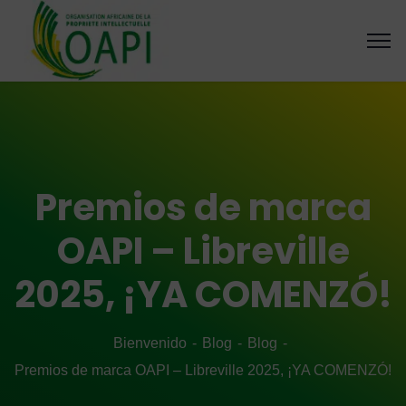
Premios de marca
OAPI – Libreville
2025, ¡YA COMENZÓ!
Bienvenido
Blog
Blog
Premios de marca OAPI – Libreville 2025, ¡YA COMENZÓ!