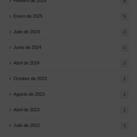
Febrero de 2025
8
Enero de 2025
5
Julio de 2024
2
Junio ​​de 2024
1
Abril de 2024
1
Octubre de 2023
1
Agosto de 2023
1
Abril de 2023
1
Julio de 2022
2