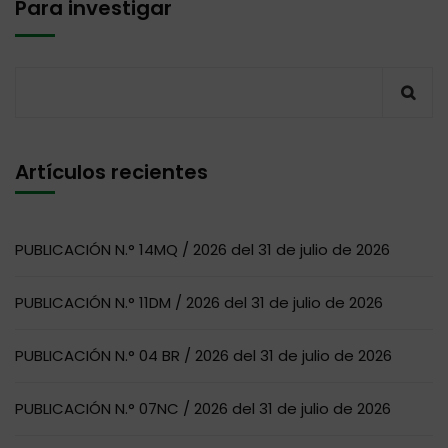
Para investigar
Artículos recientes
PUBLICACIÓN N.° 14MQ / 2026 del 31 de julio de 2026
PUBLICACIÓN N.° 11DM / 2026 del 31 de julio de 2026
PUBLICACIÓN N.° 04 BR / 2026 del 31 de julio de 2026
PUBLICACIÓN N.° 07NC / 2026 del 31 de julio de 2026