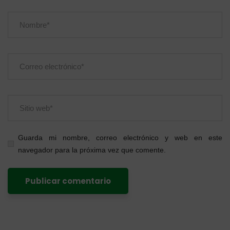
Guarda mi nombre, correo electrónico y web en este
navegador para la próxima vez que comente.