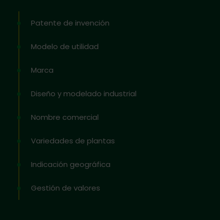
Patente de invención
Modelo de utilidad
Marca
Diseño y modelado industrial
Nombre comercial
Variedades de plantas
Indicación geográfica
Gestión de valores