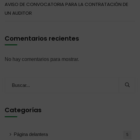
AVISO DE CONVOCATORIA PARA LA CONTRATACIÓN DE
UN AUDITOR
Comentarios recientes
No hay comentarios para mostrar.
Categorías
Página delantera
5