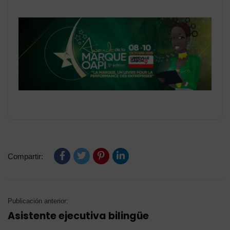
Compartir:
Publicación anterior:
Asistente ejecutiva bilingüe