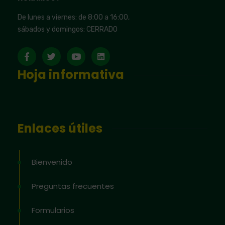
De lunes a viernes: de 8:00 a 16:00,
sábados y domingos: CERRADO
Hoja informativa
Enlaces útiles
Bienvenido
Preguntas frecuentes
Formularios