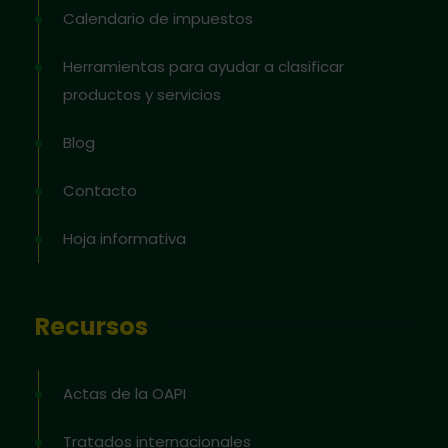
Calendario de impuestos
Herramientas para ayudar a clasificar
productos y servicios
Blog
Contacto
Hoja informativa
Recursos
Actas de la OAPI
Tratados internacionales