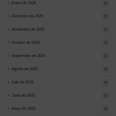
Enero de 2026
11
Diciembre de 2025
20
Noviembre de 2025
11
Octubre de 2025
14
Septiembre de 2025
13
Agosto de 2025
14
Julio de 2025
16
Junio ​​de 2025
13
Mayo de 2025
16