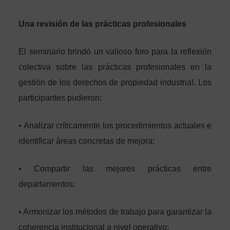
Una revisión de las prácticas profesionales
El seminario brindó un valioso foro para la reflexión
colectiva sobre las prácticas profesionales en la
gestión de los derechos de propiedad industrial. Los
participantes pudieron:
• Analizar críticamente los procedimientos actuales e
identificar áreas concretas de mejora;
• Compartir las mejores prácticas entre
departamentos;
• Armonizar los métodos de trabajo para garantizar la
coherencia institucional a nivel operativo;