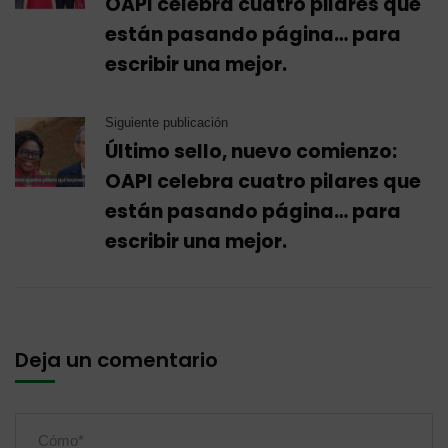
OAPI celebra cuatro pilares que
están pasando página… para
escribir una mejor.
Siguiente publicación
Último sello, nuevo comienzo:
OAPI celebra cuatro pilares que
están pasando página… para
escribir una mejor.
Deja un comentario