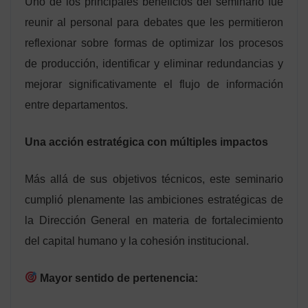
Uno de los principales beneficios del seminario fue
reunir al personal para debates que les permitieron
reflexionar sobre formas de optimizar los procesos
de producción, identificar y eliminar redundancias y
mejorar significativamente el flujo de información
entre departamentos.
Una acción estratégica con múltiples impactos
Más allá de sus objetivos técnicos, este seminario
cumplió plenamente las ambiciones estratégicas de
la Dirección General en materia de fortalecimiento
del capital humano y la cohesión institucional.
Mayor sentido de pertenencia: