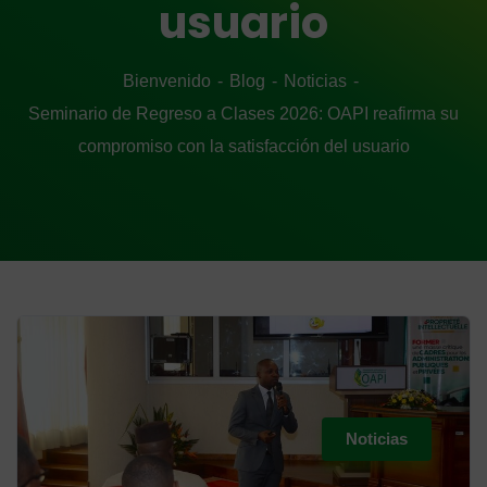
usuario
Bienvenido
Blog
Noticias
Seminario de Regreso a Clases 2026: OAPI reafirma su
compromiso con la satisfacción del usuario
Noticias