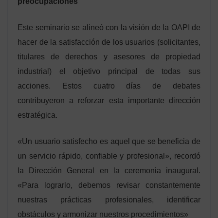
preocupaciones
Este seminario se alineó con la visión de la OAPI de
hacer de la satisfacción de los usuarios (solicitantes,
titulares de derechos y asesores de propiedad
industrial) el objetivo principal de todas sus
acciones. Estos cuatro días de debates
contribuyeron a reforzar esta importante dirección
estratégica.
«Un usuario satisfecho es aquel que se beneficia de
un servicio rápido, confiable y profesional», recordó
la Dirección General en la ceremonia inaugural.
«Para lograrlo, debemos revisar constantemente
nuestras prácticas profesionales, identificar
obstáculos y armonizar nuestros procedimientos»