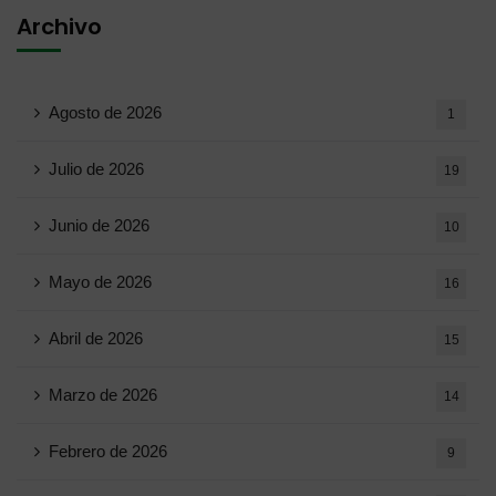
Archivo
Agosto de 2026
1
Julio de 2026
19
Junio ​​de 2026
10
Mayo de 2026
16
Abril de 2026
15
Marzo de 2026
14
Febrero de 2026
9