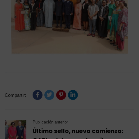
Compartir:
Publicación anterior
Último sello, nuevo comienzo: