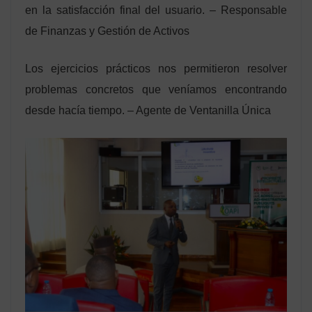
en la satisfacción final del usuario. – Responsable
de Finanzas y Gestión de Activos
Los ejercicios prácticos nos permitieron resolver
problemas concretos que veníamos encontrando
desde hacía tiempo. – Agente de Ventanilla Única