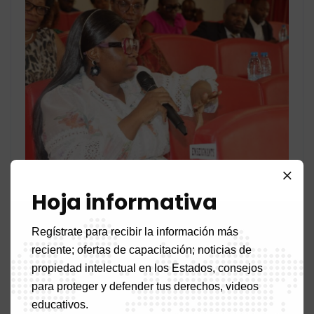
Hoja informativa
Regístrate para recibir la información más
reciente; ofertas de capacitación; noticias de
propiedad intelectual en los Estados, consejos
para proteger y defender tus derechos, videos
educativos.