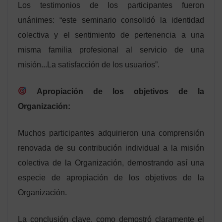
Los testimonios de los participantes fueron
unánimes: “este seminario consolidó la identidad
colectiva y el sentimiento de pertenencia a una
misma familia profesional al servicio de una
misión...La satisfacción de los usuarios”.
Apropiación de los objetivos de la
Organización:
Muchos participantes adquirieron una comprensión
renovada de su contribución individual a la misión
colectiva de la Organización, demostrando así una
especie de apropiación de los objetivos de la
Organización.
La conclusión clave, como demostró claramente el