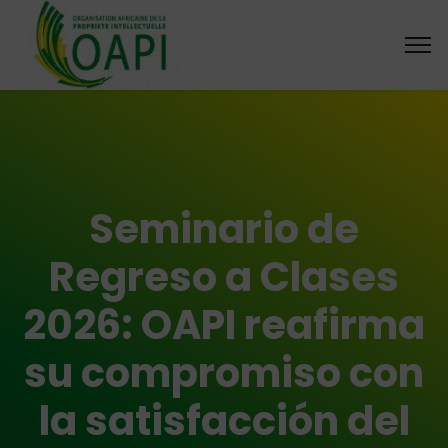
Seminario de
Regreso a Clases
2026: OAPI reafirma
su compromiso con
la satisfacción del