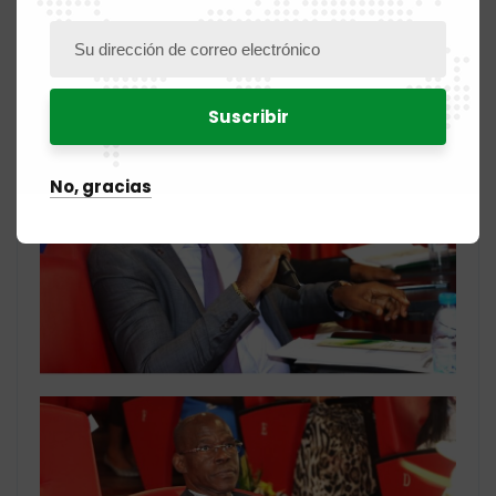
No, gracias