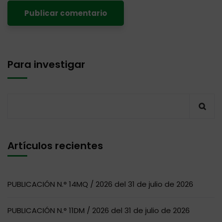
Para investigar
Artículos recientes
PUBLICACIÓN N.° 14MQ / 2026 del 31 de julio de 2026
PUBLICACIÓN N.° 11DM / 2026 del 31 de julio de 2026