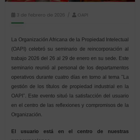
3 de febrero de 2026
OAPI
La Organización Africana de la Propiedad Intelectual
(OAPI) celebró su seminario de reincorporación al
trabajo 2026 del 26 al 29 de enero en su sede. Este
seminario reunió al personal de los departamentos
operativos durante cuatro días en torno al tema "La
gestión de los títulos de propiedad industrial en la
OAPI". Este evento situó la satisfacción del usuario
en el centro de las reflexiones y compromisos de la
Organización.
El usuario está en el centro de nuestras