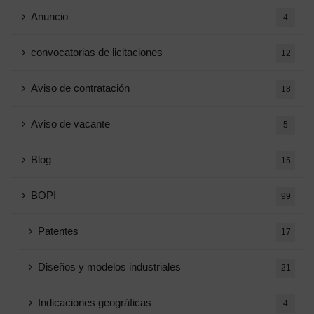
Anuncio
4
convocatorias de licitaciones
12
Aviso de contratación
18
Aviso de vacante
5
Blog
15
BOPI
99
Patentes
17
Diseños y modelos industriales
21
Indicaciones geográficas
4