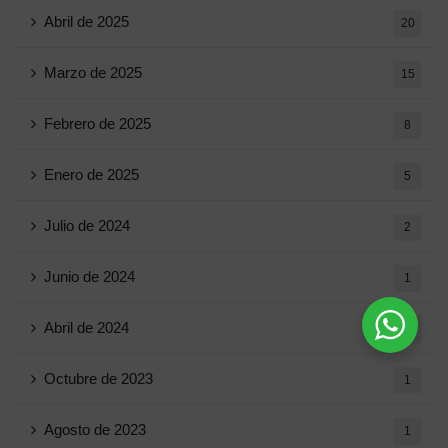
Abril de 2025
20
Marzo de 2025
15
Febrero de 2025
8
Enero de 2025
5
Julio de 2024
2
Junio ​​de 2024
1
Abril de 2024
1
Octubre de 2023
1
Agosto de 2023
1