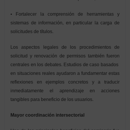
• Fortalecer la comprensión de herramientas y
sistemas de información, en particular la carga de
solicitudes de títulos.
Los aspectos legales de los procedimientos de
solicitud y renovación de permisos también fueron
centrales en los debates. Estudios de caso basados ​​
en situaciones reales ayudaron a fundamentar estas
reflexiones en ejemplos concretos y a traducir
inmediatamente el aprendizaje en acciones
tangibles para beneficio de los usuarios.
Mayor coordinación intersectorial