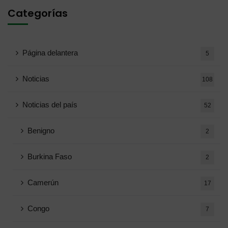
Categorías
Página delantera
5
Noticias
108
Noticias del país
52
Benigno
2
Burkina Faso
2
Camerún
17
Congo
7