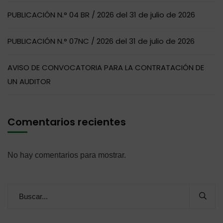
PUBLICACIÓN N.° 04 BR / 2026 del 31 de julio de 2026
PUBLICACIÓN N.° 07NC / 2026 del 31 de julio de 2026
AVISO DE CONVOCATORIA PARA LA CONTRATACIÓN DE
UN AUDITOR
Comentarios recientes
No hay comentarios para mostrar.