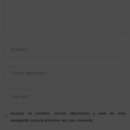
Guarda mi nombre, correo electrónico y web en este
navegador para la próxima vez que comente.