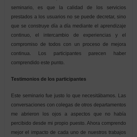
seminario, es que la calidad de los servicios
prestados a los usuarios no se puede decretar, sino
que se construye día a día mediante el aprendizaje
continuo, el intercambio de experiencias y el
compromiso de todos con un proceso de mejora
continua. Los participantes parecen haber
comprendido este punto.
Testimonios de los participantes
Este seminario fue justo lo que necesitábamos. Las
conversaciones con colegas de otros departamentos
me abrieron los ojos a aspectos que no había
percibido desde mi propio puesto. Ahora comprendo
mejor el impacto de cada uno de nuestros trabajos