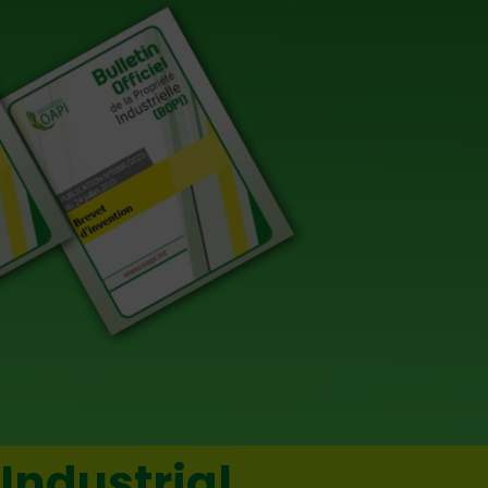
 Industrial