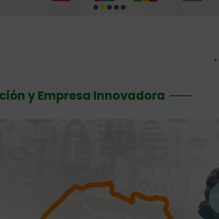
Resultados del 
nción y Empresa Innovadora