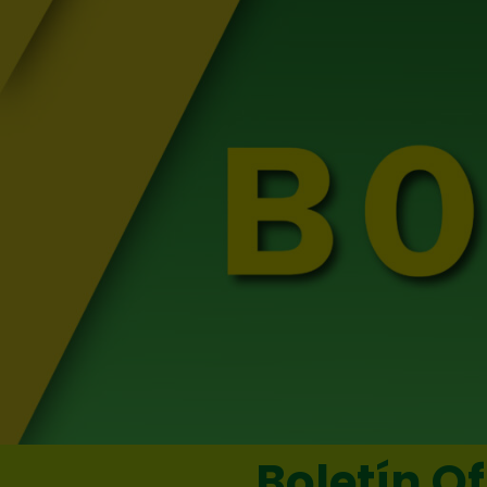
Boletín Of