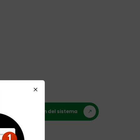
Operación del sistema