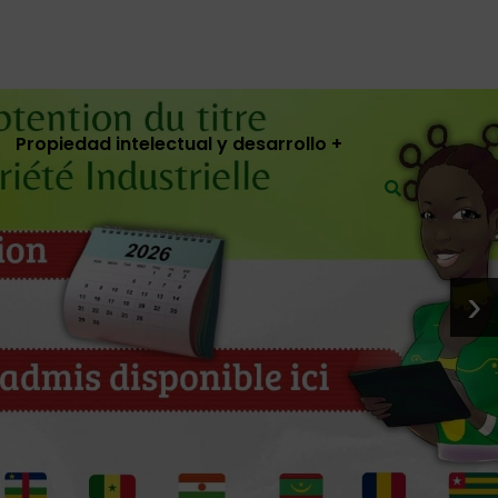
Propiedad intelectual y desarrollo
›