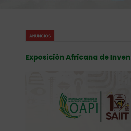
ANUNCIOS
Exposición Africana de Inve