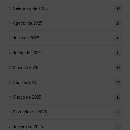
Setembro de 2025
13
Agosto de 2025
14
Julho de 2025
16
Junho de 2025
13
Maio de 2025
16
Abril de 2025
20
Março de 2025
15
Fevereiro de 2025
8
Janeiro de 2025
5