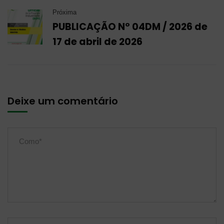
Próxima
PUBLICAÇÃO Nº 04DM / 2026 de
17 de abril de 2026
Deixe um comentário