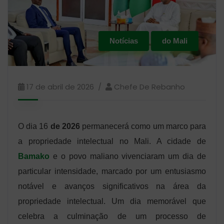
Notícias
do Mali
17 de abril de 2026
Chefe De Rebanho
O dia 16
de 2026
permanecerá como um marco para
a propriedade intelectual no Mali. A cidade de
Bamako
e o povo maliano vivenciaram um dia de
particular intensidade, marcado por um entusiasmo
notável e avanços significativos na área da
propriedade intelectual. Um dia memorável que
celebra a culminação de um processo de