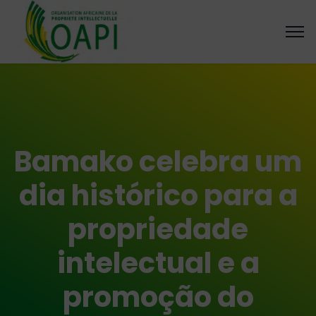
Bamako celebra um
dia histórico para a
propriedade
intelectual e a
promoção do