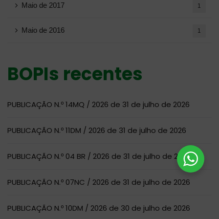
Maio de 2017
1
Maio de 2016
1
BOPIs recentes
PUBLICAÇÃO N.º 14MQ / 2026 de 31 de julho de 2026
PUBLICAÇÃO N.º 11DM / 2026 de 31 de julho de 2026
PUBLICAÇÃO N.º 04 BR / 2026 de 31 de julho de 2026
PUBLICAÇÃO N.º 07NC / 2026 de 31 de julho de 2026
PUBLICAÇÃO N.º 10DM / 2026 de 30 de julho de 2026