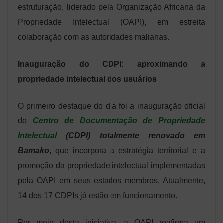
estruturação, liderado pela Organização Africana da
Propriedade Intelectual (OAPI), em estreita
colaboração com as autoridades malianas.
Inauguração do CDPI: aproximando a
propriedade intelectual dos usuários
O primeiro destaque do dia foi a inauguração oficial
do
Centro de Documentação de Propriedade
Intelectual
(CDPI) totalmente renovado em
Bamako
, que incorpora a estratégia territorial e a
promoção da propriedade intelectual implementadas
pela OAPI em seus estados membros. Atualmente,
14 dos 17 CDPIs já estão em funcionamento.
Por meio desta iniciativa, a OAPI reafirma um