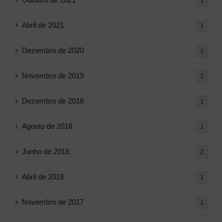
1
Abril de 2021
1
Dezembro de 2020
1
Novembro de 2019
1
Dezembro de 2018
1
Agosto de 2018
1
Junho de 2018
2
Abril de 2018
1
Novembro de 2017
1