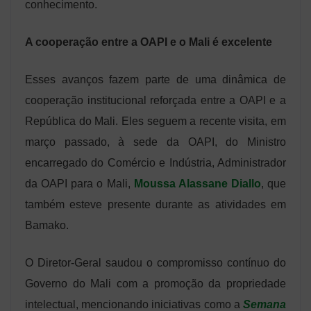
conhecimento.
A cooperação entre a OAPI e o Mali é excelente
Esses avanços fazem parte de uma dinâmica de
cooperação institucional reforçada entre a OAPI e a
República do Mali. Eles seguem a recente visita, em
março passado, à sede da OAPI, do Ministro
encarregado do Comércio e Indústria, Administrador
da OAPI para o Mali,
Moussa Alassane Diallo
, que
também esteve presente durante as atividades em
Bamako.
O Diretor-Geral saudou o compromisso contínuo do
Governo do Mali com a promoção da propriedade
intelectual, mencionando iniciativas como a
Semana