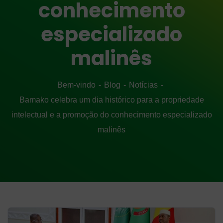
conhecimento
especializado
malinês
Bem-vindo
Blog
Notícias
Bamako celebra um dia histórico para a propriedade
intelectual e a promoção do conhecimento especializado
malinês