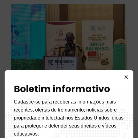
Boletim informativo
Cadastre-se para receber as informações mais
recentes, ofertas de treinamento, notícias sobre
propriedade intelectual nos Estados Unidos, dicas
para proteger e defender seus direitos e vídeos
educativos.