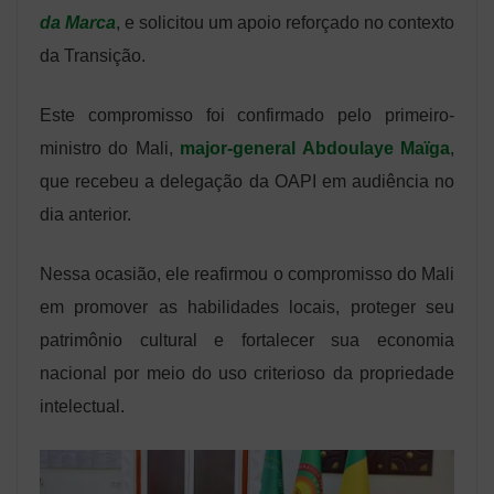
da Marca
, e solicitou um apoio reforçado no contexto
da Transição.
Este compromisso foi confirmado pelo primeiro-
ministro do Mali,
major-general Abdoulaye Maïga
,
que recebeu a delegação da OAPI em audiência no
dia anterior.
Nessa ocasião, ele reafirmou o compromisso do Mali
em promover as habilidades locais, proteger seu
patrimônio cultural e fortalecer sua economia
nacional por meio do uso criterioso da propriedade
intelectual.