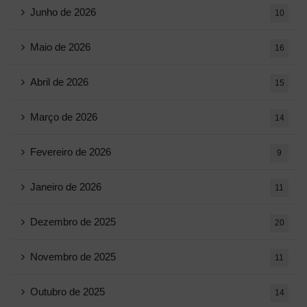
Junho de 2026
10
Maio de 2026
16
Abril de 2026
15
Março de 2026
14
Fevereiro de 2026
9
Janeiro de 2026
11
Dezembro de 2025
20
Novembro de 2025
11
Outubro de 2025
14