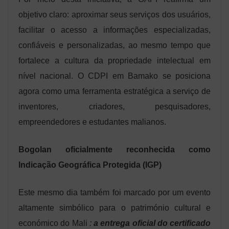
objetivo claro: aproximar seus serviços dos usuários,
facilitar o acesso a informações especializadas,
confiáveis ​​e personalizadas, ao mesmo tempo que
fortalece a cultura da propriedade intelectual em
nível nacional. O CDPI em Bamako se posiciona
agora como uma ferramenta estratégica a serviço de
inventores, criadores, pesquisadores,
empreendedores e estudantes malianos.
Bogolan oficialmente reconhecida como
Indicação Geográfica Protegida (IGP)
Este mesmo dia também foi marcado por um evento
altamente simbólico para o património cultural e
económico do Mali
:
a entrega oficial do certificado