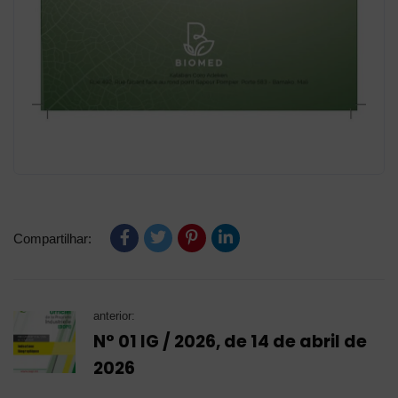
Compartilhar:
anterior:
N° 01 IG / 2026, de 14 de abril de
2026