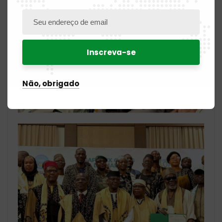
Não, obrigado