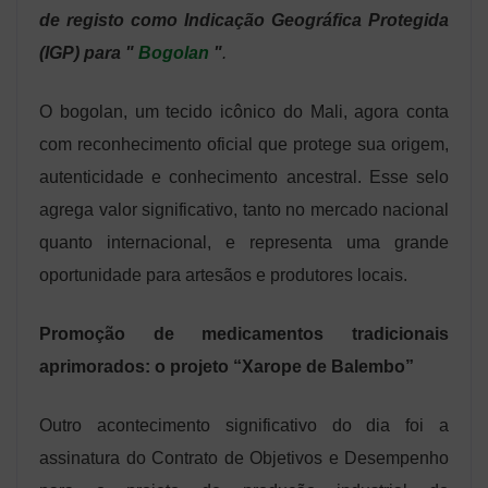
de registo como Indicação Geográfica Protegida
(IGP) para "
Bogolan
"
.
O bogolan, um tecido icônico do Mali, agora conta
com reconhecimento oficial que protege sua origem,
autenticidade e conhecimento ancestral. Esse selo
agrega valor significativo, tanto no mercado nacional
quanto internacional, e representa uma grande
oportunidade para artesãos e produtores locais.
Promoção de medicamentos tradicionais
aprimorados: o projeto “Xarope de Balembo”
Outro acontecimento significativo do dia foi a
assinatura do Contrato de Objetivos e Desempenho