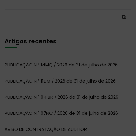
Artigos recentes
PUBLICAÇÃO N.º 14MQ / 2026 de 31 de julho de 2026
PUBLICAÇÃO N.º 11DM / 2026 de 31 de julho de 2026
PUBLICAÇÃO N.º 04 BR / 2026 de 31 de julho de 2026
PUBLICAÇÃO N.º 07NC / 2026 de 31 de julho de 2026
AVISO DE CONTRATAÇÃO DE AUDITOR