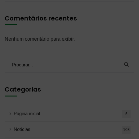
Comentários recentes
Nenhum comentário para exibir.
Categorias
Página inicial
5
Notícias
108