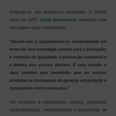
Dirigindo-se aos produtores envolvidos, o Diretor
Geral da OAPI,
Denis Bohoussou
, transmitiu uma
mensagem clara e motivadora:
"Exorto-vos a organizarem-se coletivamente em
torno de uma estratégia comum para a produção,
o controlo de qualidade, a promoção comercial e
a defesa dos vossos direitos. É esta coesão e
rigor coletivo que permitirão que os vossos
produtos se destaquem de geração em geração e
conquistem novos mercados."
Um incentivo à estruturação coletiva, garantindo
sustentabilidade, competitividade e transmissão de