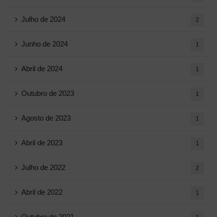
Julho de 2024
2
Junho de 2024
1
Abril de 2024
1
Outubro de 2023
1
Agosto de 2023
1
Abril de 2023
1
Julho de 2022
2
Abril de 2022
1
Outubro de 2021