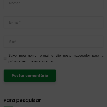
Salve meu nome, e-mail e site neste navegador para a
próxima vez que eu comentar.
Para pesquisar