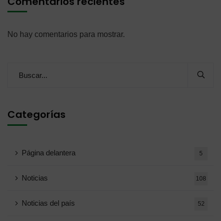
Comentarios recientes
No hay comentarios para mostrar.
Categorías
Página delantera
5
Noticias
108
Noticias del país
52