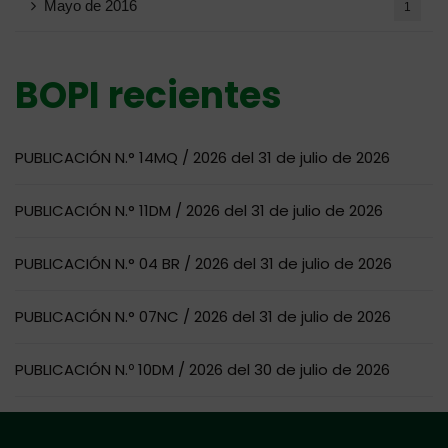
Mayo de 2016
1
BOPI recientes
PUBLICACIÓN N.° 14MQ / 2026 del 31 de julio de 2026
PUBLICACIÓN N.° 11DM / 2026 del 31 de julio de 2026
PUBLICACIÓN N.° 04 BR / 2026 del 31 de julio de 2026
PUBLICACIÓN N.° 07NC / 2026 del 31 de julio de 2026
PUBLICACIÓN N.º 10DM / 2026 del 30 de julio de 2026