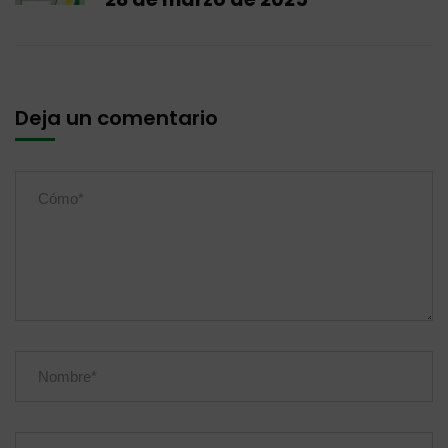
Deja un comentario