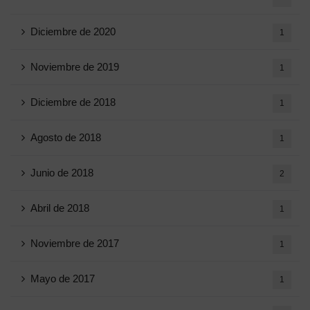
Diciembre de 2020
1
Noviembre de 2019
1
Diciembre de 2018
1
Agosto de 2018
1
Junio ​​de 2018
2
Abril de 2018
1
Noviembre de 2017
1
Mayo de 2017
1