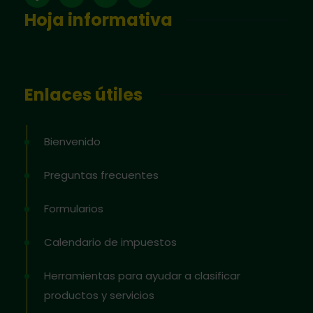
Hoja informativa
Enlaces útiles
Bienvenido
Preguntas frecuentes
Formularios
Calendario de impuestos
Herramientas para ayudar a clasificar
productos y servicios