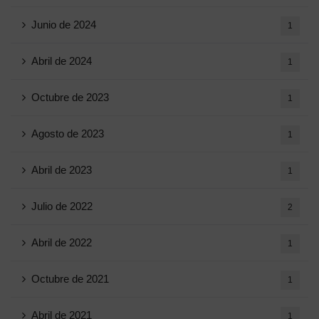
Junio ​​de 2024
1
Abril de 2024
1
Octubre de 2023
1
Agosto de 2023
1
Abril de 2023
1
Julio de 2022
2
Abril de 2022
1
Octubre de 2021
1
Abril de 2021
1