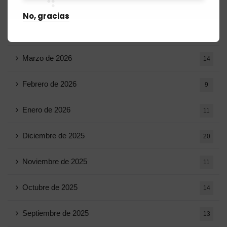
Mayo de 2026
16
No, gracias
Abril de 2026
15
Marzo de 2026
14
Febrero de 2026
9
Enero de 2026
11
Diciembre de 2025
20
Noviembre de 2025
11
Octubre de 2025
14
Septiembre de 2025
13