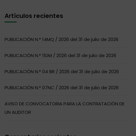
Artículos recientes
PUBLICACIÓN N.° 14MQ / 2026 del 31 de julio de 2026
PUBLICACIÓN N.° 11DM / 2026 del 31 de julio de 2026
PUBLICACIÓN N.° 04 BR / 2026 del 31 de julio de 2026
PUBLICACIÓN N.° 07NC / 2026 del 31 de julio de 2026
AVISO DE CONVOCATORIA PARA LA CONTRATACIÓN DE
UN AUDITOR