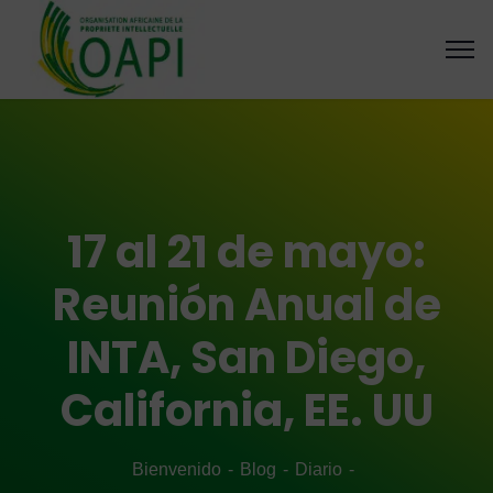
17 al 21 de mayo:
Reunión Anual de
INTA, San Diego,
California, EE. UU
Bienvenido
Blog
Diario