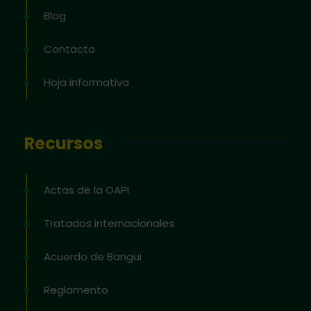
Blog
Contacto
Hoja informativa
Recursos
Actas de la OAPI
Tratados internacionales
Acuerdo de Bangui
Reglamento