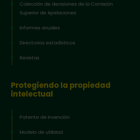
Colección de decisiones de la Comisión
Superior de Apelaciones
Informes anuales
Directorios estadísticos
Revistas
Protegiendo la propiedad
intelectual
Patente de invención
Modelo de utilidad