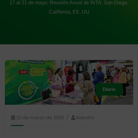
17 al 21 de mayo: Reunión Anual de INTA, San Diego,
California, EE. UU
Diario
22 de marzo de 2025
Rebaño