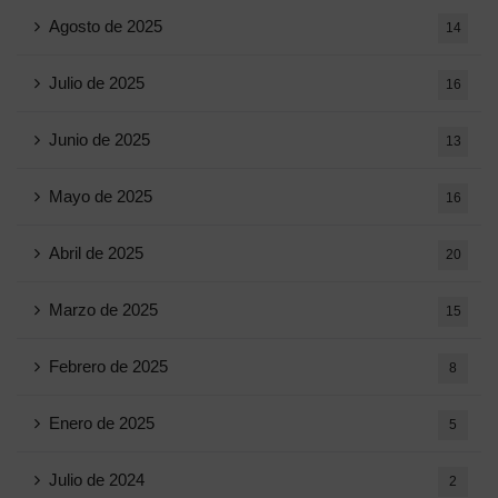
Agosto de 2025
14
Julio de 2025
16
Junio ​​de 2025
13
Mayo de 2025
16
Abril de 2025
20
Marzo de 2025
15
Febrero de 2025
8
Enero de 2025
5
Julio de 2024
2