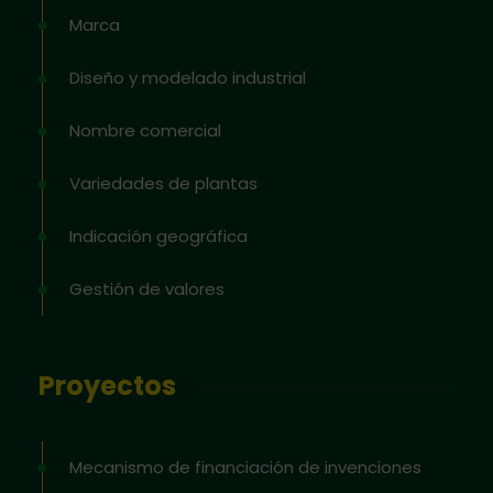
Marca
Diseño y modelado industrial
Nombre comercial
Variedades de plantas
Indicación geográfica
Gestión de valores
Proyectos
Mecanismo de financiación de invenciones