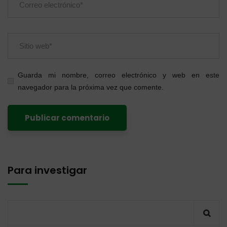
Guarda mi nombre, correo electrónico y web en este
navegador para la próxima vez que comente.
Para investigar