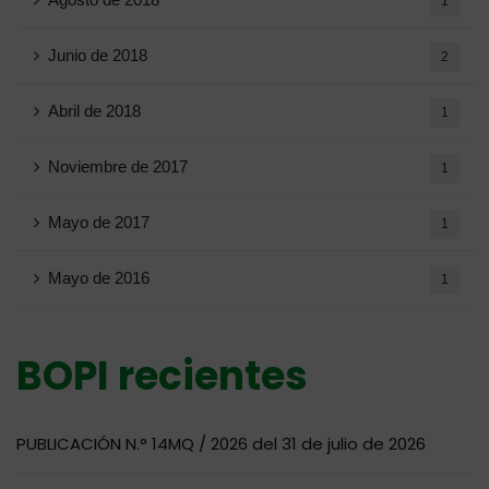
1
Junio ​​de 2018
2
Abril de 2018
1
Noviembre de 2017
1
Mayo de 2017
1
Mayo de 2016
1
BOPI recientes
PUBLICACIÓN N.° 14MQ / 2026 del 31 de julio de 2026