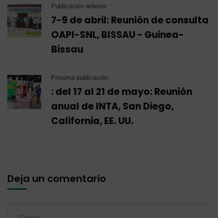
Publicación anterior
7-9 de abril: Reunión de consulta
OAPI-SNL, BISSAU - Guinea-
Bissau
Próxima publicación
: del 17 al 21 de mayo: Reunión
anual de INTA, San Diego,
California, EE. UU.
Deja un comentario