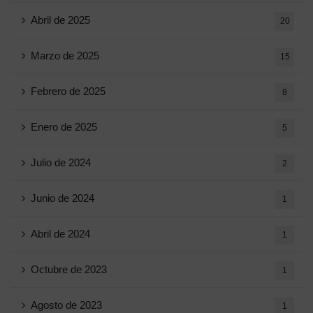
Abril de 2025
20
Marzo de 2025
15
Febrero de 2025
8
Enero de 2025
5
Julio de 2024
2
Junio ​​de 2024
1
Abril de 2024
1
Octubre de 2023
1
Agosto de 2023
1