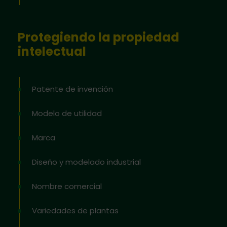
Protegiendo la propiedad
intelectual
Patente de invención
Modelo de utilidad
Marca
Diseño y modelado industrial
Nombre comercial
Variedades de plantas