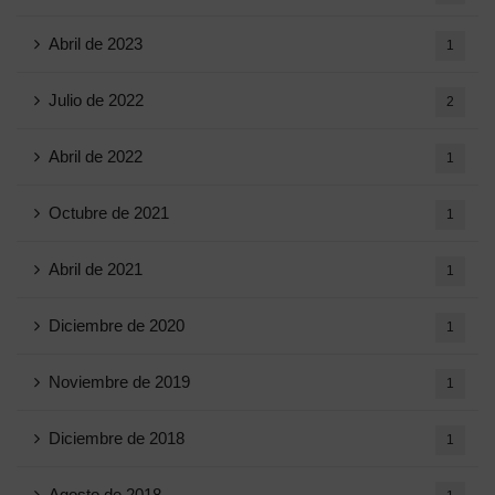
Abril de 2023
1
Julio de 2022
2
Abril de 2022
1
Octubre de 2021
1
Abril de 2021
1
Diciembre de 2020
1
Noviembre de 2019
1
Diciembre de 2018
1
Agosto de 2018