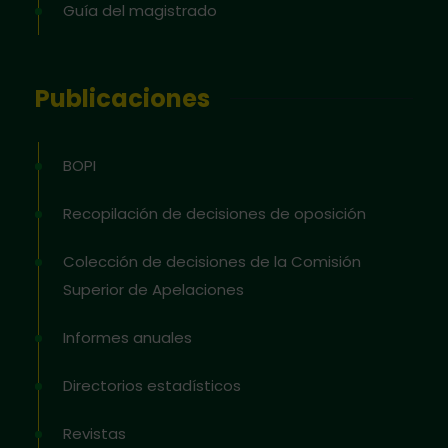
Guía del magistrado
Publicaciones
BOPI
Recopilación de decisiones de oposición
Colección de decisiones de la Comisión
Superior de Apelaciones
Informes anuales
Directorios estadísticos
Revistas