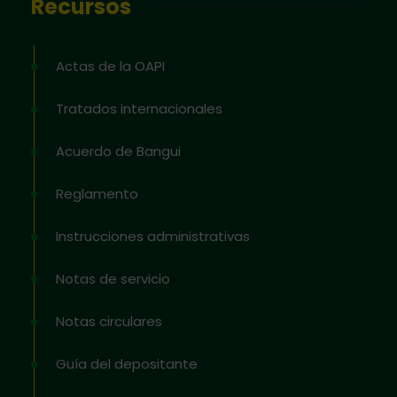
Recursos
Actas de la OAPI
Tratados internacionales
Acuerdo de Bangui
Reglamento
Instrucciones administrativas
Notas de servicio
Notas circulares
Guía del depositante