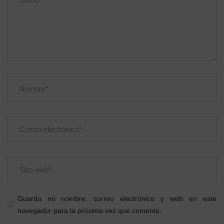
Guarda mi nombre, correo electrónico y web en este
navegador para la próxima vez que comente.