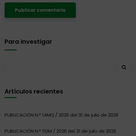
Para investigar
Artículos recientes
PUBLICACIÓN N.° 14MQ / 2026 del 31 de julio de 2026
PUBLICACIÓN N.° 11DM / 2026 del 31 de julio de 2026