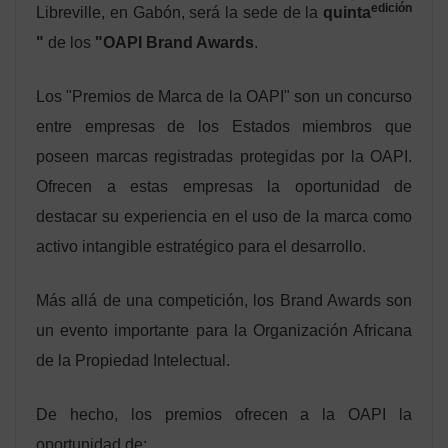
edición
Libreville, en Gabón, será la sede de la
quinta
"
de los
"OAPI Brand Awards
.
Los "Premios de Marca de la OAPI" son un concurso
entre empresas de los Estados miembros que
poseen marcas registradas protegidas por la OAPI.
Ofrecen a estas empresas la oportunidad de
destacar su experiencia en el uso de la marca como
activo intangible estratégico para el desarrollo.
Más allá de una competición, los Brand Awards son
un evento importante para la Organización Africana
de la Propiedad Intelectual.
De hecho, los premios ofrecen a la OAPI la
oportunidad de: