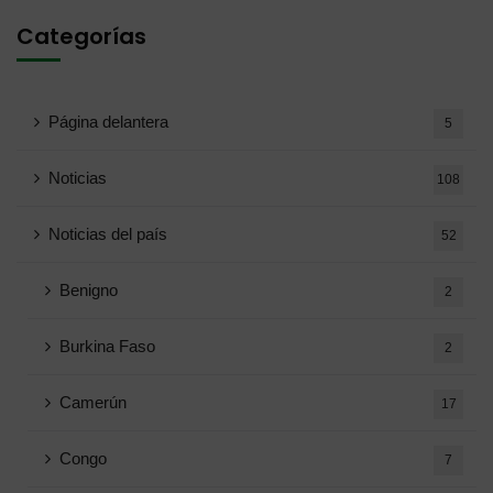
Categorías
Página delantera
5
Noticias
108
Noticias del país
52
Benigno
2
Burkina Faso
2
Camerún
17
Congo
7