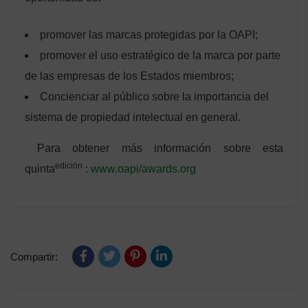
promover las marcas protegidas por la OAPI;
promover el uso estratégico de la marca por parte
de las empresas de los Estados miembros;
Concienciar al público sobre la importancia del
sistema de propiedad intelectual en general.
Para obtener más información sobre esta
edición
quinta
:
www.oapi/awards.org
Compartir: