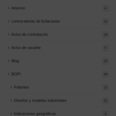
Anuncio
4
convocatorias de licitaciones
12
Aviso de contratación
18
Aviso de vacante
5
Blog
15
BOPI
99
Patentes
17
Diseños y modelos industriales
21
Indicaciones geográficas
4