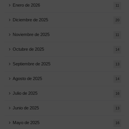
Enero de 2026
11
Diciembre de 2025
20
Noviembre de 2025
11
Octubre de 2025
14
Septiembre de 2025
13
Agosto de 2025
14
Julio de 2025
16
Junio ​​de 2025
13
Mayo de 2025
16