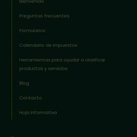
Bienvenido
Preguntas frecuentes
Formularios
Calendario de impuestos
Herramientas para ayudar a clasificar
productos y servicios
Blog
Contacto
Hoja informativa