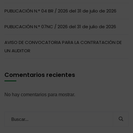
PUBLICACIÓN N.° 04 BR / 2026 del 31 de julio de 2026
PUBLICACIÓN N.° 07NC / 2026 del 31 de julio de 2026
AVISO DE CONVOCATORIA PARA LA CONTRATACIÓN DE
UN AUDITOR
Comentarios recientes
No hay comentarios para mostrar.