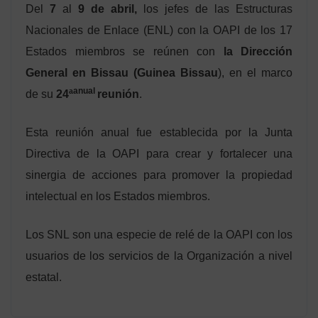
Del
7
al
9 de abril,
los jefes de las Estructuras
Nacionales de Enlace (ENL) con la OAPI de los 17
Estados miembros se reúnen con
la Dirección
General en Bissau (Guinea Bissau
), en el marco
anual
de su
24ª
reunión
.
Esta reunión anual fue establecida por la Junta
Directiva de la OAPI para crear y fortalecer una
sinergia de acciones para promover la propiedad
intelectual en los Estados miembros.
Los SNL son una especie de relé de la OAPI con los
usuarios de los servicios de la Organización a nivel
estatal.