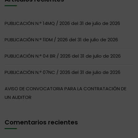
PUBLICACIÓN N.° 14MQ / 2026 del 31 de julio de 2026
PUBLICACIÓN N.° 11DM / 2026 del 31 de julio de 2026
PUBLICACIÓN N.° 04 BR / 2026 del 31 de julio de 2026
PUBLICACIÓN N.° 07NC / 2026 del 31 de julio de 2026
AVISO DE CONVOCATORIA PARA LA CONTRATACIÓN DE
UN AUDITOR
Comentarios recientes