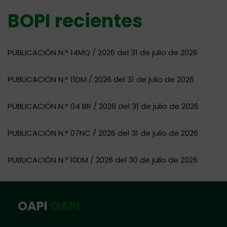
BOPI recientes
PUBLICACIÓN N.° 14MQ / 2026 del 31 de julio de 2026
PUBLICACIÓN N.° 11DM / 2026 del 31 de julio de 2026
PUBLICACIÓN N.° 04 BR / 2026 del 31 de julio de 2026
PUBLICACIÓN N.° 07NC / 2026 del 31 de julio de 2026
PUBLICACIÓN N.º 10DM / 2026 del 30 de julio de 2026
OAPI
OAPI