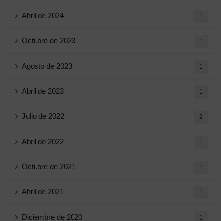
Abril de 2024
1
Octubre de 2023
1
Agosto de 2023
1
Abril de 2023
1
Julio de 2022
2
Abril de 2022
1
Octubre de 2021
1
Abril de 2021
1
Diciembre de 2020
1