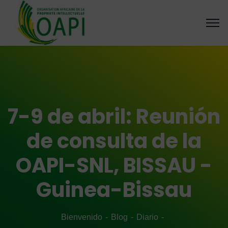
7-9 de abril: Reunión
de consulta de la
OAPI-SNL, BISSAU -
Guinea-Bissau
Bienvenido
Blog
Diario