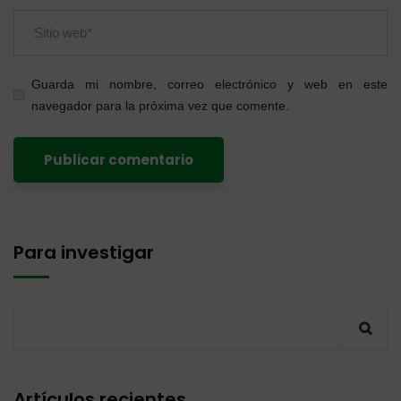
Guarda mi nombre, correo electrónico y web en este
navegador para la próxima vez que comente.
Para investigar
Artículos recientes