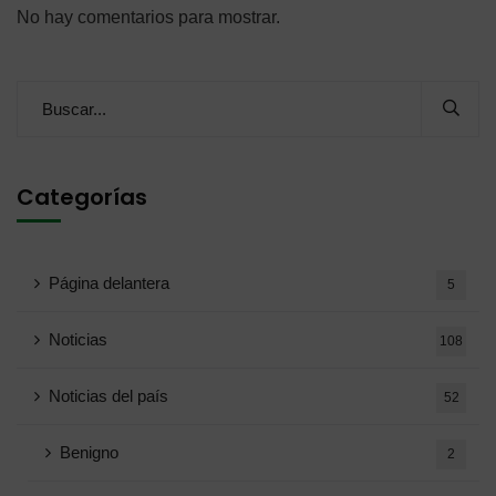
No hay comentarios para mostrar.
Categorías
Página delantera
5
Noticias
108
Noticias del país
52
Benigno
2