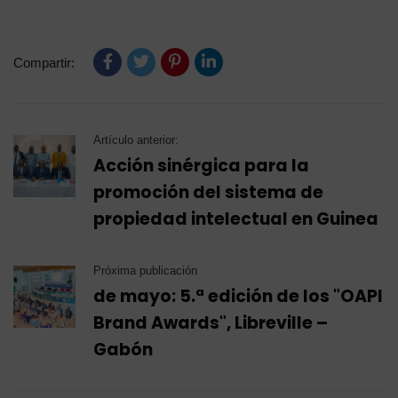
Compartir:
Artículo anterior:
Acción sinérgica para la
promoción del sistema de
propiedad intelectual en Guinea
Próxima publicación
de mayo: 5.ª edición de los "OAPI
Brand Awards", Libreville –
Gabón