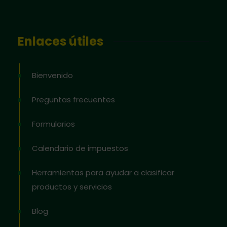
Enlaces útiles
Bienvenido
Preguntas frecuentes
Formularios
Calendario de impuestos
Herramientas para ayudar a clasificar
productos y servicios
Blog