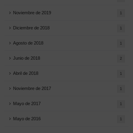
Noviembre de 2019
1
Diciembre de 2018
1
Agosto de 2018
1
Junio ​​de 2018
2
Abril de 2018
1
Noviembre de 2017
1
Mayo de 2017
1
Mayo de 2016
1