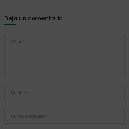
Deja un comentario