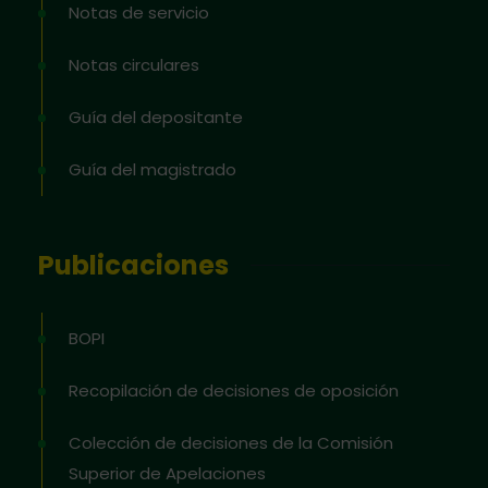
Notas de servicio
Notas circulares
Guía del depositante
Guía del magistrado
Publicaciones
BOPI
Recopilación de decisiones de oposición
Colección de decisiones de la Comisión
Superior de Apelaciones