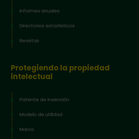
Informes anuales
Directorios estadísticos
Revistas
Protegiendo la propiedad
intelectual
Patente de invención
Modelo de utilidad
Marca