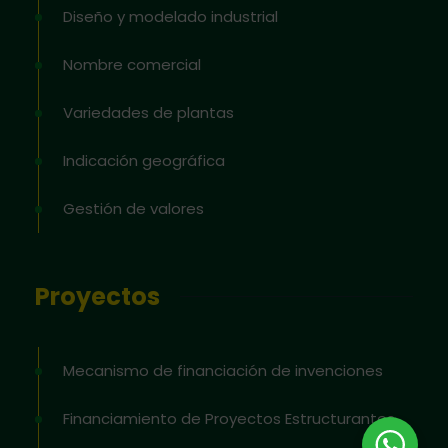
Diseño y modelado industrial
Nombre comercial
Variedades de plantas
Indicación geográfica
Gestión de valores
Proyectos
Mecanismo de financiación de invenciones
Financiamiento de Proyectos Estructurantes