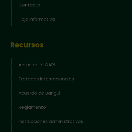
Contacto
Hoja informativa
Recursos
Actas de la OAPI
Tratados internacionales
Acuerdo de Bangui
Reglamento
Instrucciones administrativas