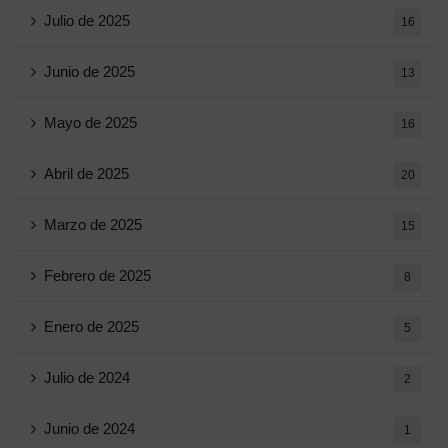
Julio de 2025
16
Junio ​​de 2025
13
Mayo de 2025
16
Abril de 2025
20
Marzo de 2025
15
Febrero de 2025
8
Enero de 2025
5
Julio de 2024
2
Junio ​​de 2024
1