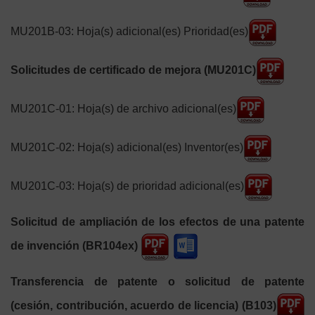
MU201B-03: Hoja(s) adicional(es) Prioridad(es)
Solicitudes de certificado de mejora (MU201C)
MU201C-01: Hoja(s) de archivo adicional(es)
MU201C-02: Hoja(s) adicional(es) Inventor(es)
MU201C-03: Hoja(s) de prioridad adicional(es)
Solicitud de ampliación de los efectos de una patente
de invención (BR104ex)
Transferencia de patente o solicitud de patente
(cesión, contribución, acuerdo de licencia) (B103)