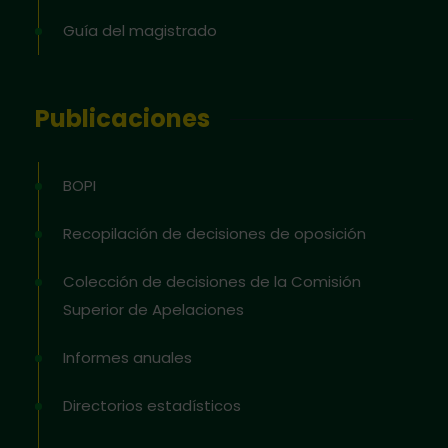
Guía del magistrado
Publicaciones
BOPI
Recopilación de decisiones de oposición
Colección de decisiones de la Comisión
Superior de Apelaciones
Informes anuales
Directorios estadísticos