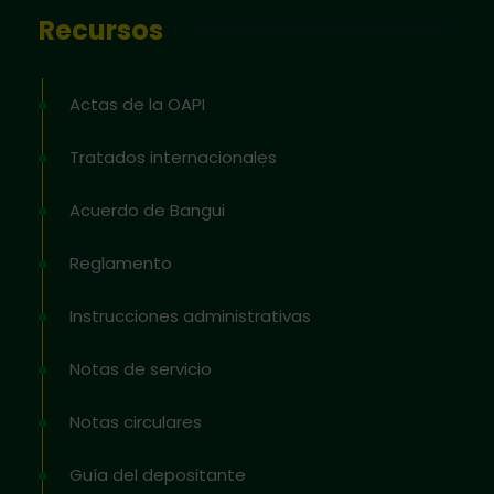
Recursos
Actas de la OAPI
Tratados internacionales
Acuerdo de Bangui
Reglamento
Instrucciones administrativas
Notas de servicio
Notas circulares
Guía del depositante