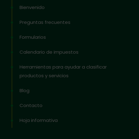
Bienvenido
Preguntas frecuentes
Formularios
Calendario de impuestos
Herramientas para ayudar a clasificar
productos y servicios
Blog
Contacto
Hoja informativa