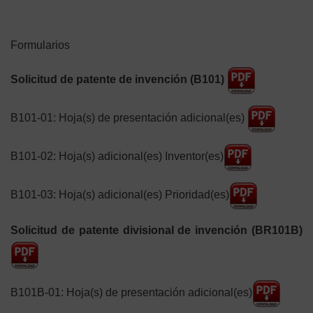
Formularios
Solicitud de patente de invención (B101)
B101-01: Hoja(s) de presentación adicional(es)
B101-02: Hoja(s) adicional(es) Inventor(es)
B101-03: Hoja(s) adicional(es) Prioridad(es)
Solicitud de patente divisional de invención (BR101B)
B101B-01: Hoja(s) de presentación adicional(es)