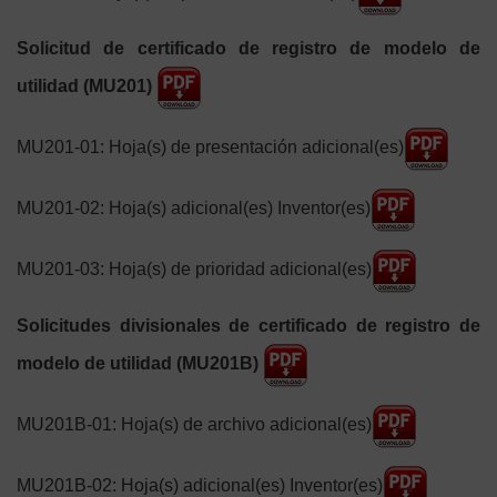
Solicitud de certificado de registro de modelo de
utilidad (MU201)
MU201-01: Hoja(s) de presentación adicional(es)
MU201-02: Hoja(s) adicional(es) Inventor(es)
MU201-03: Hoja(s) de prioridad adicional(es)
Solicitudes divisionales de certificado de registro de
modelo de utilidad (MU201B)
MU201B-01: Hoja(s) de archivo adicional(es)
MU201B-02: Hoja(s) adicional(es) Inventor(es)