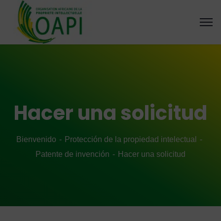
Hacer una solicitud
Bienvenido
Protección de la propiedad intelectual
Patente de invención
Hacer una solicitud