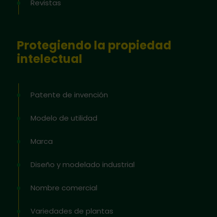
Revistas
Protegiendo la propiedad
intelectual
Patente de invención
Modelo de utilidad
Marca
Diseño y modelado industrial
Nombre comercial
Variedades de plantas