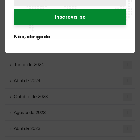
Março de 2025
15
Fevereiro de 2025
8
Janeiro de 2025
5
Não, obrigado
Julho de 2024
2
Junho de 2024
1
Abril de 2024
1
Outubro de 2023
1
Agosto de 2023
1
Abril de 2023
1