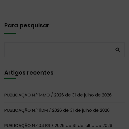
Para pesquisar
Artigos recentes
PUBLICAÇÃO N.º 14MQ / 2026 de 31 de julho de 2026
PUBLICAÇÃO N.º 11DM / 2026 de 31 de julho de 2026
PUBLICAÇÃO N.º 04 BR / 2026 de 31 de julho de 2026