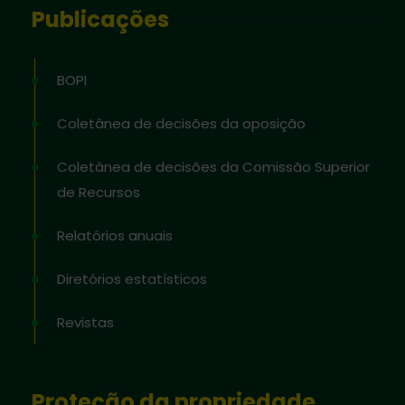
Publicações
BOPI
Coletânea de decisões da oposição
Coletânea de decisões da Comissão Superior
de Recursos
Relatórios anuais
Diretórios estatísticos
Revistas
Proteção da propriedade