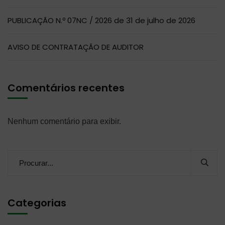
PUBLICAÇÃO N.º 07NC / 2026 de 31 de julho de 2026
AVISO DE CONTRATAÇÃO DE AUDITOR
Comentários recentes
Nenhum comentário para exibir.
Categorias