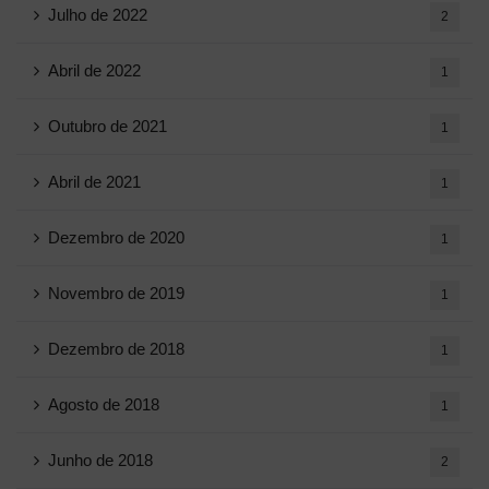
Julho de 2022
2
Abril de 2022
1
Outubro de 2021
1
Abril de 2021
1
Dezembro de 2020
1
Novembro de 2019
1
Dezembro de 2018
1
Agosto de 2018
1
Junho de 2018
2