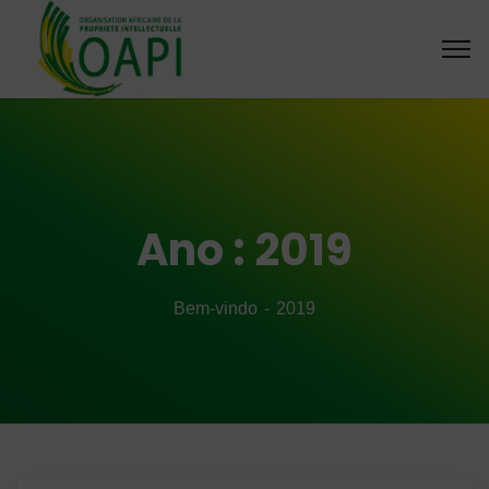
Ano :
2019
Bem-vindo
2019