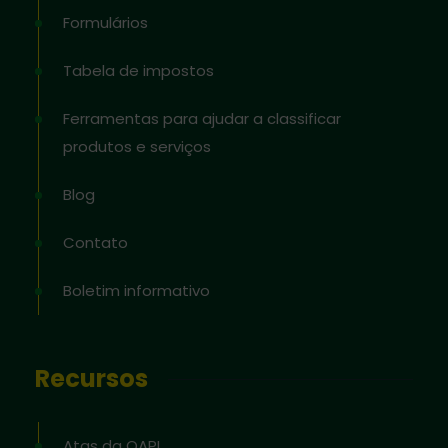
Formulários
Tabela de impostos
Ferramentas para ajudar a classificar
produtos e serviços
Blog
Contato
Boletim informativo
Recursos
Atas da OAPI