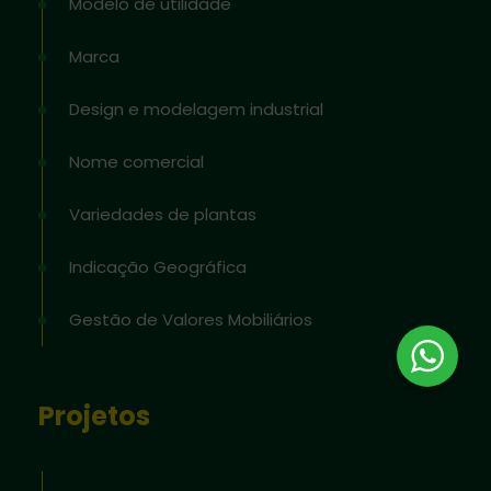
Modelo de utilidade
Marca
Design e modelagem industrial
Nome comercial
Variedades de plantas
Indicação Geográfica
Gestão de Valores Mobiliários
Projetos