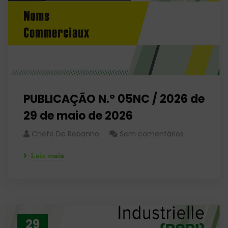
PUBLICAÇÃO N.º 05NC / 2026 de
29 de maio de 2026
Chefe De Rebanho
Sem comentários
Leia mais
29