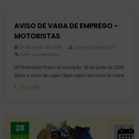
AVISO DE VAGA DE EMPREGO -
MOTORISTAS
29 de maio de 2026
Chefe De Rebanho
Sem comentários
02 Motoristas Prazo de inscrição: 18 de junho de 2026
Baixe o aviso de vaga Clique aqui e inscreva-se online
Leia mais
28