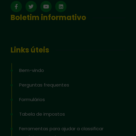
Boletim informativo
Links úteis
Bem-vindo
Perguntas frequentes
Formulários
Tabela de impostos
Ferramentas para ajudar a classificar