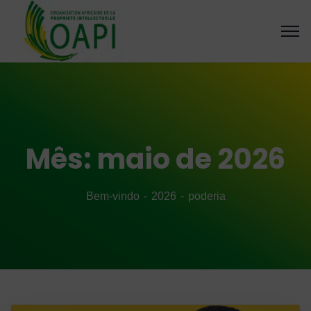
Mês:
maio de 2026
Bem-vindo
2026
poderia