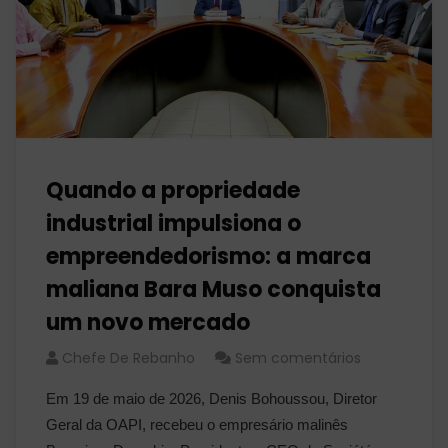
Quando a propriedade
industrial impulsiona o
empreendedorismo: a marca
maliana Bara Muso conquista
um novo mercado
Chefe De Rebanho
Sem comentários
Em 19 de maio de 2026, Denis Bohoussou, Diretor
Geral da OAPI, recebeu o empresário malinês