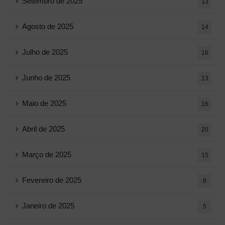
Setembro de 2025
13
Agosto de 2025
14
Julho de 2025
16
Junho de 2025
13
Maio de 2025
16
Abril de 2025
20
Março de 2025
15
Fevereiro de 2025
8
Janeiro de 2025
5