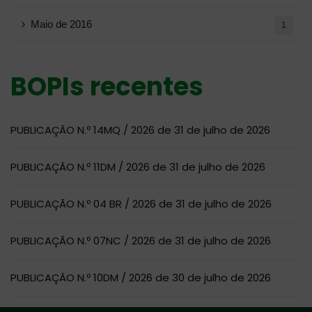
Maio de 2016
1
BOPIs recentes
PUBLICAÇÃO N.º 14MQ / 2026 de 31 de julho de 2026
PUBLICAÇÃO N.º 11DM / 2026 de 31 de julho de 2026
PUBLICAÇÃO N.º 04 BR / 2026 de 31 de julho de 2026
PUBLICAÇÃO N.º 07NC / 2026 de 31 de julho de 2026
PUBLICAÇÃO N.º 10DM / 2026 de 30 de julho de 2026