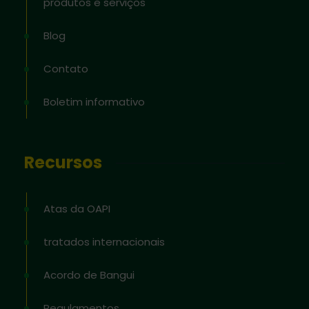
produtos e serviços
Blog
Contato
Boletim informativo
Recursos
Atas da OAPI
tratados internacionais
Acordo de Bangui
Regulamentos