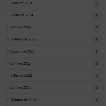
Julho de 2024
2
Junho de 2024
1
Abril de 2024
1
Outubro de 2023
1
Agosto de 2023
1
Abril de 2023
1
Julho de 2022
2
Abril de 2022
1
Outubro de 2021
1