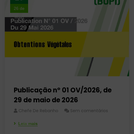
26 de
maio
Publicação nº 01 OV/2026, de
29 de maio de 2026
Chefe De Rebanho
Sem comentários
Leia mais