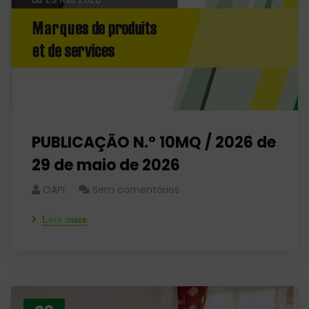
PUBLICAÇÃO N.º 10MQ / 2026 de
29 de maio de 2026
OAPI
Sem comentários
Leia mais