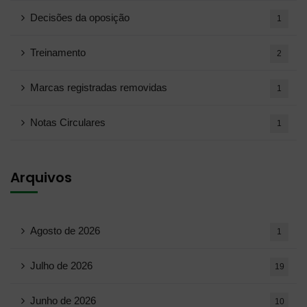
Decisões da oposição
1
Treinamento
2
Marcas registradas removidas
1
Notas Circulares
1
Arquivos
Agosto de 2026
1
Julho de 2026
19
Junho de 2026
10