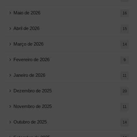
Maio de 2026
16
Abril de 2026
15
Março de 2026
14
Fevereiro de 2026
9
Janeiro de 2026
11
Dezembro de 2025
20
Novembro de 2025
11
Outubro de 2025
14