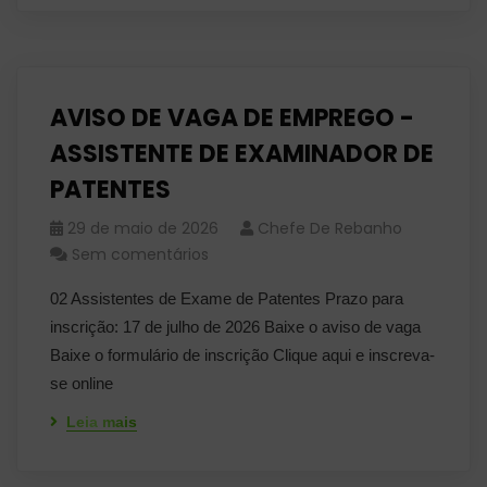
AVISO DE VAGA DE EMPREGO -
ASSISTENTE DE EXAMINADOR DE
PATENTES
29 de maio de 2026
Chefe De Rebanho
Sem comentários
02 Assistentes de Exame de Patentes Prazo para
inscrição: 17 de julho de 2026 Baixe o aviso de vaga
Baixe o formulário de inscrição Clique aqui e inscreva-
se online
Leia mais