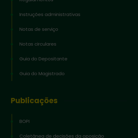
Instruções administrativas
Notas de serviço
Notas circulares
Guia do Depositante
Guia do Magistrado
Publicações
BOPI
Coletânea de decisões da oposição