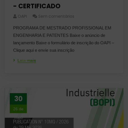
- CERTIFICADO
OAPI
Sem comentários
PROGRAMA DE MESTRADO PROFISSIONAL EM
ENGENHARIA E PATENTES Baixe o anúncio de
lançamento Baixe o formulário de inscrição do OAPI –
Clique aqui e envie sua inscrição
Leia mais
30
26 de
maio