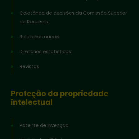
Coletânea de decisões da Comissão Superior
de Recursos
Relatórios anuais
Diretórios estatísticos
Revistas
Proteção da propriedade
intelectual
Patente de invenção