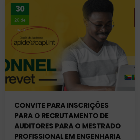
30
26 de
maio
CONVITE PARA INSCRIÇÕES
PARA O RECRUTAMENTO DE
AUDITORES PARA O MESTRADO
PROFISSIONAL EM ENGENHARIA