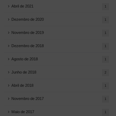
Abril de 2021
1
Dezembro de 2020
1
Novembro de 2019
1
Dezembro de 2018
1
Agosto de 2018
1
Junho de 2018
2
Abril de 2018
1
Novembro de 2017
1
Maio de 2017
1