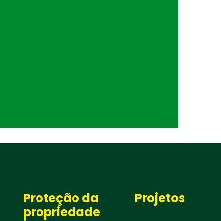
Proteção da
Projetos
propriedade