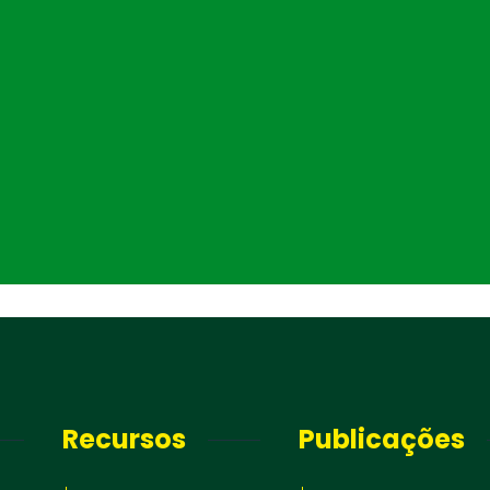
Recursos
Publicações