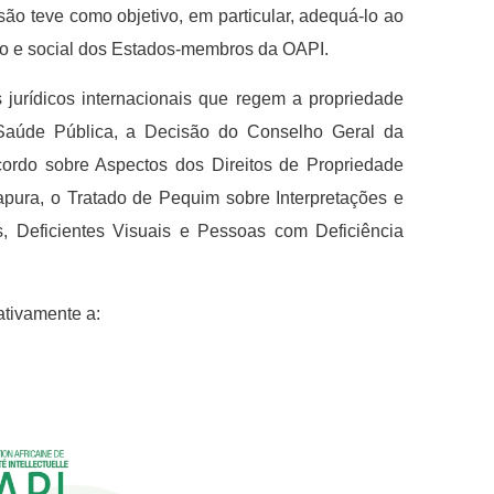
ão teve como objetivo, em particular, adequá-lo ao
co e social dos Estados-membros da OAPI.
 jurídicos internacionais que regem a propriedade
e Saúde Pública, a Decisão do Conselho Geral da
ordo sobre Aspectos dos Direitos de Propriedade
apura, o Tratado de Pequim sobre Interpretações e
, Deficientes Visuais e Pessoas com Deficiência
ativamente a: