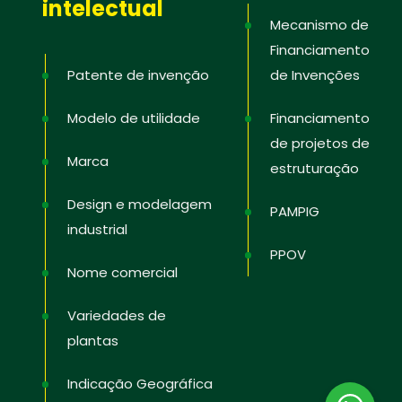
intelectual
Mecanismo de
Financiamento
Patente de invenção
de Invenções
Modelo de utilidade
Financiamento
de projetos de
Marca
estruturação
Design e modelagem
PAMPIG
industrial
PPOV
Nome comercial
Variedades de
plantas
Indicação Geográfica