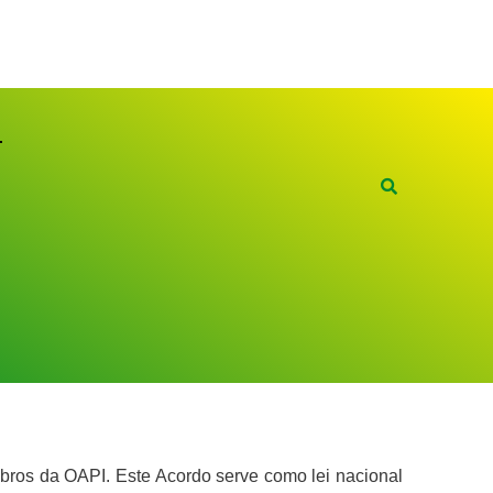
bros da OAPI. Este Acordo serve como lei nacional