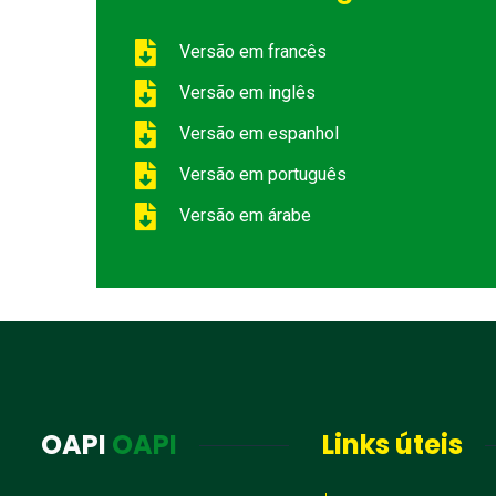
Versão em francês
Versão em inglês
Versão em espanhol
Versão em português
Versão em árabe
OAPI
OAPI
Links úteis