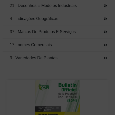
21
Desenhos E Modelos Industriais
4
Indicações Geográficas
37
Marcas De Produtos E Serviços
17
Nomes Comerciais
3
Variedades De Plantas