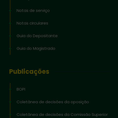
Notas de serviço
Notas circulares
Guia do Depositante
Guia do Magistrado
Publicações
BOPI
Coletânea de decisões da oposição
Coletânea de decisões da Comissão Superior