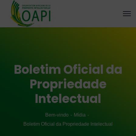
Boletim Oficial da
Propriedade
Intelectual
Bem-vindo
Mídia
Boletim Oficial da Propriedade Intelectual