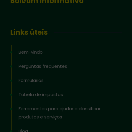
Boletim informativo
Links úteis
Bem-vindo
Perguntas frequentes
Formulários
Tabela de impostos
Ferramentas para ajudar a classificar
produtos e serviços
Blog