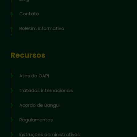
Contato
Boletim informativo
Recursos
Atas da OAPI
tratados internacionais
Acordo de Bangui
Regulamentos
Instruções administrativas