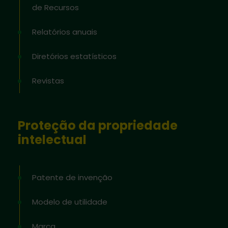
de Recursos
Relatórios anuais
Diretórios estatísticos
Revistas
Proteção da propriedade
intelectual
Patente de invenção
Modelo de utilidade
Marca