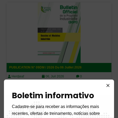
PUBLICATION N° 09DM / 2026 Du 06 Juillet 2026
Herdjeaf
06, Juil 2026
0
Boletim informativo
Cadastre-se para receber as informações mais
recentes, ofertas de treinamento, notícias sobre