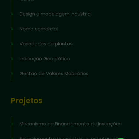
Design e modelagem industrial
Nome comercial
Variedades de plantas
Indicação Geográfica
Gestão de Valores Mobiliários
Projetos
Mecanismo de Financiamento de Invenções
Financiamento de projetos de estruturação