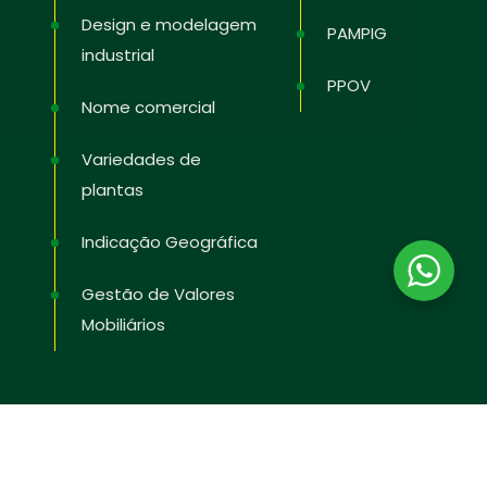
Design e modelagem
PAMPIG
industrial
PPOV
Nome comercial
Variedades de
plantas
Indicação Geográfica
Gestão de Valores
Mobiliários