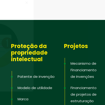
Proteção da
Projetos
propriedade
intelectual
Mecanismo de
Financiamento
Patente de invenção
de Invenções
Modelo de utilidade
Financiamento
de projetos de
Marca
estruturação