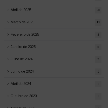
Abril de 2025
20
Março de 2025
15
Fevereiro de 2025
8
Janeiro de 2025
5
Julho de 2024
2
Junho de 2024
1
Abril de 2024
1
Outubro de 2023
1