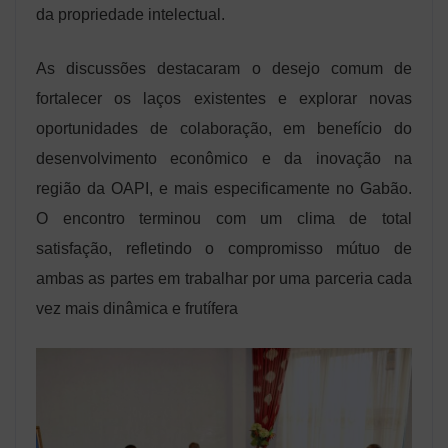
da propriedade intelectual.
As discussões destacaram o desejo comum de
fortalecer os laços existentes e explorar novas
oportunidades de colaboração, em benefício do
desenvolvimento econômico e da inovação na
região da OAPI, e mais especificamente no Gabão.
O encontro terminou com um clima de total
satisfação, refletindo o compromisso mútuo de
ambas as partes em trabalhar por uma parceria cada
vez mais dinâmica e frutífera