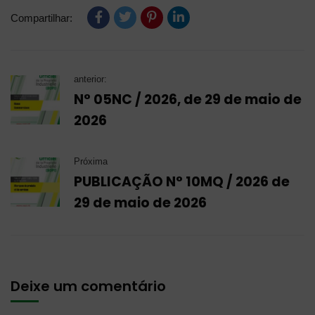
Compartilhar:
anterior:
N° 05NC / 2026, de 29 de maio de
2026
Próxima
PUBLICAÇÃO N° 10MQ / 2026 de
29 de maio de 2026
Deixe um comentário