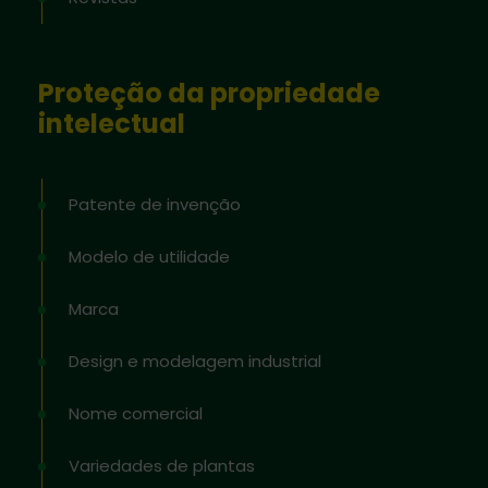
Proteção da propriedade
intelectual
Patente de invenção
Modelo de utilidade
Marca
Design e modelagem industrial
Nome comercial
Variedades de plantas