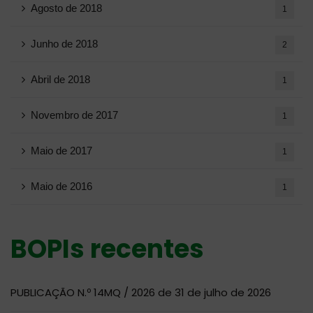
Agosto de 2018
1
Junho de 2018
2
Abril de 2018
1
Novembro de 2017
1
Maio de 2017
1
Maio de 2016
1
BOPIs recentes
PUBLICAÇÃO N.º 14MQ / 2026 de 31 de julho de 2026