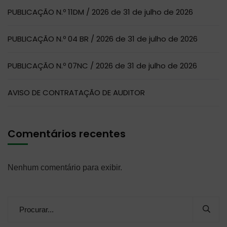
PUBLICAÇÃO N.º 11DM / 2026 de 31 de julho de 2026
PUBLICAÇÃO N.º 04 BR / 2026 de 31 de julho de 2026
PUBLICAÇÃO N.º 07NC / 2026 de 31 de julho de 2026
AVISO DE CONTRATAÇÃO DE AUDITOR
Comentários recentes
Nenhum comentário para exibir.