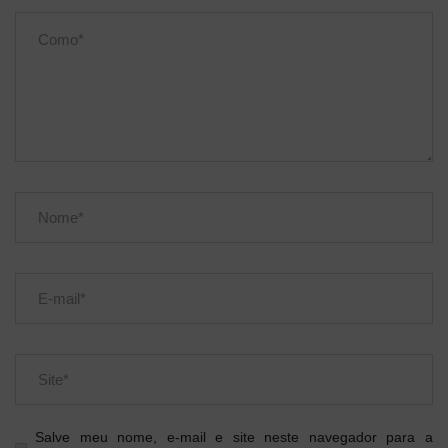
Salve meu nome, e-mail e site neste navegador para a