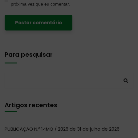
próxima vez que eu comentar.
Para pesquisar
Artigos recentes
PUBLICAÇÃO N.º 14MQ / 2026 de 31 de julho de 2026