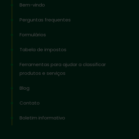
Bem-vindo
Perguntas frequentes
Formulários
Tabela de impostos
Ferramentas para ajudar a classificar
produtos e serviços
Blog
Contato
Boletim informativo