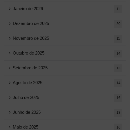
Janeiro de 2026
11
Dezembro de 2025
20
Novembro de 2025
11
Outubro de 2025
14
Setembro de 2025
13
Agosto de 2025
14
Julho de 2025
16
Junho de 2025
13
Maio de 2025
16