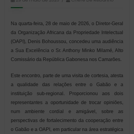
Na quarta-feira, 28 de maio de 2026, o Diretor-Geral
da Organização Africana da Propriedade Intelectual
(OAPI), Denis Bohoussou, concedeu uma audiência
a Sua Excelência o Sr. Anthony Minko Milamé, Alto
Comissário da República Gabonesa nos Camarões.
Este encontro, parte de uma visita de cortesia, atesta
a qualidade das relações entre o Gabão e a
instituição sub-regional. Proporcionou aos dois
representantes a oportunidade de trocar opiniões,
num ambiente cordial e amigável, sobre as
perspectivas de fortalecimento da cooperação entre
o Gabão e a OAPI, em particular na área estratégica