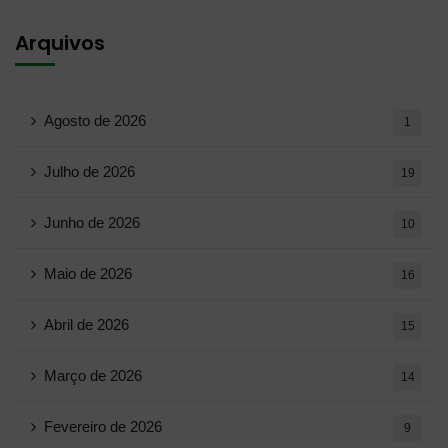
Arquivos
Agosto de 2026
1
Julho de 2026
19
Junho de 2026
10
Maio de 2026
16
Abril de 2026
15
Março de 2026
14
Fevereiro de 2026
9