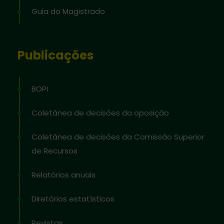
Guia do Magistrado
Publicações
BOPI
Coletânea de decisões da oposição
Coletânea de decisões da Comissão Superior
de Recursos
Relatórios anuais
Diretórios estatísticos
Revistas