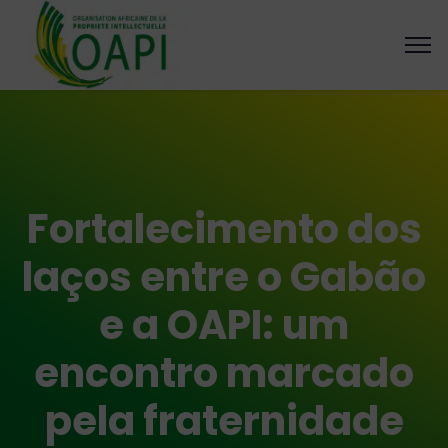
Fortalecimento dos
laços entre o Gabão
e a OAPI: um
encontro marcado
pela fraternidade