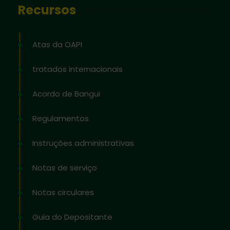
Recursos
Atas da OAPI
tratados internacionais
Acordo de Bangui
Regulamentos
Instruções administrativas
Notas de serviço
Notas circulares
Guia do Depositante