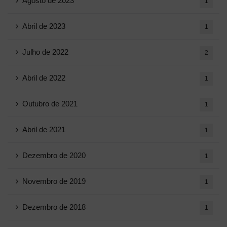
Agosto de 2023
1
Abril de 2023
1
Julho de 2022
2
Abril de 2022
1
Outubro de 2021
1
Abril de 2021
1
Dezembro de 2020
1
Novembro de 2019
1
Dezembro de 2018
1