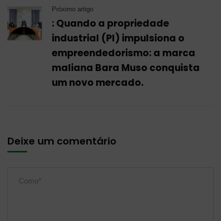
Próximo artigo
: Quando a propriedade
industrial (PI) impulsiona o
empreendedorismo: a marca
maliana Bara Muso conquista
um novo mercado.
Deixe um comentário