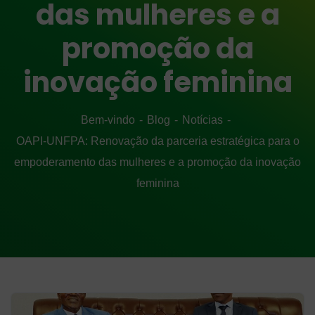
das mulheres e a
promoção da
inovação feminina
Bem-vindo
Blog
Notícias
OAPI-UNFPA: Renovação da parceria estratégica para o
empoderamento das mulheres e a promoção da inovação
feminina