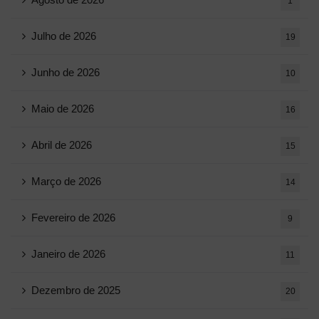
1
Julho de 2026
19
Junho de 2026
10
Maio de 2026
16
Abril de 2026
15
Março de 2026
14
Fevereiro de 2026
9
Janeiro de 2026
11
Dezembro de 2025
20