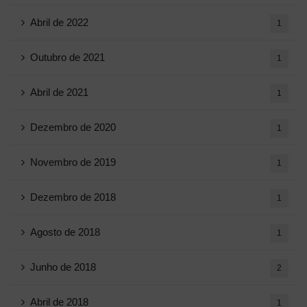
Abril de 2022
1
Outubro de 2021
1
Abril de 2021
1
Dezembro de 2020
1
Novembro de 2019
1
Dezembro de 2018
1
Agosto de 2018
1
Junho de 2018
2
Abril de 2018
1