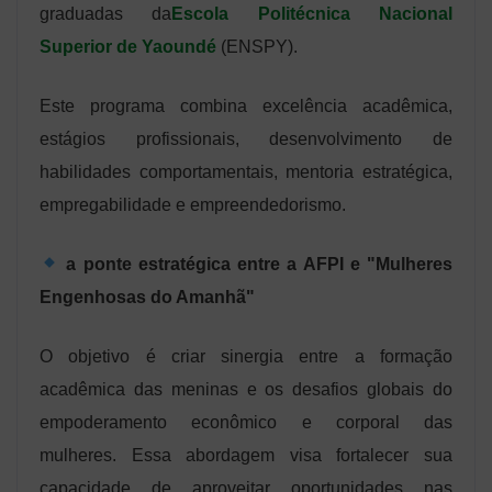
graduadas da
Escola Politécnica Nacional
Superior de Yaoundé
(ENSPY).
Este programa combina excelência acadêmica,
estágios profissionais, desenvolvimento de
habilidades comportamentais, mentoria estratégica,
empregabilidade e empreendedorismo.
a ponte estratégica entre a AFPI e "Mulheres
Engenhosas do Amanhã"
O objetivo é criar sinergia entre a formação
acadêmica das meninas e os desafios globais do
empoderamento econômico e corporal das
mulheres. Essa abordagem visa fortalecer sua
capacidade de aproveitar oportunidades nas