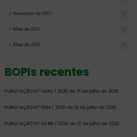
Novembro de 2017
1
Maio de 2017
1
Maio de 2016
1
BOPIs recentes
PUBLICAÇÃO N.º 14MQ / 2026 de 31 de julho de 2026
PUBLICAÇÃO N.º 11DM / 2026 de 31 de julho de 2026
PUBLICAÇÃO N.º 04 BR / 2026 de 31 de julho de 2026