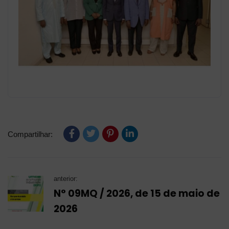
Compartilhar:
anterior:
N° 09MQ / 2026, de 15 de maio de
2026