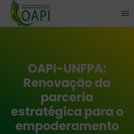
OAPI-UNFPA:
Renovação da
parceria
estratégica para o
empoderamento