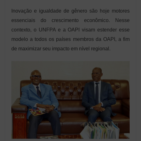
Inovação e igualdade de gênero são hoje motores
essenciais do crescimento econômico. Nesse
contexto, o UNFPA e a OAPI visam estender esse
modelo a todos os países membros da OAPI, a fim
de maximizar seu impacto em nível regional.