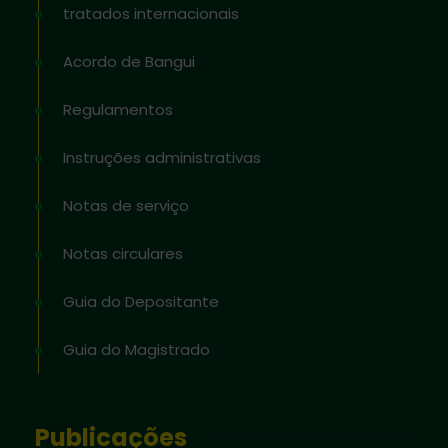
tratados internacionais
Acordo de Bangui
Regulamentos
Instruções administrativas
Notas de serviço
Notas circulares
Guia do Depositante
Guia do Magistrado
Publicações