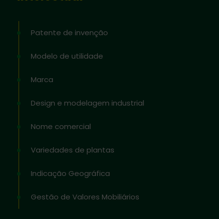
Patente de invenção
Modelo de utilidade
Marca
Design e modelagem industrial
Nome comercial
Variedades de plantas
Indicação Geográfica
Gestão de Valores Mobiliários