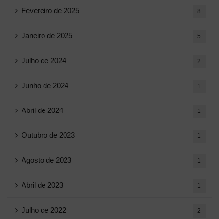
Fevereiro de 2025
8
Janeiro de 2025
5
Julho de 2024
2
Junho de 2024
1
Abril de 2024
1
Outubro de 2023
1
Agosto de 2023
1
Abril de 2023
1
Julho de 2022
2