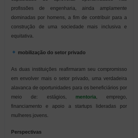
profissões de engenharia, ainda amplamente
dominadas por homens, a fim de contribuir para a
construção de uma sociedade mais inclusiva e
equitativa.
mobilização do setor privado
As duas instituições reafirmaram seu compromisso
em envolver mais o setor privado, uma verdadeira
alavanca de oportunidades para os beneficiários por
meio de: estágios,
mentoria
, emprego,
financiamento e apoio a startups lideradas por
mulheres jovens.
Perspectivas