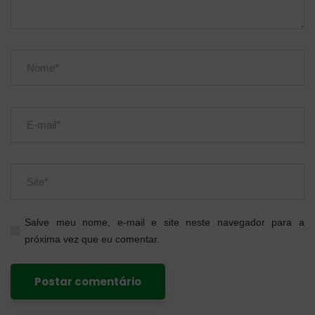
Salve meu nome, e-mail e site neste navegador para a
próxima vez que eu comentar.