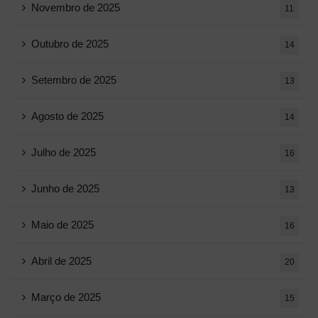
Novembro de 2025
11
Outubro de 2025
14
Setembro de 2025
13
Agosto de 2025
14
Julho de 2025
16
Junho de 2025
13
Maio de 2025
16
Abril de 2025
20
Março de 2025
15