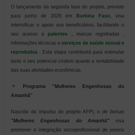
O lançamento da segunda fase do projeto, previsto
para junho de 2026 em
Burkina
Faso,
visa
intensificar o apoio aos beneficiários, facilitando o
seu acesso a
patentes
,
marcas registradas ,
informações técnicas e
serviços de saúde sexual e
reprodutiva
. Esta etapa contribuirá para estimular
tanto o seu potencial criativo quanto a rentabilidade
das suas atividades econômicas.
Programa
"Mulheres Engenhosas do
Amanhã"
Nascido do impulso do projeto AFPI, o
de bolsas
"Mulheres Engenhosas do Amanhã"
visa
promover a integração socioprofissional de jovens