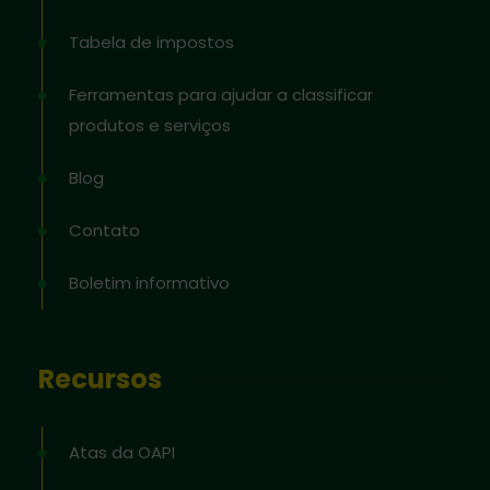
Tabela de impostos
Ferramentas para ajudar a classificar
produtos e serviços
Blog
Contato
Boletim informativo
Recursos
Atas da OAPI