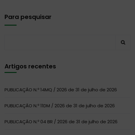
Para pesquisar
Artigos recentes
PUBLICAÇÃO N.º 14MQ / 2026 de 31 de julho de 2026
PUBLICAÇÃO N.º 11DM / 2026 de 31 de julho de 2026
PUBLICAÇÃO N.º 04 BR / 2026 de 31 de julho de 2026