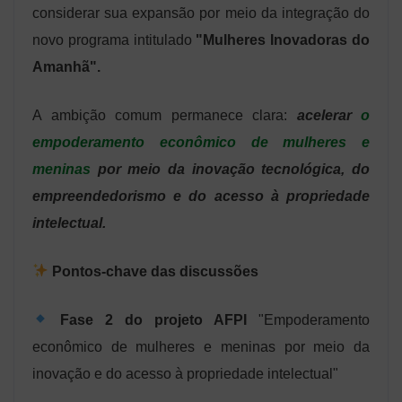
considerar sua expansão por meio da integração do
novo programa intitulado
"Mulheres Inovadoras do
Amanhã".
A ambição comum permanece clara:
acelerar
o
empoderamento econômico de mulheres e
meninas
por meio da inovação tecnológica, do
empreendedorismo e do acesso à propriedade
intelectual.
Pontos-chave das discussões
Fase 2 do projeto AFPI
"Empoderamento
econômico de mulheres e meninas por meio da
inovação e do acesso à propriedade intelectual"