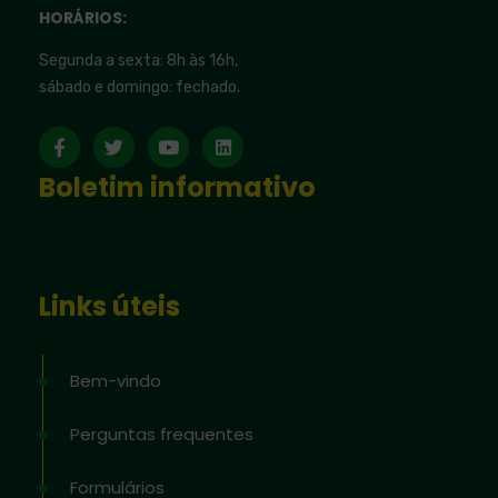
HORÁRIOS:
Segunda a sexta: 8h às 16h,
sábado e domingo: fechado.
Boletim informativo
Links úteis
Bem-vindo
Perguntas frequentes
Formulários