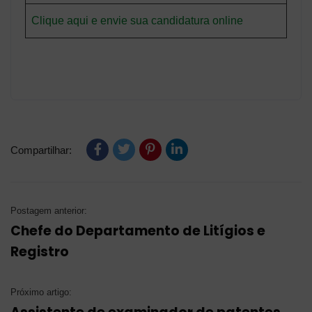
Clique aqui e envie sua candidatura online
Compartilhar:
Postagem anterior:
Chefe do Departamento de Litígios e
Registro
Próximo artigo: