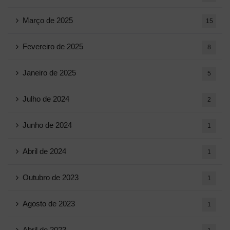
Março de 2025
15
Fevereiro de 2025
8
Janeiro de 2025
5
Julho de 2024
2
Junho de 2024
1
Abril de 2024
1
Outubro de 2023
1
Agosto de 2023
1
Abril de 2023