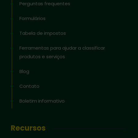
Perguntas frequentes
Formulários
Tabela de impostos
Ferramentas para ajudar a classificar
produtos e serviços
Blog
Contato
Boletim informativo
Recursos