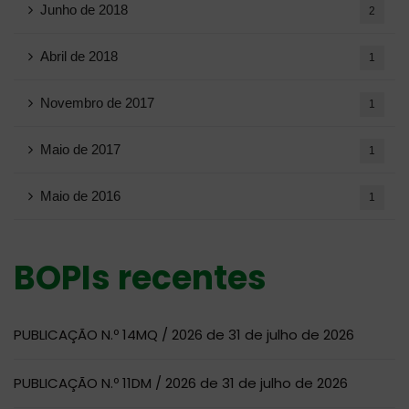
Junho de 2018
2
Abril de 2018
1
Novembro de 2017
1
Maio de 2017
1
Maio de 2016
1
BOPIs recentes
PUBLICAÇÃO N.º 14MQ / 2026 de 31 de julho de 2026
PUBLICAÇÃO N.º 11DM / 2026 de 31 de julho de 2026