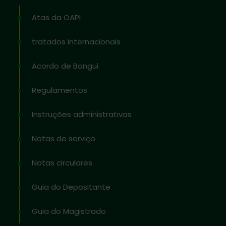
Atas da OAPI
tratados internacionais
Acordo de Bangui
Regulamentos
Instruções administrativas
Notas de serviço
Notas circulares
Guia do Depositante
Guia do Magistrado