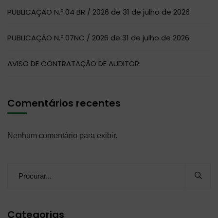
PUBLICAÇÃO N.º 04 BR / 2026 de 31 de julho de 2026
PUBLICAÇÃO N.º 07NC / 2026 de 31 de julho de 2026
AVISO DE CONTRATAÇÃO DE AUDITOR
Comentários recentes
Nenhum comentário para exibir.
Categorias