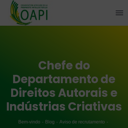
Chefe do
Departamento de
Direitos Autorais e
Indústrias Criativas
Bem-vindo
Blog
Aviso de recrutamento