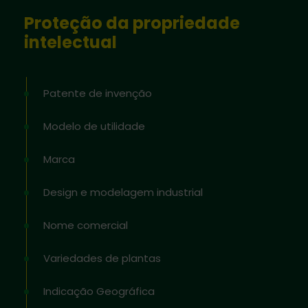
Proteção da propriedade
intelectual
Patente de invenção
Modelo de utilidade
Marca
Design e modelagem industrial
Nome comercial
Variedades de plantas
Indicação Geográfica