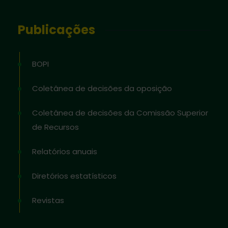
Publicações
BOPI
Coletânea de decisões da oposição
Coletânea de decisões da Comissão Superior
de Recursos
Relatórios anuais
Diretórios estatísticos
Revistas