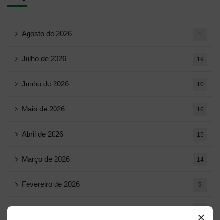
Agosto de 2026
1
Julho de 2026
19
Junho de 2026
10
Maio de 2026
16
Abril de 2026
15
Março de 2026
14
Fevereiro de 2026
9
Janeiro de 2026
11