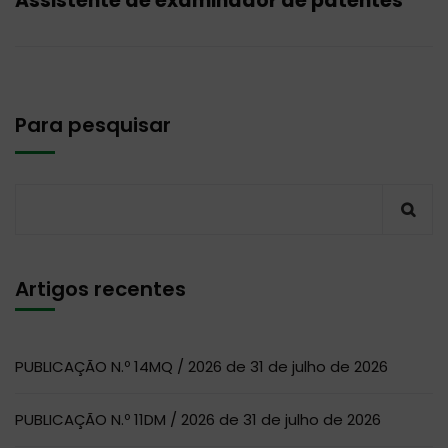
Assistente de examinador de patentes
Para pesquisar
Artigos recentes
PUBLICAÇÃO N.º 14MQ / 2026 de 31 de julho de 2026
PUBLICAÇÃO N.º 11DM / 2026 de 31 de julho de 2026