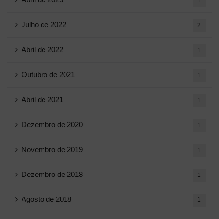
1
Julho de 2022
2
Abril de 2022
1
Outubro de 2021
1
Abril de 2021
1
Dezembro de 2020
1
Novembro de 2019
1
Dezembro de 2018
1
Agosto de 2018
1