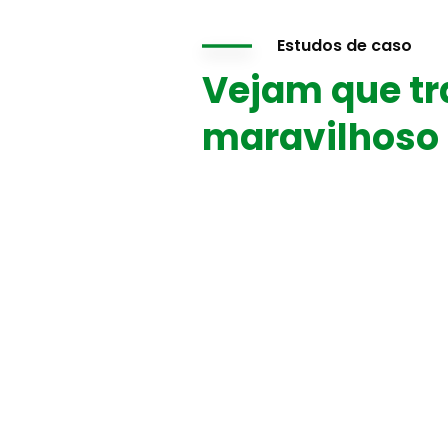
Estudos de caso
Vejam que tr
maravilhoso 