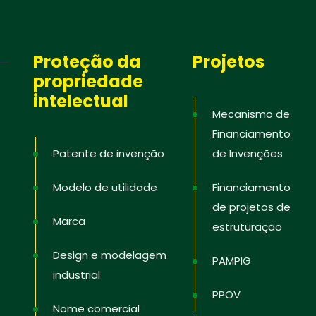
Proteção da
Projetos
propriedade
intelectual
Mecanismo de
Financiamento
Patente de invenção
de Invenções
Modelo de utilidade
Financiamento
de projetos de
Marca
estruturação
Design e modelagem
PAMPIG
industrial
PPOV
Nome comercial