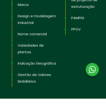
Marca
estruturação
Design e modelagem
PAMPIG
industrial
PPOV
Nome comercial
Variedades de
plantas
Indicação Geográfica
Gestão de Valores
Mobiliários