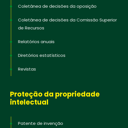
Coletânea de decisões da oposição
Coletânea de decisões da Comissão Superior
de Recursos
Relatórios anuais
Diretórios estatísticos
Revistas
Proteção da propriedade
intelectual
Patente de invenção