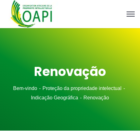
Renovação
Bem-vindo
Proteção da propriedade intelectual
Indicação Geográfica
Renovação