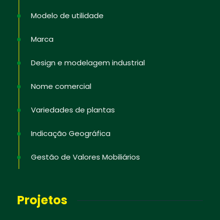
Modelo de utilidade
Marca
Design e modelagem industrial
Nome comercial
Variedades de plantas
Indicação Geográfica
Gestão de Valores Mobiliários
Projetos