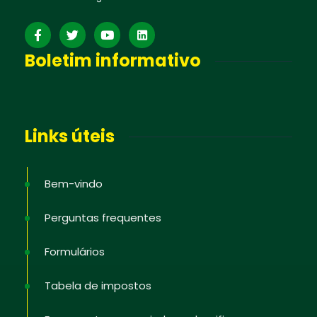
Boletim informativo
Links úteis
Bem-vindo
Perguntas frequentes
Formulários
Tabela de impostos