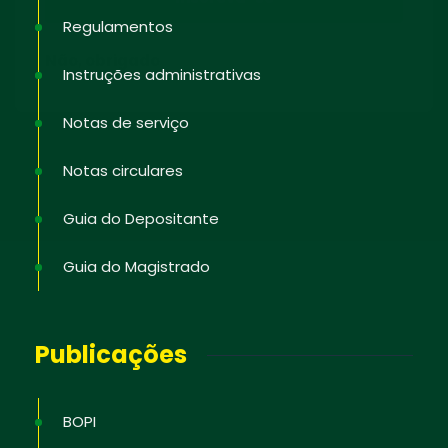
Regulamentos
Não, obrigado
Instruções administrativas
Notas de serviço
Notas circulares
Guia do Depositante
Guia do Magistrado
Publicações
BOPI