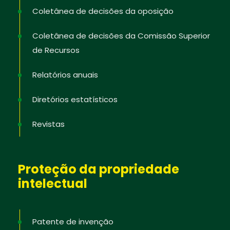
Coletânea de decisões da oposição
Coletânea de decisões da Comissão Superior
de Recursos
Relatórios anuais
Diretórios estatísticos
Revistas
Proteção da propriedade
intelectual
Patente de invenção