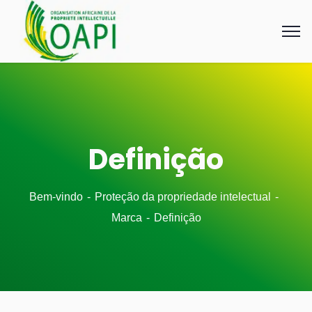
Definição
Bem-vindo
Proteção da propriedade intelectual
Marca
Definição