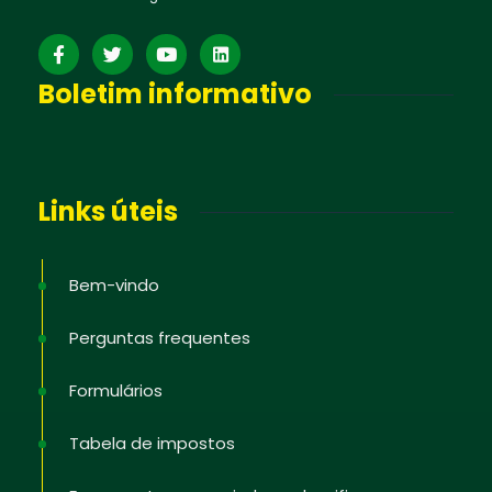
Boletim informativo
Links úteis
Bem-vindo
Perguntas frequentes
Formulários
Tabela de impostos