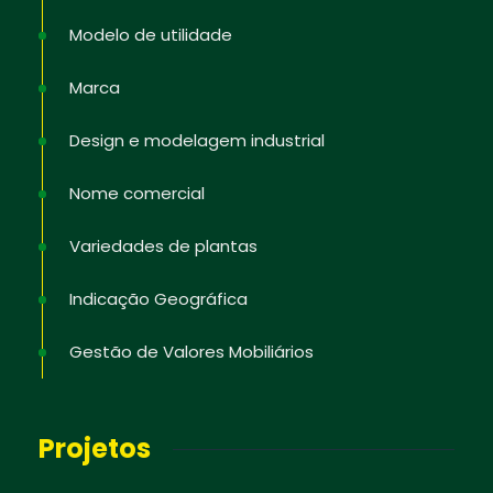
Modelo de utilidade
Marca
Design e modelagem industrial
Nome comercial
Variedades de plantas
Indicação Geográfica
Gestão de Valores Mobiliários
Projetos