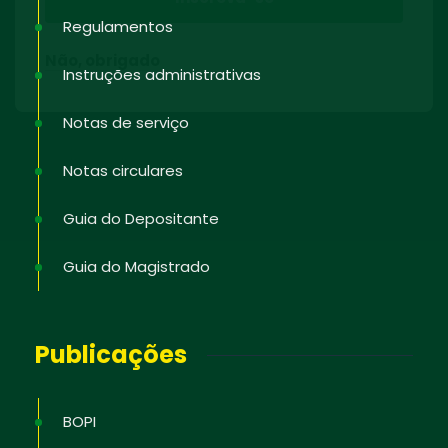
Regulamentos
Não, obrigado
Instruções administrativas
Notas de serviço
Notas circulares
Guia do Depositante
Guia do Magistrado
Publicações
BOPI