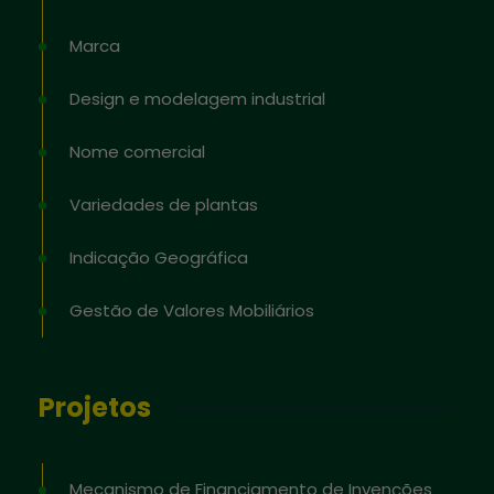
Marca
Design e modelagem industrial
Nome comercial
Variedades de plantas
Indicação Geográfica
Gestão de Valores Mobiliários
Projetos
Mecanismo de Financiamento de Invenções