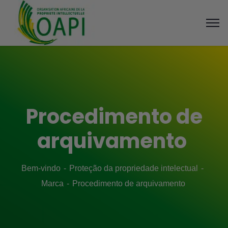
Procedimento de
arquivamento
Bem-vindo
Proteção da propriedade intelectual
Marca
Procedimento de arquivamento