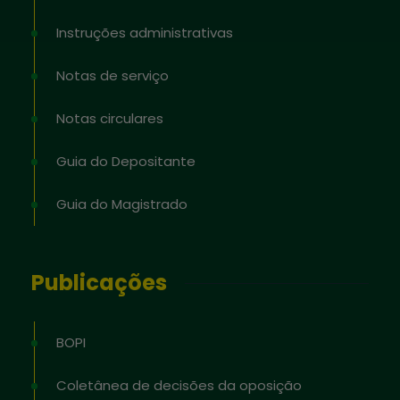
Instruções administrativas
Notas de serviço
Notas circulares
Guia do Depositante
Guia do Magistrado
Publicações
BOPI
Coletânea de decisões da oposição