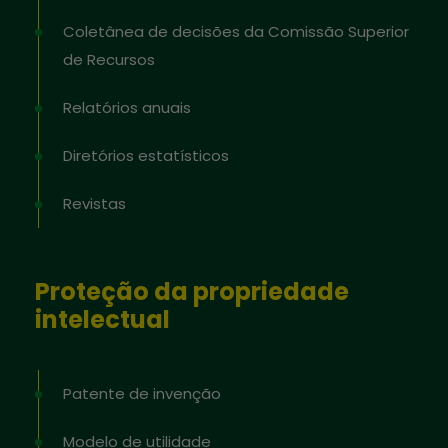
Coletânea de decisões da Comissão Superior
de Recursos
Relatórios anuais
Diretórios estatísticos
Revistas
Proteção da propriedade
intelectual
Patente de invenção
Modelo de utilidade