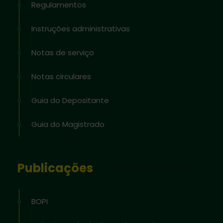
Regulamentos
Instruções administrativas
Notas de serviço
Notas circulares
Guia do Depositante
Guia do Magistrado
Publicações
BOPI