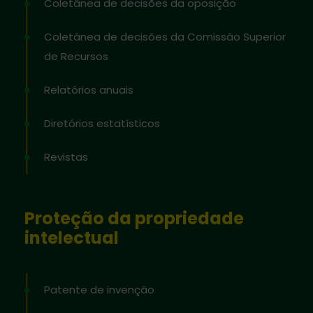
Coletânea de decisões da oposição
Coletânea de decisões da Comissão Superior
de Recursos
Relatórios anuais
Diretórios estatísticos
Revistas
Proteção da propriedade
intelectual
Patente de invenção