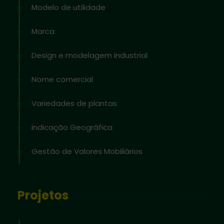
Modelo de utilidade
Marca
Design e modelagem industrial
Nome comercial
Variedades de plantas
Indicação Geográfica
Gestão de Valores Mobiliários
Projetos