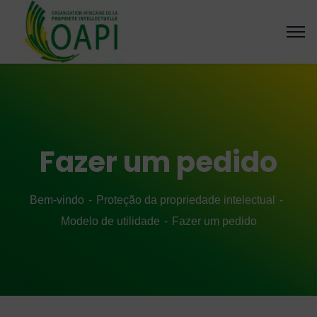
Fazer um pedido
Bem-vindo
Proteção da propriedade intelectual
Modelo de utilidade
Fazer um pedido