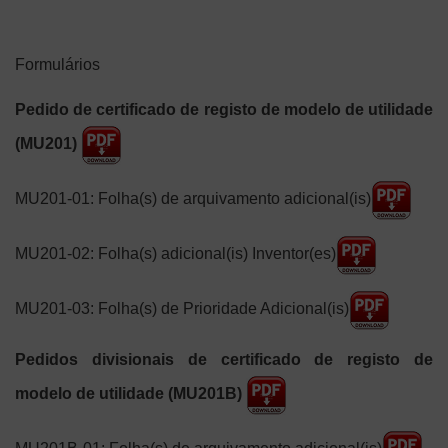
Formulários
Pedido de certificado de registo de modelo de utilidade
(MU201)
MU201-01: Folha(s) de arquivamento adicional(is)
MU201-02: Folha(s) adicional(is) Inventor(es)
MU201-03: Folha(s) de Prioridade Adicional(is)
Pedidos divisionais de certificado de registo de
modelo de utilidade (MU201B)