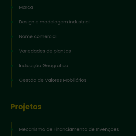
Marca
Design e modelagem industrial
Nome comercial
Variedades de plantas
Indicação Geográfica
Gestão de Valores Mobiliários
Projetos
Mecanismo de Financiamento de Invenções