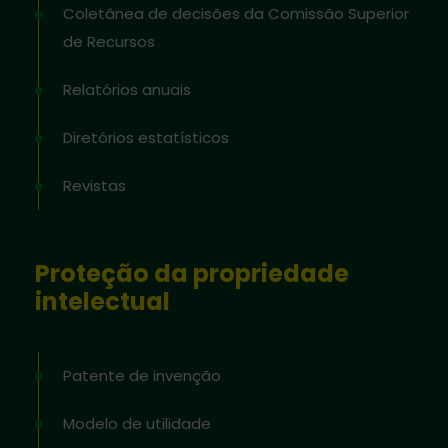
Coletânea de decisões da Comissão Superior
de Recursos
Relatórios anuais
Diretórios estatísticos
Revistas
Proteção da propriedade
intelectual
Patente de invenção
Modelo de utilidade