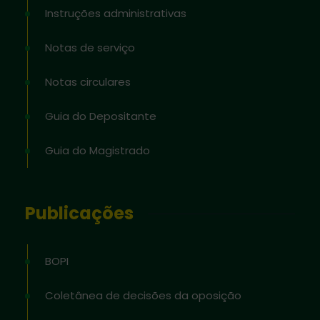
Instruções administrativas
Notas de serviço
Notas circulares
Guia do Depositante
Guia do Magistrado
Publicações
BOPI
Coletânea de decisões da oposição