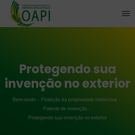
Protegendo sua
invenção no exterior
Bem-vindo
Proteção da propriedade intelectual
Patente de invenção
Protegendo sua invenção no exterior