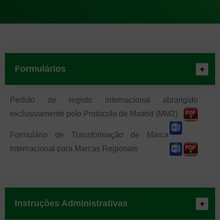
Formulários
Pedido de registo internacional abrangido
exclusivamente pelo Protocolo de Madrid (MM2)
Formulário de Transformação de Marca
Internacional para Marcas Regionais
Instruções Administrativas