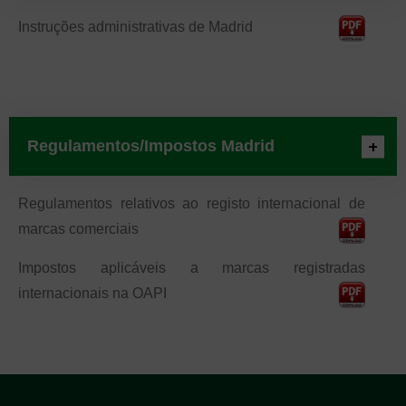
Instruções administrativas de Madrid
Regulamentos/Impostos Madrid
Regulamentos relativos ao registo internacional de
marcas comerciais
Impostos aplicáveis ​​a marcas registradas
internacionais na OAPI