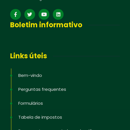
Boletim informativo
Links úteis
Bem-vindo
Perguntas frequentes
Formulários
Tabela de impostos