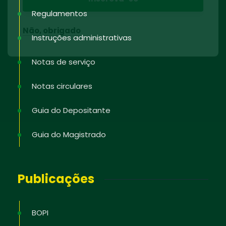
Regulamentos
Não, obrigado
Instruções administrativas
Notas de serviço
Notas circulares
Guia do Depositante
Guia do Magistrado
Publicações
BOPI