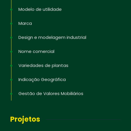
Modelo de utilidade
Marca
Design e modelagem industrial
Nome comercial
Variedades de plantas
Indicação Geográfica
Gestão de Valores Mobiliários
Projetos