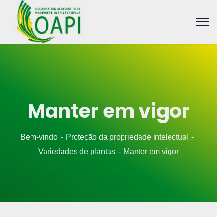
Manter em vigor
Bem-vindo
Proteção da propriedade intelectual
Variedades de plantas
Manter em vigor