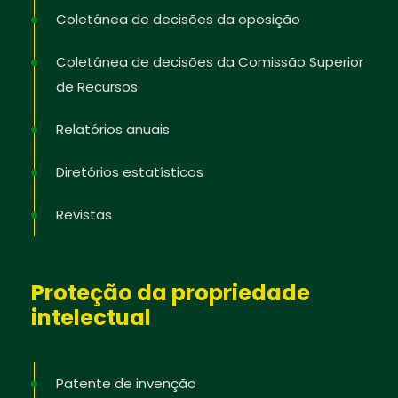
Coletânea de decisões da oposição
Coletânea de decisões da Comissão Superior
de Recursos
Relatórios anuais
Diretórios estatísticos
Revistas
Proteção da propriedade
intelectual
Patente de invenção