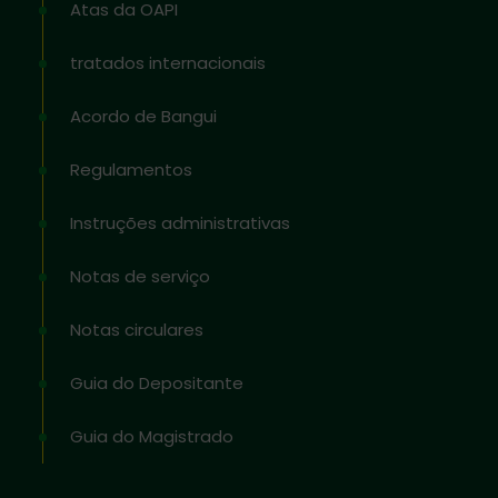
Atas da OAPI
tratados internacionais
Acordo de Bangui
Regulamentos
Instruções administrativas
Notas de serviço
Notas circulares
Guia do Depositante
Guia do Magistrado