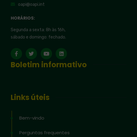
oapi@oapi.int
HORÁRIOS:
Segunda a sexta: 8h às 16h,
sábado e domingo: fechado.
Boletim informativo
Links úteis
Bem-vindo
Perguntas frequentes