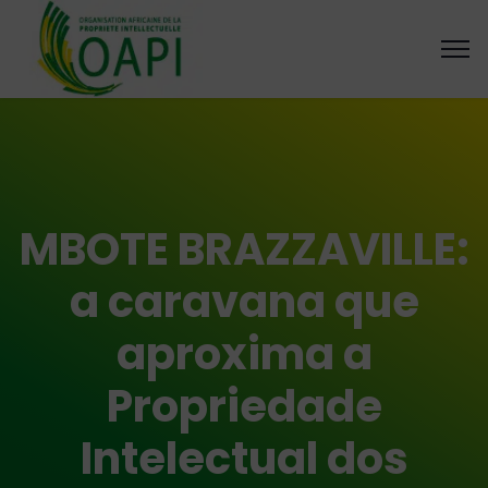
MBOTE BRAZZAVILLE:
a caravana que
aproxima a
Propriedade
Intelectual dos