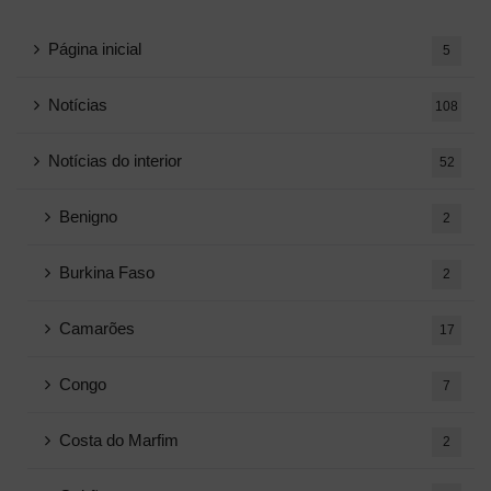
Página inicial
5
Notícias
108
Notícias do interior
52
Benigno
2
Burkina Faso
2
Camarões
17
Congo
7
Costa do Marfim
2