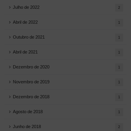
Julho de 2022
2
Abril de 2022
1
Outubro de 2021
1
Abril de 2021
1
Dezembro de 2020
1
Novembro de 2019
1
Dezembro de 2018
1
Agosto de 2018
1
Junho de 2018
2