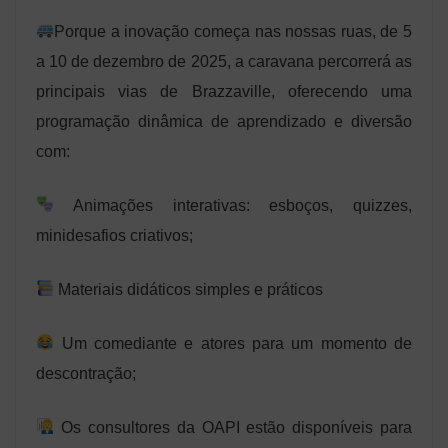
Porque a inovação começa nas nossas ruas, de 5
a 10 de dezembro de 2025, a caravana percorrerá as
principais vias de Brazzaville, oferecendo uma
programação dinâmica de aprendizado e diversão
com:
Animações interativas: esboços, quizzes,
minidesafios criativos;
Materiais didáticos simples e práticos
Um comediante e atores para um momento de
descontração;
Os consultores da OAPI estão disponíveis para