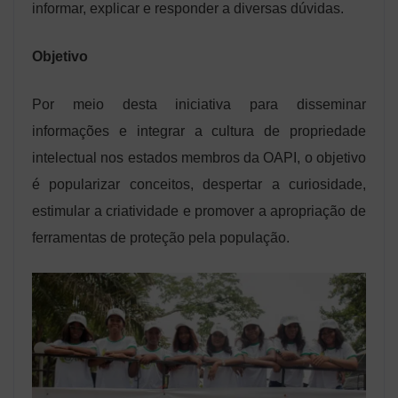
informar, explicar e responder a diversas dúvidas.
Objetivo
Por meio desta iniciativa para disseminar
informações e integrar a cultura de propriedade
intelectual nos estados membros da OAPI, o objetivo
é popularizar conceitos, despertar a curiosidade,
estimular a criatividade e promover a apropriação de
ferramentas de proteção pela população.