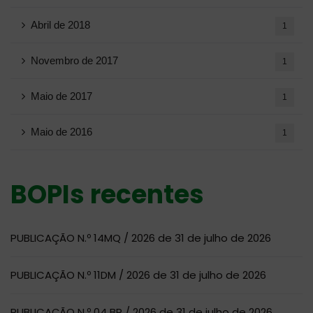
Abril de 2018
1
Novembro de 2017
1
Maio de 2017
1
Maio de 2016
1
BOPIs recentes
PUBLICAÇÃO N.º 14MQ / 2026 de 31 de julho de 2026
PUBLICAÇÃO N.º 11DM / 2026 de 31 de julho de 2026
PUBLICAÇÃO N.º 04 BR / 2026 de 31 de julho de 2026