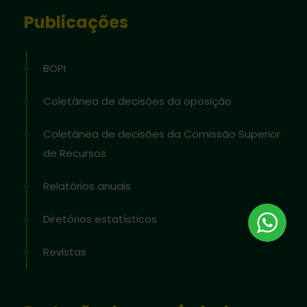
Publicações
BOPI
Coletânea de decisões da oposição
Coletânea de decisões da Comissão Superior
de Recursos
Relatórios anuais
Diretórios estatísticos
Revistas