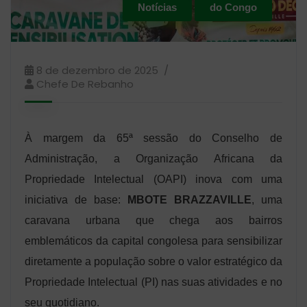
Notícias
do Congo
8 de dezembro de 2025
Chefe De Rebanho
À margem da 65ª sessão do Conselho de
Administração, a Organização Africana da
Propriedade Intelectual (OAPI) inova com uma
iniciativa de base:
MBOTE BRAZZAVILLE
, uma
caravana urbana que chega aos bairros
emblemáticos da capital congolesa para sensibilizar
diretamente a população sobre o valor estratégico da
Propriedade Intelectual (PI) nas suas atividades e no
seu quotidiano.