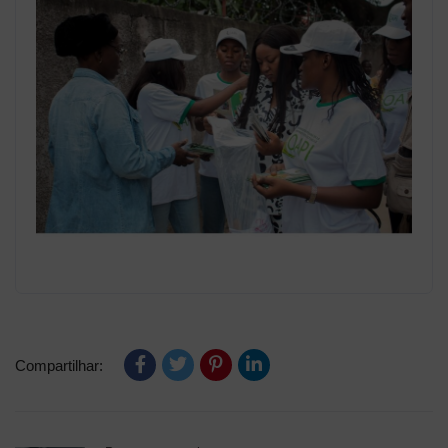
Compartilhar: