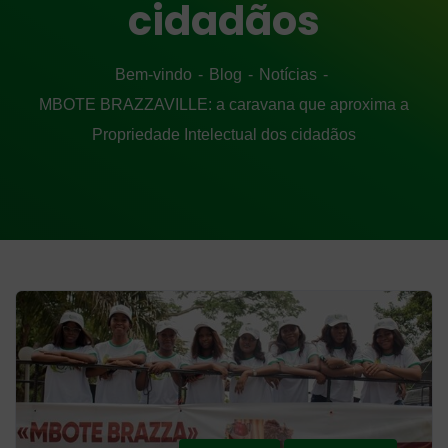
cidadãos
Bem-vindo
Blog
Notícias
MBOTE BRAZZAVILLE: a caravana que aproxima a
Propriedade Intelectual dos cidadãos