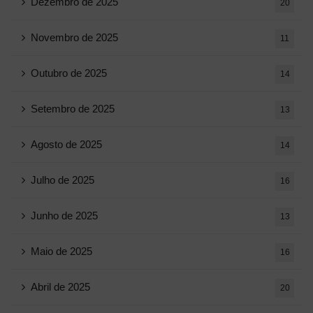
Dezembro de 2025
20
Novembro de 2025
11
Outubro de 2025
14
Setembro de 2025
13
Agosto de 2025
14
Julho de 2025
16
Junho de 2025
13
Maio de 2025
16
Abril de 2025
20