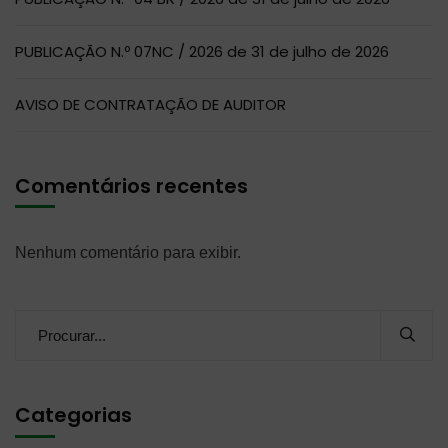
PUBLICAÇÃO N.º 07NC / 2026 de 31 de julho de 2026
AVISO DE CONTRATAÇÃO DE AUDITOR
Comentários recentes
Nenhum comentário para exibir.
Categorias