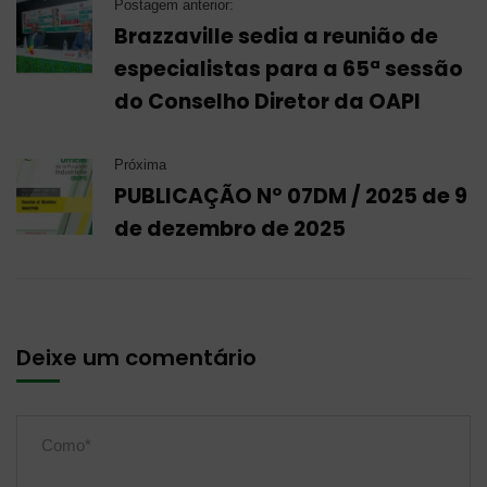
Postagem anterior:
Brazzaville sedia a reunião de
especialistas para a 65ª sessão
do Conselho Diretor da OAPI
Próxima
PUBLICAÇÃO Nº 07DM / 2025 de 9
de dezembro de 2025
Deixe um comentário