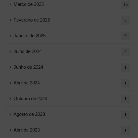
Março de 2025
15
Fevereiro de 2025
8
Janeiro de 2025
5
Julho de 2024
2
Junho de 2024
1
Abril de 2024
1
Outubro de 2023
1
Agosto de 2023
1
Abril de 2023
1