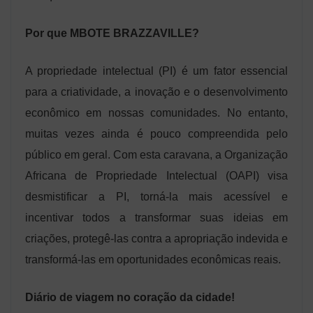
Por que MBOTE BRAZZAVILLE?
A propriedade intelectual (PI) é um fator essencial
para a criatividade, a inovação e o desenvolvimento
econômico em nossas comunidades. No entanto,
muitas vezes ainda é pouco compreendida pelo
público em geral. Com esta caravana, a Organização
Africana de Propriedade Intelectual (OAPI) visa
desmistificar a PI, torná-la mais acessível e
incentivar todos a transformar suas ideias em
criações, protegê-las contra a apropriação indevida e
transformá-las em oportunidades econômicas reais.
Diário de viagem no coração da cidade!