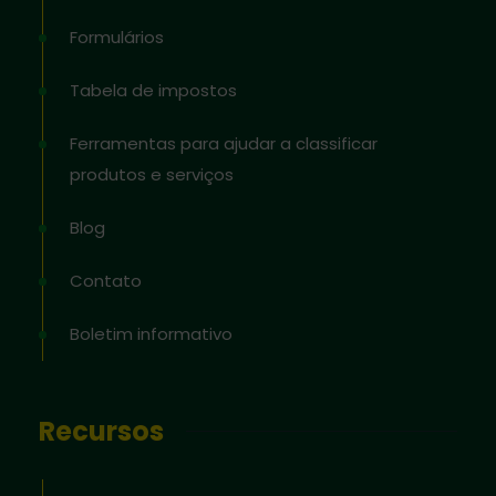
Formulários
Tabela de impostos
Ferramentas para ajudar a classificar
produtos e serviços
Blog
Contato
Boletim informativo
Recursos