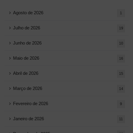
Agosto de 2026
1
Julho de 2026
19
Junho de 2026
10
Maio de 2026
16
Abril de 2026
15
Março de 2026
14
Fevereiro de 2026
9
Janeiro de 2026
11