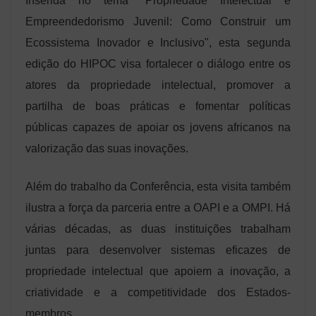
Inserida no tema "Propriedade Intelectual e
Empreendedorismo Juvenil: Como Construir um
Ecossistema Inovador e Inclusivo", esta segunda
edição do HIPOC visa fortalecer o diálogo entre os
atores da propriedade intelectual, promover a
partilha de boas práticas e fomentar políticas
públicas capazes de apoiar os jovens africanos na
valorização das suas inovações.
Além do trabalho da Conferência, esta visita também
ilustra a força da parceria entre a OAPI e a OMPI. Há
várias décadas, as duas instituições trabalham
juntas para desenvolver sistemas eficazes de
propriedade intelectual que apoiem a inovação, a
criatividade e a competitividade dos Estados-
membros.