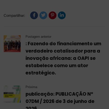
Compartilhar:
Postagem anterior
: Fazendo do financiamento um
verdadeiro catalisador para a
inovação africana: a OAPI se
estabelece como um ator
estratégico.
Próxima
publicação: PUBLICAÇÃO Nº
07DM / 2026 de 3 de junho de
2026