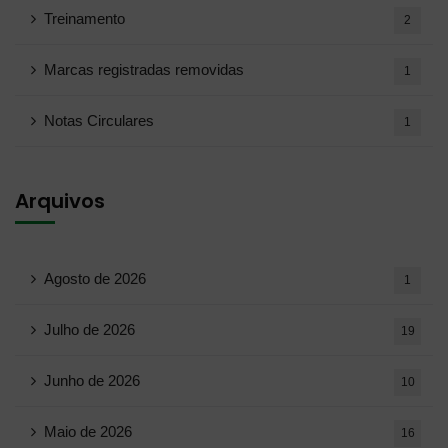
Treinamento
2
Marcas registradas removidas
1
Notas Circulares
1
Arquivos
Agosto de 2026
1
Julho de 2026
19
Junho de 2026
10
Maio de 2026
16