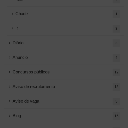
Chade
1
Ir
3
Diário
3
Anúncio
4
Concursos públicos
12
Aviso de recrutamento
18
Aviso de vaga
5
Blog
15