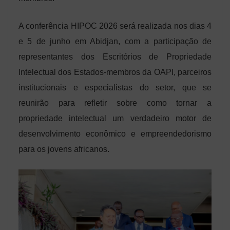
A conferência HIPOC 2026 será realizada nos dias 4
e 5 de junho em Abidjan, com a participação de
representantes dos Escritórios de Propriedade
Intelectual dos Estados-membros da OAPI, parceiros
institucionais e especialistas do setor, que se
reunirão para refletir sobre como tornar a
propriedade intelectual um verdadeiro motor de
desenvolvimento econômico e empreendedorismo
para os jovens africanos.