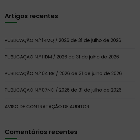
Artigos recentes
PUBLICAÇÃO N.º 14MQ / 2026 de 31 de julho de 2026
PUBLICAÇÃO N.º 11DM / 2026 de 31 de julho de 2026
PUBLICAÇÃO N.º 04 BR / 2026 de 31 de julho de 2026
PUBLICAÇÃO N.º 07NC / 2026 de 31 de julho de 2026
AVISO DE CONTRATAÇÃO DE AUDITOR
Comentários recentes