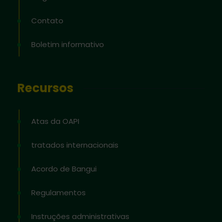
Contato
Boletim informativo
Recursos
Atas da OAPI
tratados internacionais
Acordo de Bangui
Regulamentos
Instruções administrativas