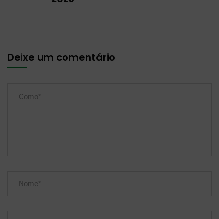
Deixe um comentário