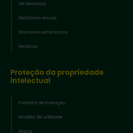
de Recursos
Relatórios anuais
Diretórios estatísticos
Revistas
Proteção da propriedade
intelectual
Patente de invenção
Modelo de utilidade
Marca