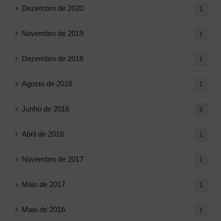
Dezembro de 2020
1
Novembro de 2019
1
Dezembro de 2018
1
Agosto de 2018
1
Junho de 2018
2
Abril de 2018
1
Novembro de 2017
1
Maio de 2017
1
Maio de 2016
1