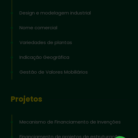
Design e modelagem industrial
Nome comercial
Variedades de plantas
Indicação Geográfica
Gestão de Valores Mobiliários
Projetos
Mecanismo de Financiamento de Invenções
Financiamento de projetos de estruturação