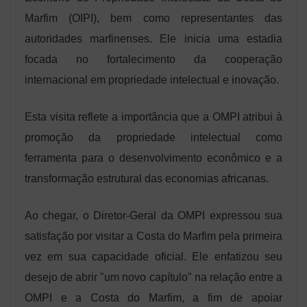
Marfim (OIPI), bem como representantes das
autoridades marfinenses. Ele inicia uma estadia
focada no fortalecimento da cooperação
internacional em propriedade intelectual e inovação.
Esta visita reflete a importância que a OMPI atribui à
promoção da propriedade intelectual como
ferramenta para o desenvolvimento econômico e a
transformação estrutural das economias africanas.
Ao chegar, o Diretor-Geral da OMPI expressou sua
satisfação por visitar a Costa do Marfim pela primeira
vez em sua capacidade oficial. Ele enfatizou seu
desejo de abrir "um novo capítulo" na relação entre a
OMPI e a Costa do Marfim, a fim de apoiar