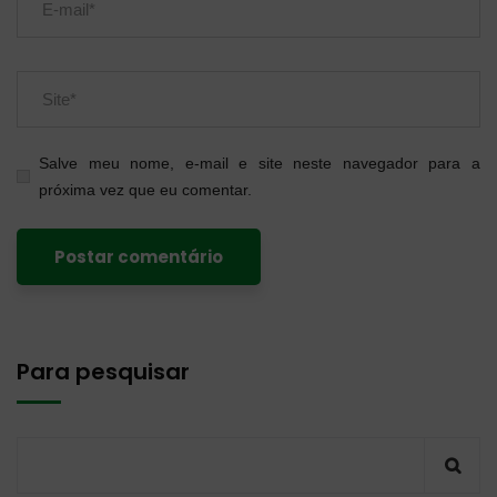
Salve meu nome, e-mail e site neste navegador para a
próxima vez que eu comentar.
Para pesquisar