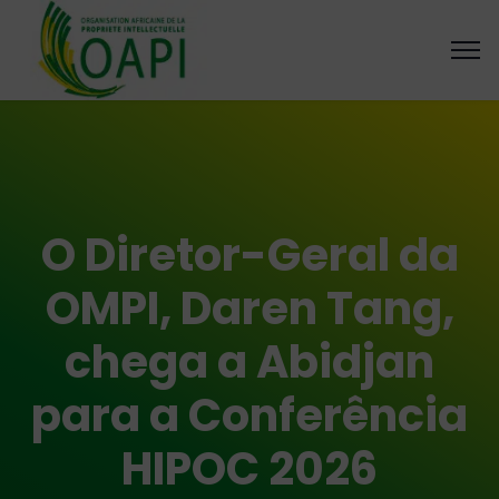
O Diretor-Geral da
OMPI, Daren Tang,
chega a Abidjan
para a Conferência
HIPOC 2026