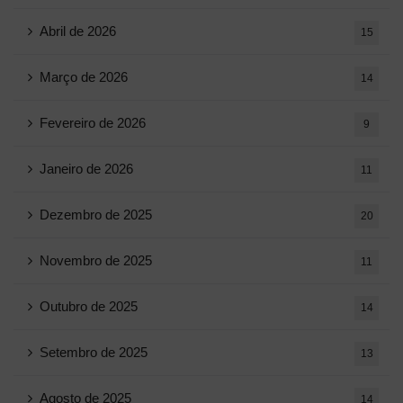
Abril de 2026
15
Março de 2026
14
Fevereiro de 2026
9
Janeiro de 2026
11
Dezembro de 2025
20
Novembro de 2025
11
Outubro de 2025
14
Setembro de 2025
13
Agosto de 2025
14