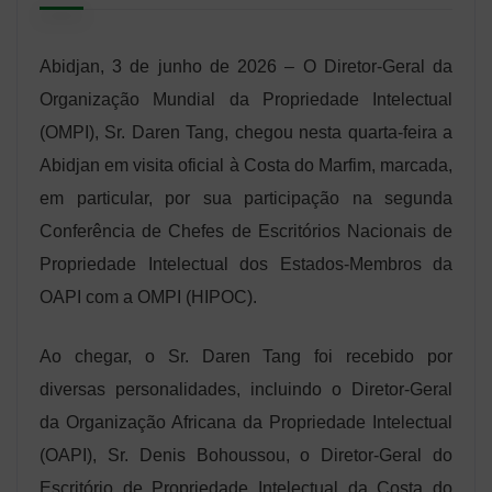
Abidjan, 3 de junho de 2026 – O Diretor-Geral da
Organização Mundial da Propriedade Intelectual
(OMPI), Sr. Daren Tang, chegou nesta quarta-feira a
Abidjan em visita oficial à Costa do Marfim, marcada,
em particular, por sua participação na segunda
Conferência de Chefes de Escritórios Nacionais de
Propriedade Intelectual dos Estados-Membros da
OAPI com a OMPI (HIPOC).
Ao chegar, o Sr. Daren Tang foi recebido por
diversas personalidades, incluindo o Diretor-Geral
da Organização Africana da Propriedade Intelectual
(OAPI), Sr. Denis Bohoussou, o Diretor-Geral do
Escritório de Propriedade Intelectual da Costa do