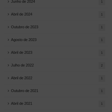
Junho de 2024
1
Abril de 2024
1
Outubro de 2023
1
Agosto de 2023
1
Abril de 2023
1
Julho de 2022
2
Abril de 2022
1
Outubro de 2021
1
Abril de 2021
1