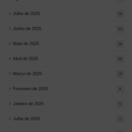
Julho de 2025
16
Junho de 2025
13
Maio de 2025
16
Abril de 2025
20
Março de 2025
15
Fevereiro de 2025
8
Janeiro de 2025
5
Julho de 2024
2