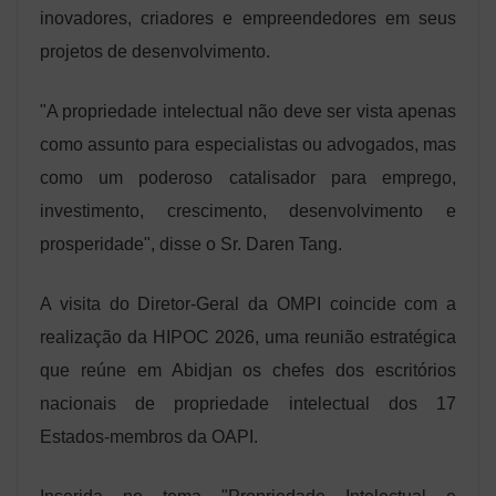
inovadores, criadores e empreendedores em seus
projetos de desenvolvimento.
"A propriedade intelectual não deve ser vista apenas
como assunto para especialistas ou advogados, mas
como um poderoso catalisador para emprego,
investimento, crescimento, desenvolvimento e
prosperidade", disse o Sr. Daren Tang.
A visita do Diretor-Geral da OMPI coincide com a
realização da HIPOC 2026, uma reunião estratégica
que reúne em Abidjan os chefes dos escritórios
nacionais de propriedade intelectual dos 17
Estados-membros da OAPI.