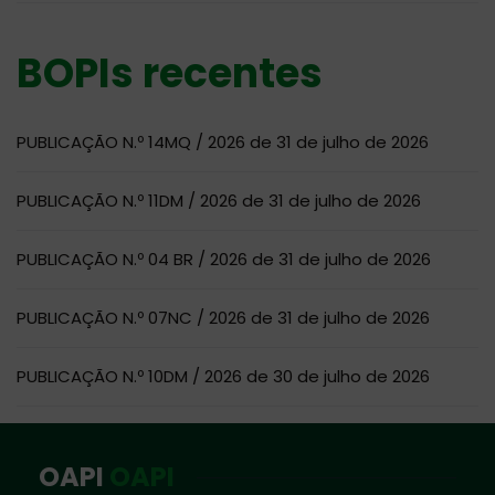
BOPIs recentes
PUBLICAÇÃO N.º 14MQ / 2026 de 31 de julho de 2026
PUBLICAÇÃO N.º 11DM / 2026 de 31 de julho de 2026
PUBLICAÇÃO N.º 04 BR / 2026 de 31 de julho de 2026
PUBLICAÇÃO N.º 07NC / 2026 de 31 de julho de 2026
PUBLICAÇÃO N.º 10DM / 2026 de 30 de julho de 2026
OAPI
OAPI