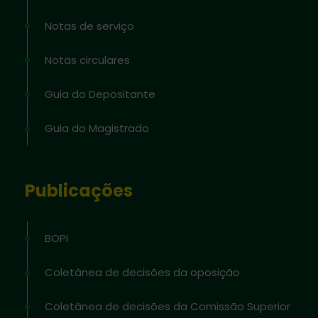
Notas de serviço
Notas circulares
Guia do Depositante
Guia do Magistrado
Publicações
BOPI
Coletânea de decisões da oposição
Coletânea de decisões da Comissão Superior