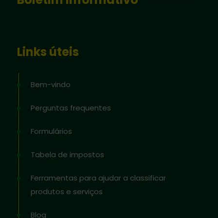
Links úteis
Bem-vindo
Perguntas frequentes
Formulários
Tabela de impostos
Ferramentas para ajudar a classificar
produtos e serviços
Blog