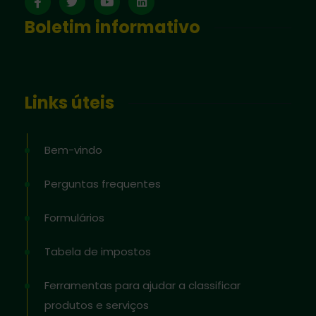
Boletim informativo
Links úteis
Bem-vindo
Perguntas frequentes
Formulários
Tabela de impostos
Ferramentas para ajudar a classificar
produtos e serviços