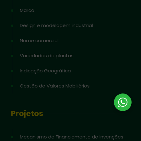
Marca
Design e modelagem industrial
Nome comercial
Variedades de plantas
Indicação Geográfica
Gestão de Valores Mobiliários
Projetos
Mecanismo de Financiamento de Invenções