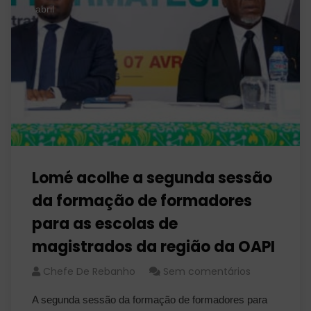
abril
Lomé acolhe a segunda sessão
da formação de formadores
para as escolas de
magistrados da região da OAPI
Chefe De Rebanho
Sem comentários
A segunda sessão da formação de formadores para