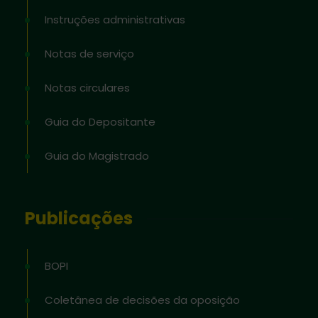
Instruções administrativas
Notas de serviço
Notas circulares
Guia do Depositante
Guia do Magistrado
Publicações
BOPI
Coletânea de decisões da oposição