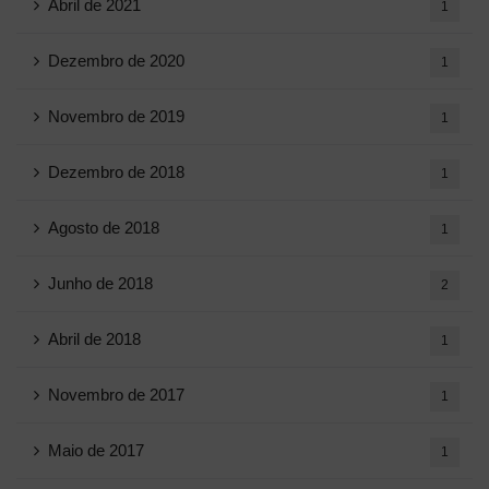
Abril de 2021
1
Dezembro de 2020
1
Novembro de 2019
1
Dezembro de 2018
1
Agosto de 2018
1
Junho de 2018
2
Abril de 2018
1
Novembro de 2017
1
Maio de 2017
1