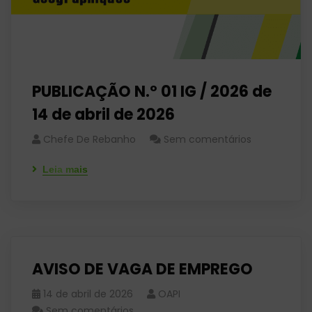
PUBLICAÇÃO N.º 01 IG / 2026 de
14 de abril de 2026
Chefe De Rebanho
Sem comentários
Leia mais
AVISO DE VAGA DE EMPREGO
14 de abril de 2026
OAPI
Sem comentários