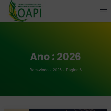
Ano :
2026
Bem-vindo
2026
Página 6