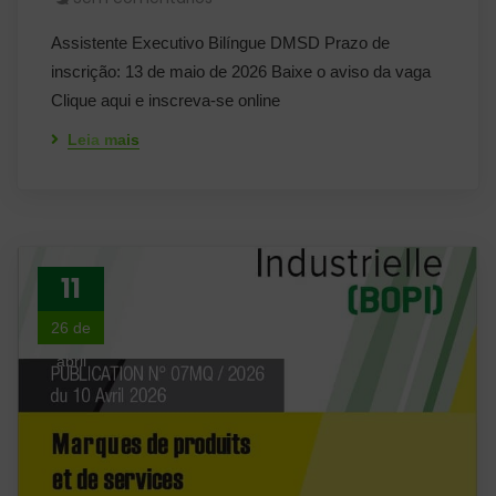
Assistente Executivo Bilíngue DMSD Prazo de
inscrição: 13 de maio de 2026 Baixe o aviso da vaga
Clique aqui e inscreva-se online
Leia mais
11
26 de
abril