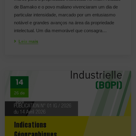
de Bamako e o povo maliano vivenciaram um dia de
particular intensidade, marcado por um entusiasmo
notável e grandes avanços na área da propriedade
intelectual. Um dia memorável que consagra…
Leia mais
14
26 de
abril