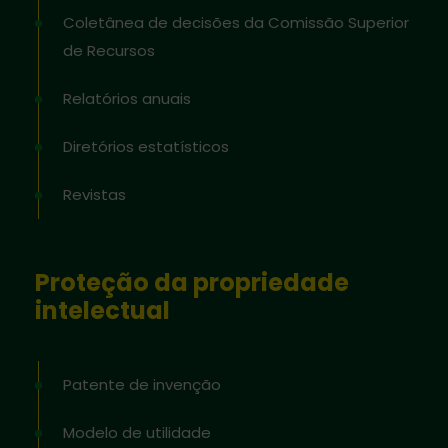
Coletânea de decisões da Comissão Superior
de Recursos
Relatórios anuais
Diretórios estatísticos
Revistas
Proteção da propriedade
intelectual
Patente de invenção
Modelo de utilidade