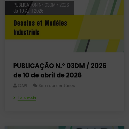
PUBLICAÇÃO N.º 03DM / 2026
de 10 de abril de 2026
OAPI
Sem comentários
Leia mais