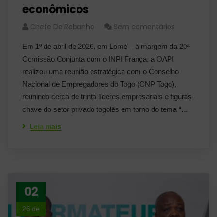
econômicos
Chefe De Rebanho
Sem comentários
Em 1º de abril de 2026, em Lomé – à margem da 20ª
Comissão Conjunta com o INPI França, a OAPI
realizou uma reunião estratégica com o Conselho
Nacional de Empregadores do Togo (CNP Togo),
reunindo cerca de trinta líderes empresariais e figuras-
chave do setor privado togolês em torno do tema “…
Leia mais
02
26 de