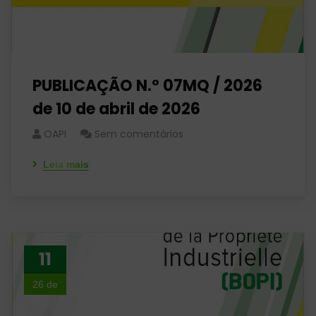
PUBLICAÇÃO N.º 07MQ / 2026
de 10 de abril de 2026
OAPI
Sem comentários
Leia mais
11
26 de
abril