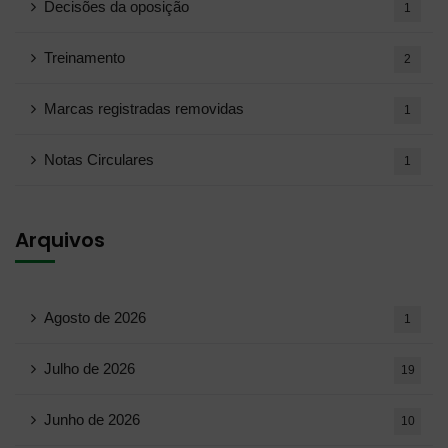
Decisões da oposição
1
Treinamento
2
Marcas registradas removidas
1
Notas Circulares
1
Arquivos
Agosto de 2026
1
Julho de 2026
19
Junho de 2026
10