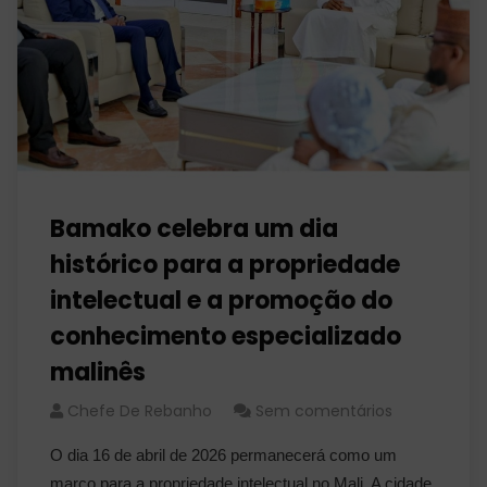
Bamako celebra um dia
histórico para a propriedade
intelectual e a promoção do
conhecimento especializado
malinês
Chefe De Rebanho
Sem comentários
O dia 16 de abril de 2026 permanecerá como um
marco para a propriedade intelectual no Mali. A cidade