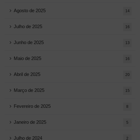
Agosto de 2025
14
Julho de 2025
16
Junho de 2025
13
Maio de 2025
16
Abril de 2025
20
Março de 2025
15
Fevereiro de 2025
8
Janeiro de 2025
5
Julho de 2024
2