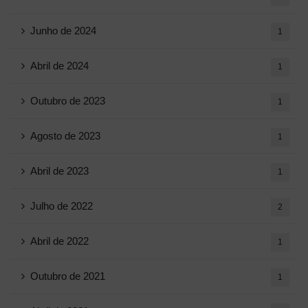
Junho de 2024
1
Abril de 2024
1
Outubro de 2023
1
Agosto de 2023
1
Abril de 2023
1
Julho de 2022
2
Abril de 2022
1
Outubro de 2021
1