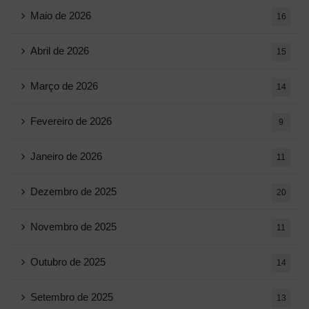
Maio de 2026
16
Abril de 2026
15
Março de 2026
14
Fevereiro de 2026
9
Janeiro de 2026
11
Dezembro de 2025
20
Novembro de 2025
11
Outubro de 2025
14
Setembro de 2025
13