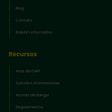
Blog
Contato
Boletim informativo
Recursos
Atas da OAPI
tratados internacionais
Acordo de Bangui
Regulamentos