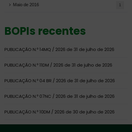
Maio de 2016
1
BOPIs recentes
PUBLICAÇÃO N.º 14MQ / 2026 de 31 de julho de 2026
PUBLICAÇÃO N.º 11DM / 2026 de 31 de julho de 2026
PUBLICAÇÃO N.º 04 BR / 2026 de 31 de julho de 2026
PUBLICAÇÃO N.º 07NC / 2026 de 31 de julho de 2026
PUBLICAÇÃO N.º 10DM / 2026 de 30 de julho de 2026