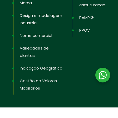
Marca
estruturação
Design e modelagem
PAMPIG
industrial
PPOV
Nome comercial
Variedades de
plantas
Indicação Geográfica
Gestão de Valores
Mobiliários