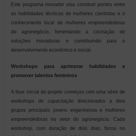
Este programa inovador visa construir pontes entre
as habilidades técnicas de mulheres cientistas e o
conhecimento local de mulheres empreendedoras
do agronegócio, fomentando a cocriação de
soluções inovadoras e contribuindo para o
desenvolvimento econômico e social.
Workshops para aprimorar habilidades e
promover talentos femininos
A fase inicial do projeto começou com uma série de
workshops de capacitação direcionados a dois
grupos principais: jovens engenheiras e mulheres
empreendedoras no setor do agronegócio. Cada
workshop, com duração de dois dias, focou no