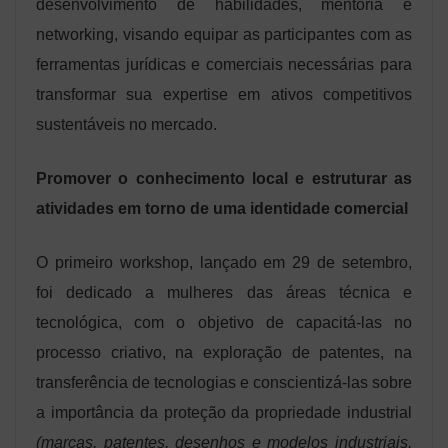
desenvolvimento de habilidades, mentoria e
networking, visando equipar as participantes com as
ferramentas jurídicas e comerciais necessárias para
transformar sua expertise em ativos competitivos
sustentáveis ​​no mercado.
Promover o conhecimento local e estruturar as
atividades em torno de uma identidade comercial
O primeiro workshop, lançado em 29 de setembro,
foi dedicado a mulheres das áreas técnica e
tecnológica, com o objetivo de capacitá-las no
processo criativo, na exploração de patentes, na
transferência de tecnologias e conscientizá-las sobre
a importância da proteção da propriedade industrial
(marcas, patentes, desenhos e modelos industriais,