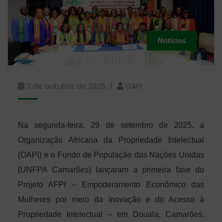
Notícias
3 de outubro de 2025
OAPI
Na segunda-feira, 29 de setembro de 2025, a
Organização Africana da Propriedade Intelectual
(OAPI) e o Fundo de População das Nações Unidas
(UNFPA Camarões) lançaram a primeira fase do
Projeto AFPI – Empoderamento Econômico das
Mulheres por meio da Inovação e do Acesso à
Propriedade Intelectual – em Douala, Camarões.