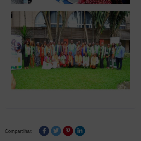
Compartilhar: