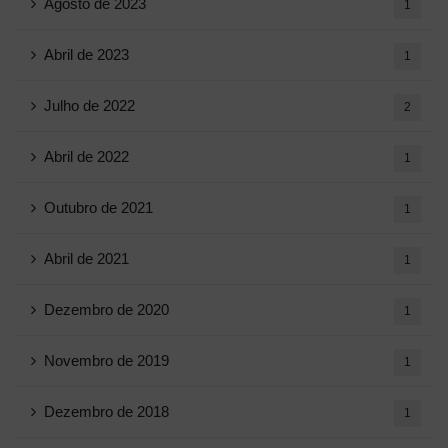
Agosto de 2023
1
Abril de 2023
1
Julho de 2022
2
Abril de 2022
1
Outubro de 2021
1
Abril de 2021
1
Dezembro de 2020
1
Novembro de 2019
1
Dezembro de 2018
1