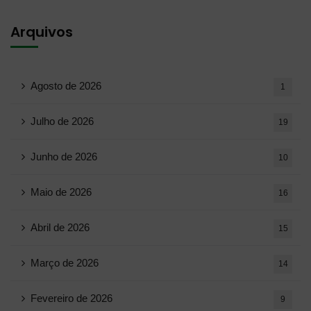
Arquivos
Agosto de 2026
1
Julho de 2026
19
Junho de 2026
10
Maio de 2026
16
Abril de 2026
15
Março de 2026
14
Fevereiro de 2026
9