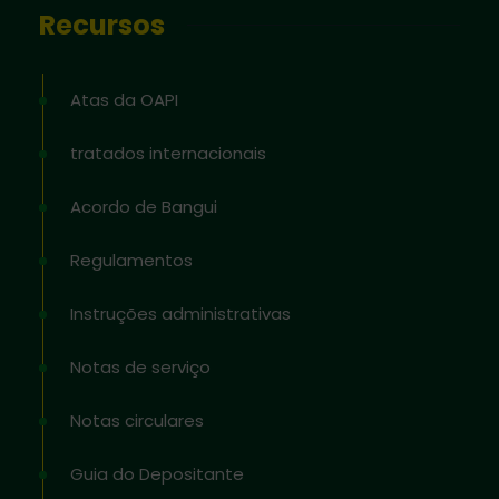
Recursos
Atas da OAPI
tratados internacionais
Acordo de Bangui
Regulamentos
Instruções administrativas
Notas de serviço
Notas circulares
Guia do Depositante