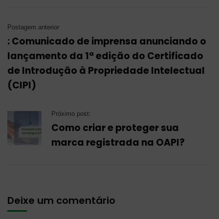
Postagem anterior
: Comunicado de imprensa anunciando o
lançamento da 1ª edição do Certificado
de Introdução à Propriedade Intelectual
(CIPI)
Próximo post:
Como criar e proteger sua
marca registrada na OAPI?
Deixe um comentário