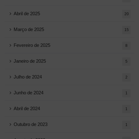
Abril de 2025
20
Março de 2025
15
Fevereiro de 2025
8
Janeiro de 2025
5
Julho de 2024
2
Junho de 2024
1
Abril de 2024
1
Outubro de 2023
1