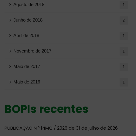
Agosto de 2018
1
Junho de 2018
2
Abril de 2018
1
Novembro de 2017
1
Maio de 2017
1
Maio de 2016
1
BOPIs recentes
PUBLICAÇÃO N.º 14MQ / 2026 de 31 de julho de 2026