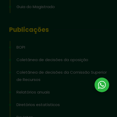
Guia do Magistrado
Publicações
BOPI
Coletânea de decisões da oposição
Coletânea de decisões da Comissão Superior
de Recursos
Relatórios anuais
Diretórios estatísticos