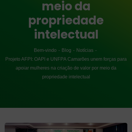
meio da
propriedade
intelectual
Bem-vindo
Blog
Notícias
Projeto AFPI: OAPI e UNFPA Camarões unem forças para
apoiar mulheres na criação de valor por meio da
propriedade intelectual