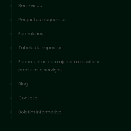
Bem-vindo
Perguntas frequentes
Formulários
Tabela de impostos
Ferramentas para ajudar a classificar
produtos e serviços
Blog
Contato
Boletim informativo