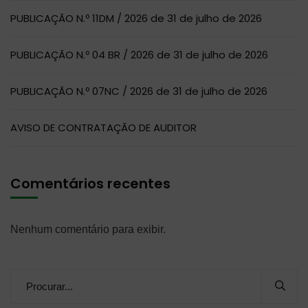
PUBLICAÇÃO N.º 11DM / 2026 de 31 de julho de 2026
PUBLICAÇÃO N.º 04 BR / 2026 de 31 de julho de 2026
PUBLICAÇÃO N.º 07NC / 2026 de 31 de julho de 2026
AVISO DE CONTRATAÇÃO DE AUDITOR
Comentários recentes
Nenhum comentário para exibir.