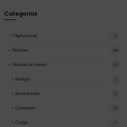
Categorias
Página inicial
5
Notícias
108
Notícias do interior
52
Benigno
2
Burkina Faso
2
Camarões
17
Congo
7