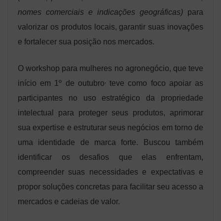
nomes comerciais e indicações geográficas)
para
valorizar os produtos locais, garantir suas inovações
e fortalecer sua posição nos mercados.
O workshop para mulheres no agronegócio, que teve
,
início em 1º de outubro
teve como foco apoiar as
participantes no uso estratégico da propriedade
intelectual para proteger seus produtos, aprimorar
sua expertise e estruturar seus negócios em torno de
uma identidade de marca forte. Buscou também
identificar os desafios que elas enfrentam,
compreender suas necessidades e expectativas e
propor soluções concretas para facilitar seu acesso a
mercados e cadeias de valor.