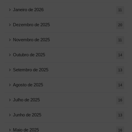
Janeiro de 2026
11
Dezembro de 2025
20
Novembro de 2025
11
Outubro de 2025
14
Setembro de 2025
13
Agosto de 2025
14
Julho de 2025
16
Junho de 2025
13
Maio de 2025
16