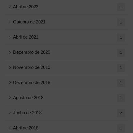
Abril de 2022
1
Outubro de 2021
1
Abril de 2021
1
Dezembro de 2020
1
Novembro de 2019
1
Dezembro de 2018
1
Agosto de 2018
1
Junho de 2018
2
Abril de 2018
1