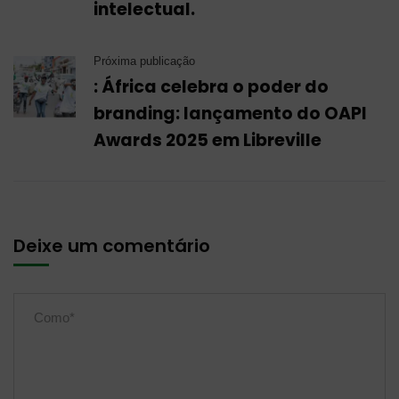
intelectual.
Próxima publicação
: África celebra o poder do
branding: lançamento do OAPI
Awards 2025 em Libreville
Deixe um comentário