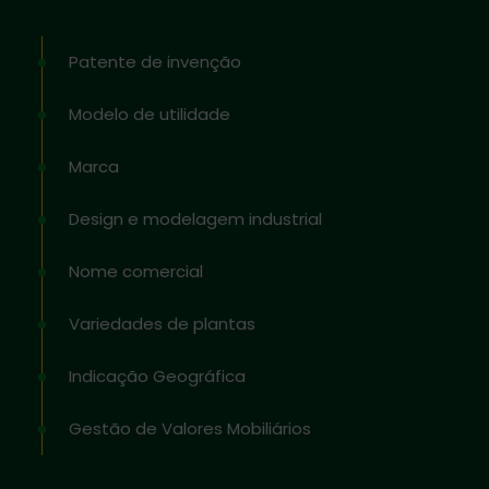
Patente de invenção
Modelo de utilidade
Marca
Design e modelagem industrial
Nome comercial
Variedades de plantas
Indicação Geográfica
Gestão de Valores Mobiliários