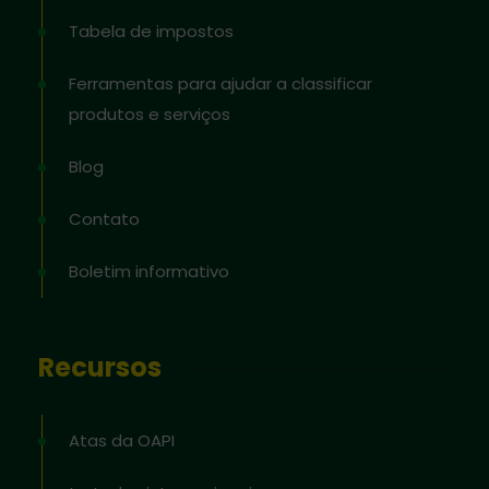
Tabela de impostos
Ferramentas para ajudar a classificar
produtos e serviços
Blog
Contato
Boletim informativo
Recursos
Atas da OAPI