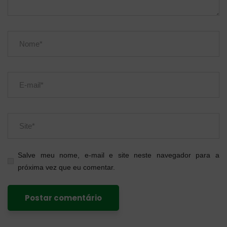
Salve meu nome, e-mail e site neste navegador para a
próxima vez que eu comentar.