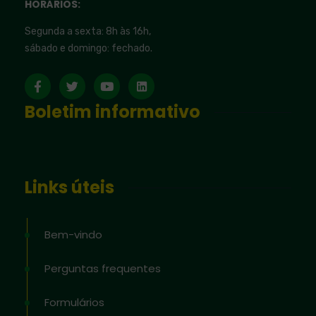
HORÁRIOS:
Segunda a sexta: 8h às 16h,
sábado e domingo: fechado.
Boletim informativo
Links úteis
Bem-vindo
Perguntas frequentes
Formulários