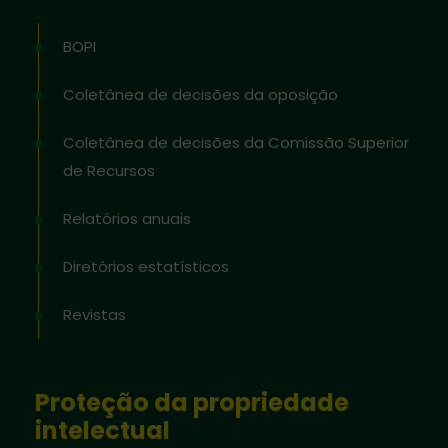
BOPI
Coletânea de decisões da oposição
Coletânea de decisões da Comissão Superior
de Recursos
Relatórios anuais
Diretórios estatísticos
Revistas
Proteção da propriedade
intelectual