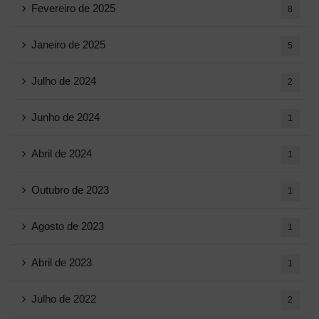
Fevereiro de 2025
8
Janeiro de 2025
5
Julho de 2024
2
Junho de 2024
1
Abril de 2024
1
Outubro de 2023
1
Agosto de 2023
1
Abril de 2023
1
Julho de 2022
2