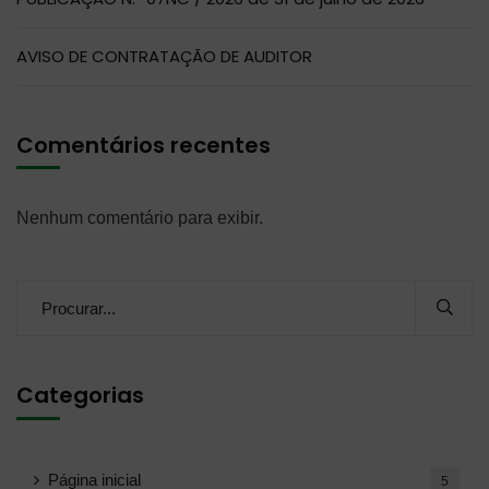
AVISO DE CONTRATAÇÃO DE AUDITOR
Comentários recentes
Nenhum comentário para exibir.
Categorias
Página inicial
5