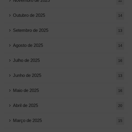
Novembro de 2025
11
Outubro de 2025
14
Setembro de 2025
13
Agosto de 2025
14
Julho de 2025
16
Junho de 2025
13
Maio de 2025
16
Abril de 2025
20
Março de 2025
15