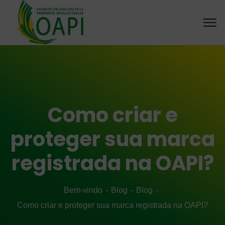
Como criar e
proteger sua marca
registrada na OAPI?
Bem-vindo
Blog
Blog
Como criar e proteger sua marca registrada na OAPI?