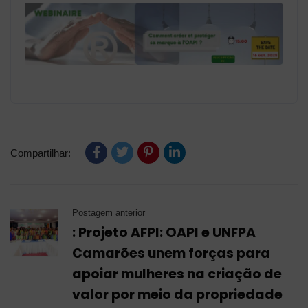
Compartilhar:
Postagem anterior
: Projeto AFPI: OAPI e UNFPA
Camarões unem forças para
apoiar mulheres na criação de
valor por meio da propriedade