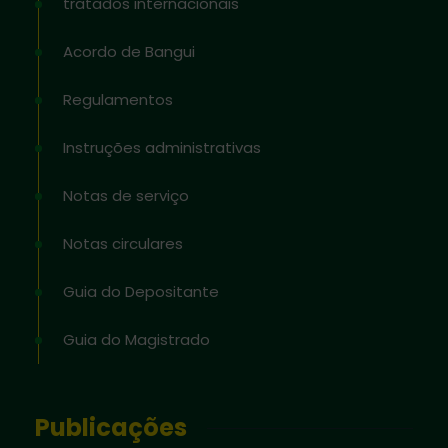
tratados internacionais
Acordo de Bangui
Regulamentos
Instruções administrativas
Notas de serviço
Notas circulares
Guia do Depositante
Guia do Magistrado
Publicações