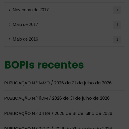
Novembro de 2017
1
Maio de 2017
1
Maio de 2016
1
BOPIs recentes
PUBLICAÇÃO N.º 14MQ / 2026 de 31 de julho de 2026
PUBLICAÇÃO N.º 11DM / 2026 de 31 de julho de 2026
PUBLICAÇÃO N.º 04 BR / 2026 de 31 de julho de 2026
PUBLICAÇÃO N.º 07NC / 2026 de 31 de julho de 2026