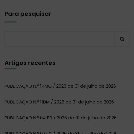
Para pesquisar
Artigos recentes
PUBLICAÇÃO N.º 14MQ / 2026 de 31 de julho de 2026
PUBLICAÇÃO N.º 11DM / 2026 de 31 de julho de 2026
PUBLICAÇÃO N.º 04 BR / 2026 de 31 de julho de 2026
PUBLICAÇÃO N.º 07NC / 2026 de 31 de julho de 2026