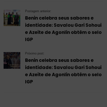
Postagem anterior:
Benin celebra seus sabores e
identidade: Savalou Gari Sohoui
e Azeite de Agonlin obtêm o selo
IGP
Próximo post:
Benin celebra seus sabores e
identidade: Savalou Gari Sohoui
e Azeite de Agonlin obtêm o selo
IGP