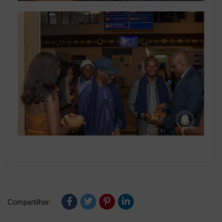
Compartilhar: