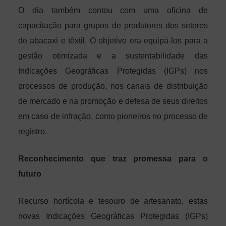
O dia também contou com uma oficina de
capacitação para grupos de produtores dos setores
de abacaxi e têxtil. O objetivo era equipá-los para a
gestão otimizada e a sustentabilidade das
Indicações Geográficas Protegidas (IGPs) nos
processos de produção, nos canais de distribuição
de mercado e na promoção e defesa de seus direitos
em caso de infração, como pioneiros no processo de
registro.
Reconhecimento que traz promessa para o
futuro
Recurso hortícola e tesouro de artesanato, estas
novas Indicações Geográficas Protegidas (IGPs)