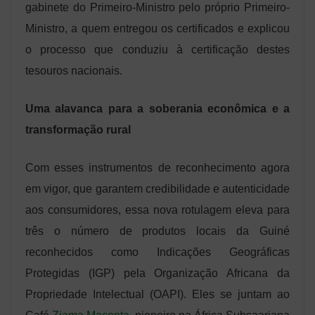
gabinete do Primeiro-Ministro pelo próprio Primeiro-
Ministro, a quem entregou os certificados e explicou
o processo que conduziu à certificação destes
tesouros nacionais.
Uma alavanca para a soberania econômica e a
transformação rural
Com esses instrumentos de reconhecimento agora
em vigor, que garantem credibilidade e autenticidade
aos consumidores, essa nova rotulagem eleva para
três o número de produtos locais da Guiné
reconhecidos como Indicações Geográficas
Protegidas (IGP) pela Organização Africana da
Propriedade Intelectual (OAPI). Eles se juntam ao