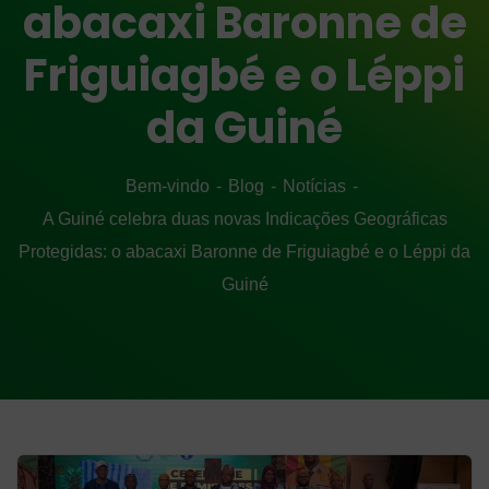
abacaxi Baronne de
Friguiagbé e o Léppi
da Guiné
Bem-vindo
Blog
Notícias
A Guiné celebra duas novas Indicações Geográficas
Protegidas: o abacaxi Baronne de Friguiagbé e o Léppi da
Guiné