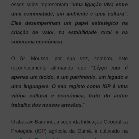
esses selos representam
“uma ligação viva entre
uma comunidade, um ambiente e uma cultura”.
Eles desempenham um papel estratégico na
criação de valor, na estabilidade rural e na
soberania econômica
.
O Sr. Moussa, por sua vez, celebrou este
reconhecimento afirmando que
“Léppi não é
apenas um tecido, é um património, um legado e
uma linguagem. O seu registo como IGP é uma
vitória cultural e económica, fruto do árduo
trabalho dos nossos artesãos.”
O abacaxi Baronne, a segunda Indicação Geográfica
Protegida (IGP) agrícola da Guiné, é cultivado na