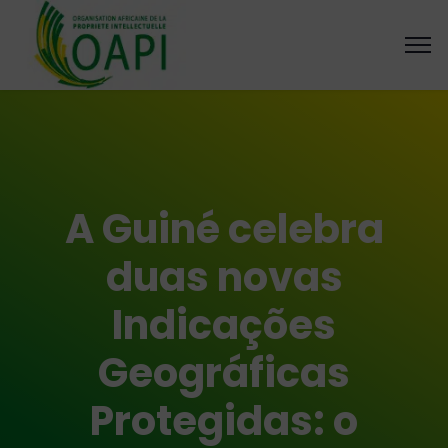
A Guiné celebra
duas novas
Indicações
Geográficas
Protegidas: o