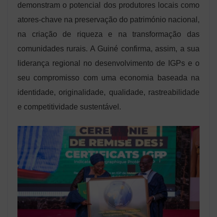
demonstram o potencial dos produtores locais como
atores-chave na preservação do património nacional,
na criação de riqueza e na transformação das
comunidades rurais. A Guiné confirma, assim, a sua
liderança regional no desenvolvimento de IGPs e o
seu compromisso com uma economia baseada na
identidade, originalidade, qualidade, rastreabilidade
e competitividade sustentável.