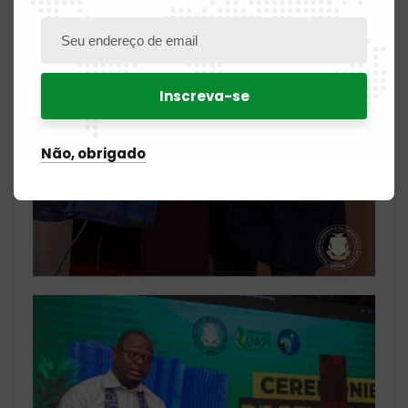
Não, obrigado