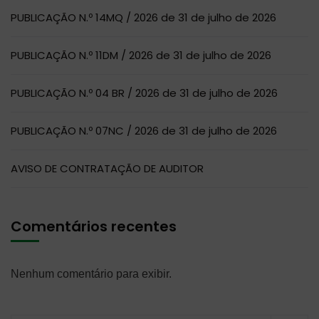
PUBLICAÇÃO N.º 14MQ / 2026 de 31 de julho de 2026
PUBLICAÇÃO N.º 11DM / 2026 de 31 de julho de 2026
PUBLICAÇÃO N.º 04 BR / 2026 de 31 de julho de 2026
PUBLICAÇÃO N.º 07NC / 2026 de 31 de julho de 2026
AVISO DE CONTRATAÇÃO DE AUDITOR
Comentários recentes
Nenhum comentário para exibir.