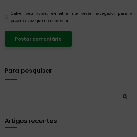
Salve meu nome, e-mail e site neste navegador para a
próxima vez que eu comentar.
Para pesquisar
Artigos recentes