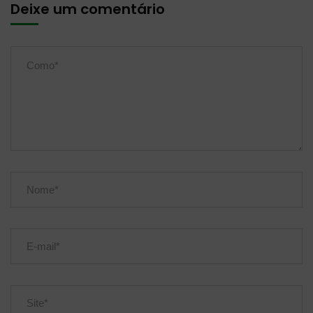
Deixe um comentário