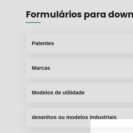
Formulários para dow
Patentes
Marcas
Modelos de utilidade
desenhos ou modelos industriais