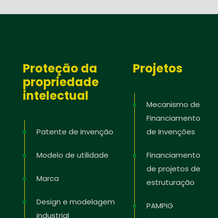
Proteção da
Projetos
propriedade
intelectual
Mecanismo de
Financiamento
Patente de invenção
de Invenções
Modelo de utilidade
Financiamento
de projetos de
Marca
estruturação
Design e modelagem
PAMPIG
industrial