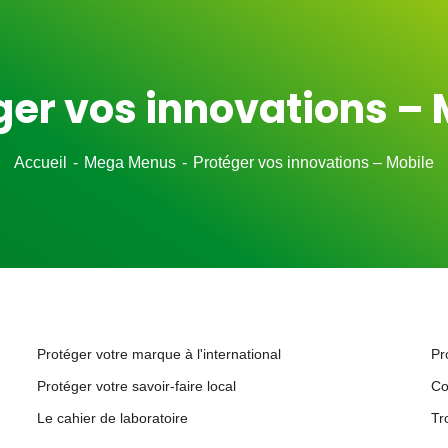
ger vos innovations – 
Accueil
Mega Menus
Protéger vos innovations – Mobile
Protéger votre marque à l'international
Pr
Protéger votre savoir-faire local
Co
Le cahier de laboratoire
Tr