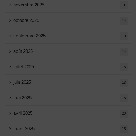
novembre 2025
11
octobre 2025
14
septembre 2025
13
août 2025
14
juillet 2025
16
juin 2025
13
mai 2025
16
avril 2025
20
mars 2025
15