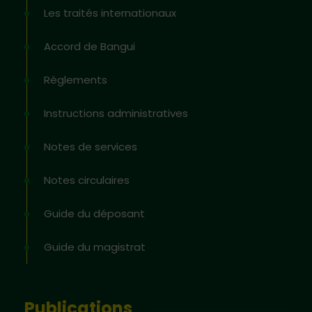
Les traités internationaux
Accord de Bangui
Règlements
Instructions administratives
Notes de services
Notes circulaires
Guide du déposant
Guide du magistrat
Publications