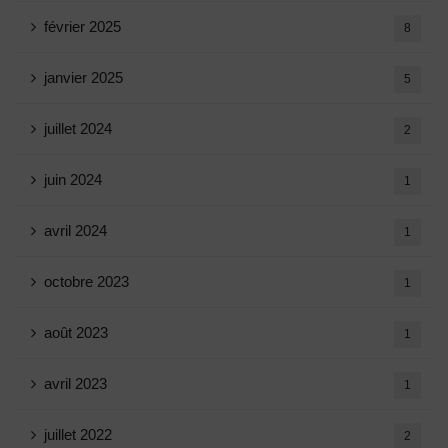
février 2025
8
janvier 2025
5
juillet 2024
2
juin 2024
1
avril 2024
1
octobre 2023
1
août 2023
1
avril 2023
1
juillet 2022
2