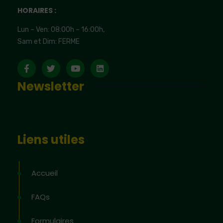
HORAIRES :
Lun – Ven: 08:00h – 16:00h,
Sam et Dim: FERME
Newsletter
Liens utiles
Accueil
FAQs
Formulaires