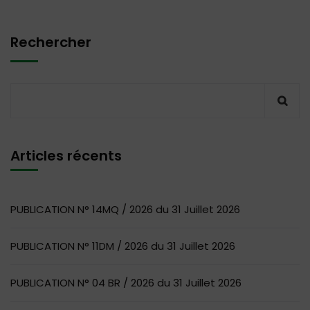
Rechercher
Articles récents
PUBLICATION N° 14MQ / 2026 du 31 Juillet 2026
PUBLICATION N° 11DM / 2026 du 31 Juillet 2026
PUBLICATION N° 04 BR / 2026 du 31 Juillet 2026