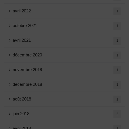
avril 2022
1
octobre 2021
1
avril 2021
1
décembre 2020
1
novembre 2019
1
décembre 2018
1
août 2018
1
juin 2018
2
avril 2018
1