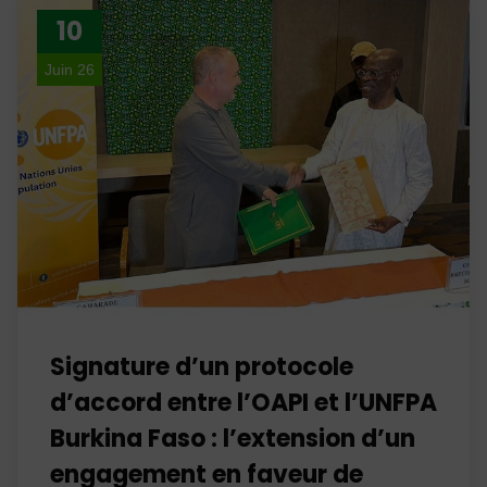
10
Juin 26
Signature d’un protocole
d’accord entre l’OAPI et l’UNFPA
Burkina Faso : l’extension d’un
engagement en faveur de