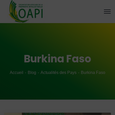
Burkina Faso
Accueil
Blog
Actualités des Pays
Burkina Faso