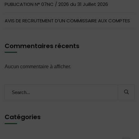
PUBLICATION N° 07NC / 2026 du 31 Juillet 2026
AVIS DE RECRUTEMENT D’UN COMMISSAIRE AUX COMPTES
Commentaires récents
Aucun commentaire à afficher.
Catégories