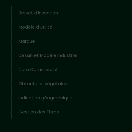
Brevet d’invention
Modèle d’Utilité
Marque
Dessin et Modèle Industriel
Nom Commercial
Obtentions végétales
Indication géographique
Gestion des Titres