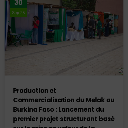
30
Sep 25
Production et
Commercialisation du Melak au
Burkina Faso : Lancement du
premier projet structurant basé