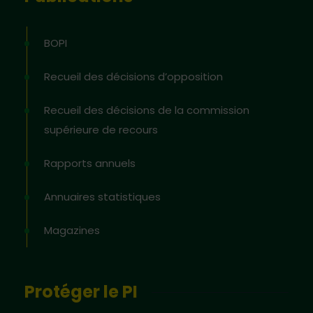
BOPI
Recueil des décisions d’opposition
Recueil des décisions de la commission
supérieure de recours
Rapports annuels
Annuaires statistiques
Magazines
Protéger le PI