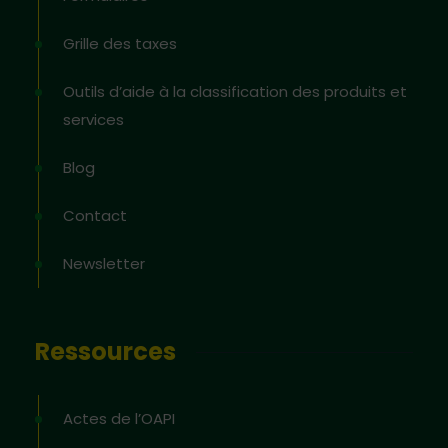
Grille des taxes
Outils d’aide à la classification des produits et
services
Blog
Contact
Newsletter
Ressources
Actes de l’OAPI