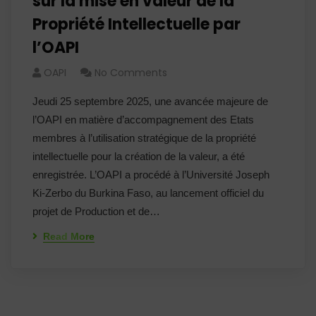
sur la mise en valeur de la
Propriété Intellectuelle par
l’OAPI
OAPI
No Comments
Jeudi 25 septembre 2025, une avancée majeure de
l’OAPI en matière d’accompagnement des Etats
membres à l’utilisation stratégique de la propriété
intellectuelle pour la création de la valeur, a été
enregistrée. L’OAPI a procédé à l’Université Joseph
Ki-Zerbo du Burkina Faso, au lancement officiel du
projet de Production et de…
Read More