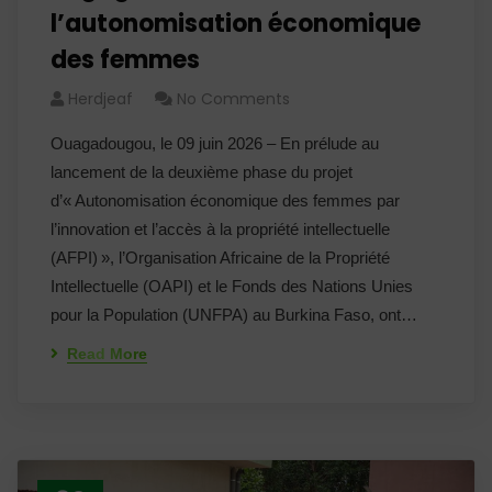
l’autonomisation économique
des femmes
Herdjeaf
No Comments
Ouagadougou, le 09 juin 2026 – En prélude au
lancement de la deuxième phase du projet
d’« Autonomisation économique des femmes par
l’innovation et l’accès à la propriété intellectuelle
(AFPI) », l’Organisation Africaine de la Propriété
Intellectuelle (OAPI) et le Fonds des Nations Unies
pour la Population (UNFPA) au Burkina Faso, ont…
Read More