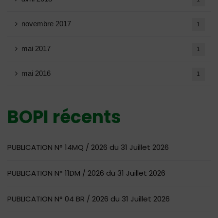
novembre 2017
1
mai 2017
1
mai 2016
1
BOPI récents
PUBLICATION N° 14MQ / 2026 du 31 Juillet 2026
PUBLICATION N° 11DM / 2026 du 31 Juillet 2026
PUBLICATION N° 04 BR / 2026 du 31 Juillet 2026