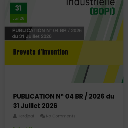
31
Juil 26
PUBLICATION N° 04 BR / 2026 du
31 Juillet 2026
Herdjeaf
No Comments