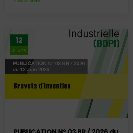
Read More
12
Juin 26
PUBLICATION N° 03 BR / 2026 du