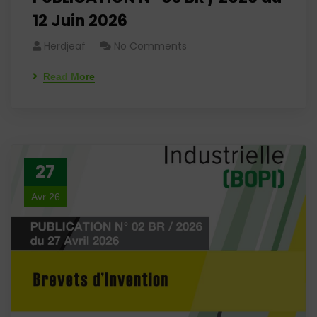
12 Juin 2026
Herdjeaf
No Comments
Read More
27
Avr 26