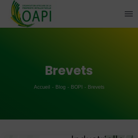
Brevets
Accueil
Blog
BOPI
Brevets