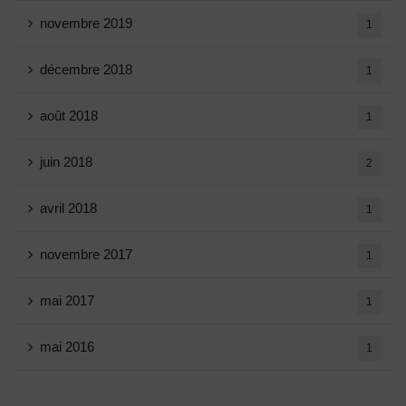
novembre 2019
1
décembre 2018
1
août 2018
1
juin 2018
2
avril 2018
1
novembre 2017
1
mai 2017
1
mai 2016
1