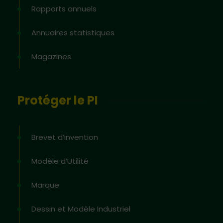
Rapports annuels
Annuaires statistiques
Magazines
Protéger le PI
Brevet d’invention
Modèle d’Utilité
Marque
Dessin et Modèle Industriel