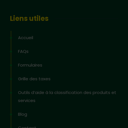
Liens utiles
Accueil
FAQs
Formulaires
Grille des taxes
Outils d’aide à la classification des produits et
services
Blog
Contact