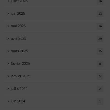
juillet 2025
16
juin 2025
13
mai 2025
16
avril 2025
20
mars 2025
15
février 2025
8
janvier 2025
5
juillet 2024
2
juin 2024
1