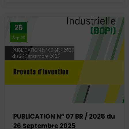
26
Sep 25
PUBLICATION N° 07 BR / 2025 du
26 Septembre 2025