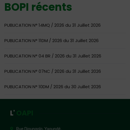
BOPI récents
PUBLICATION N° 14MQ / 2026 du 31 Juillet 2026
PUBLICATION N° 11DM / 2026 du 31 Juillet 2026
PUBLICATION N° 04 BR / 2026 du 31 Juillet 2026
PUBLICATION N° 07NC / 2026 du 31 Juillet 2026
PUBLICATION N° 10DM / 2026 du 30 Juillet 2026
L'
OAPI
Rue Djoungolo, Yaoundé,