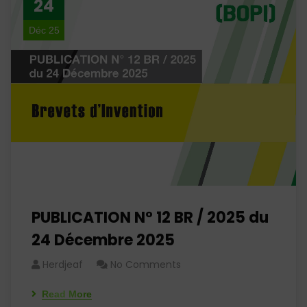
24
Déc 25
PUBLICATION N° 12 BR / 2025 du
24 Décembre 2025
Herdjeaf
No Comments
Read More