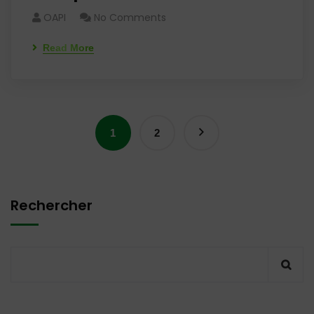
OAPI
No Comments
Read More
1
2
Rechercher