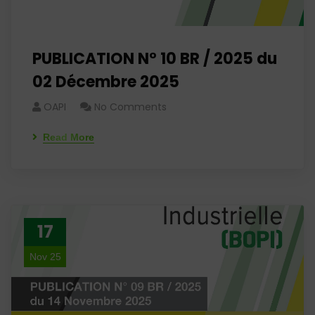
PUBLICATION N° 10 BR / 2025 du
02 Décembre 2025
OAPI
No Comments
Read More
17
Nov 25