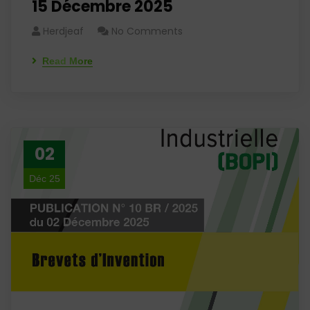
15 Décembre 2025
Herdjeaf
No Comments
Read More
02
Déc 25