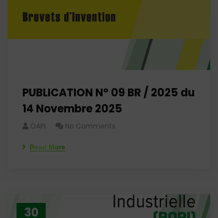
PUBLICATION N° 09 BR / 2025 du
14 Novembre 2025
OAPI
No Comments
Read More
30