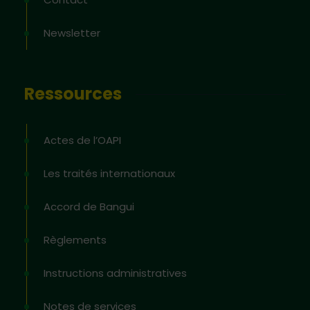
Newsletter
Ressources
Actes de l’OAPI
Les traités internationaux
Accord de Bangui
Règlements
Instructions administratives
Notes de services