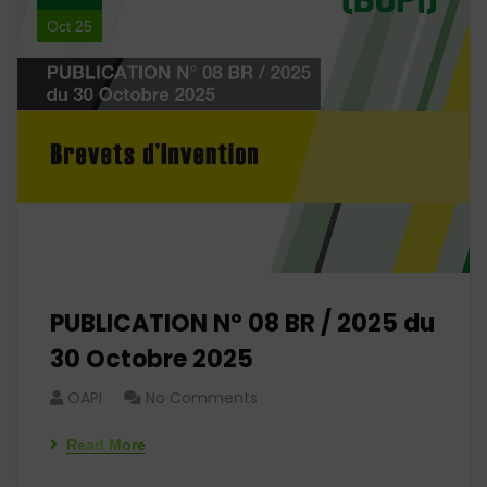
Oct 25
PUBLICATION N° 08 BR / 2025 du
30 Octobre 2025
OAPI
No Comments
Read More