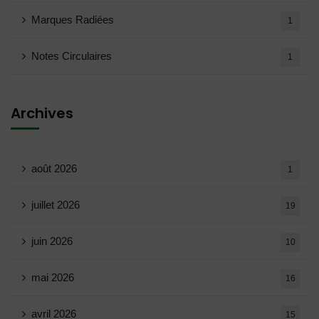
Marques Radiées
1
Notes Circulaires
1
Archives
août 2026
1
juillet 2026
19
juin 2026
10
mai 2026
16
avril 2026
15