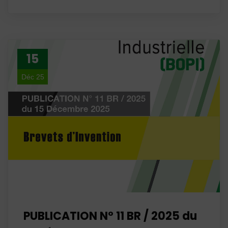
15
Déc 25
PUBLICATION N° 11 BR / 2025 du