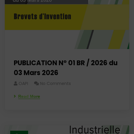
PUBLICATION N° 01 BR / 2026 du
03 Mars 2026
OAPI
No Comments
Read More