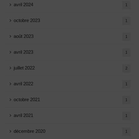
avril 2024
1
octobre 2023
1
août 2023
1
avril 2023
1
juillet 2022
2
avril 2022
1
octobre 2021
1
avril 2021
1
décembre 2020
1