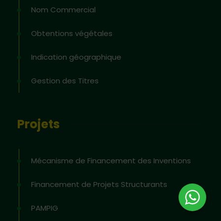
Nom Commercial
Obtentions végétales
Indication géographique
Gestion des Titres
Projets
Mécanisme de Financement des Inventions
Financement de Projets Structurants
PAMPIG