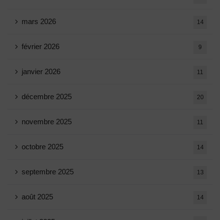
mars 2026
14
février 2026
9
janvier 2026
11
décembre 2025
20
novembre 2025
11
octobre 2025
14
septembre 2025
13
août 2025
14