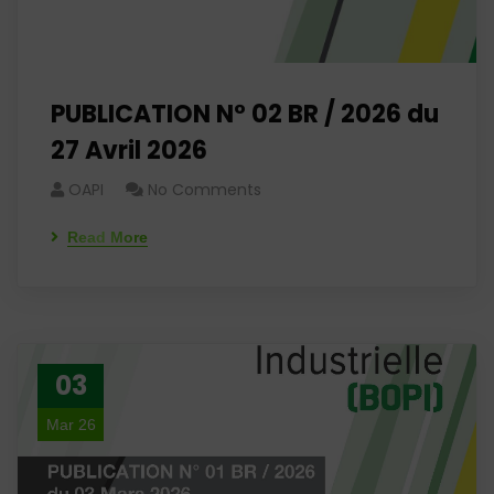
PUBLICATION N° 02 BR / 2026 du
27 Avril 2026
OAPI
No Comments
Read More
03
Mar 26