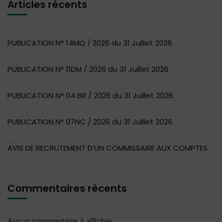
Articles récents
PUBLICATION N° 14MQ / 2026 du 31 Juillet 2026
PUBLICATION N° 11DM / 2026 du 31 Juillet 2026
PUBLICATION N° 04 BR / 2026 du 31 Juillet 2026
PUBLICATION N° 07NC / 2026 du 31 Juillet 2026
AVIS DE RECRUTEMENT D’UN COMMISSAIRE AUX COMPTES
Commentaires récents
Aucun commentaire à afficher.