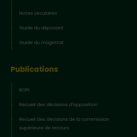
Notes circulaires
Guide du déposant
Guide du magistrat
Publications
BOPI
Recueil des décisions d’opposition
Recueil des décisions de la commission
supérieure de recours