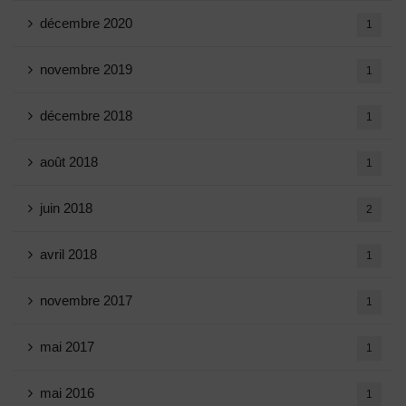
décembre 2020
1
novembre 2019
1
décembre 2018
1
août 2018
1
juin 2018
2
avril 2018
1
novembre 2017
1
mai 2017
1
mai 2016
1