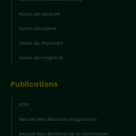
Notes de services
Notes circulaires
Guide du déposant
Guide du magistrat
Publications
BOPI
Recueil des décisions d’opposition
Recueil des décisions de la commission