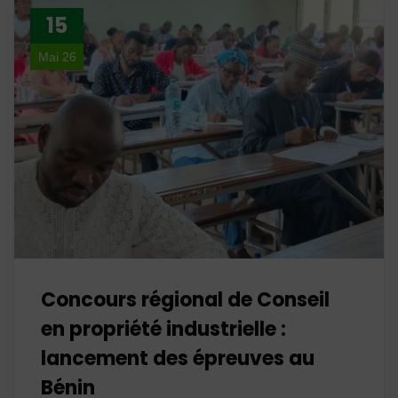
15
Mai 26
Concours régional de Conseil
en propriété industrielle :
lancement des épreuves au
Bénin