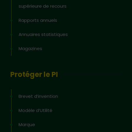
supérieure de recours
Rapports annuels
Annuaires statistiques
Magazines
Protéger le PI
Brevet d’invention
Modèle d’Utilité
Marque