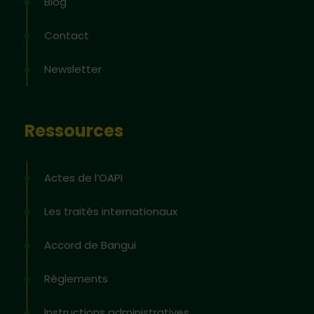
Blog
Contact
Newsletter
Ressources
Actes de l’OAPI
Les traités internationaux
Accord de Bangui
Règlements
Instructions administratives