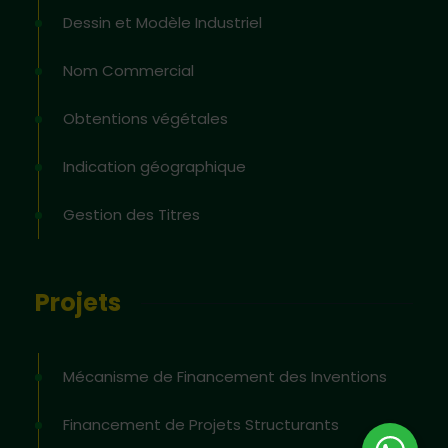
Dessin et Modèle Industriel
Nom Commercial
Obtentions végétales
Indication géographique
Gestion des Titres
Projets
Mécanisme de Financement des Inventions
Financement de Projets Structurants