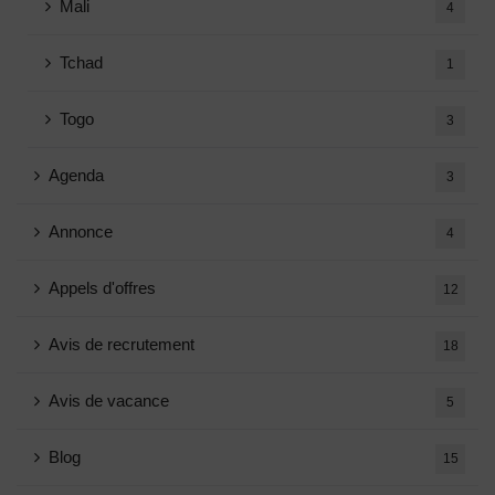
Mali
4
Tchad
1
Togo
3
Agenda
3
Annonce
4
Appels d'offres
12
Avis de recrutement
18
Avis de vacance
5
Blog
15