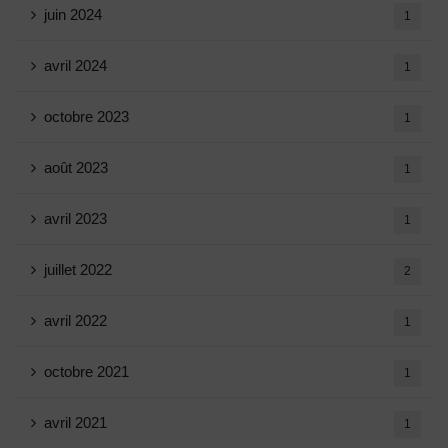
juin 2024
1
avril 2024
1
octobre 2023
1
août 2023
1
avril 2023
1
juillet 2022
2
avril 2022
1
octobre 2021
1
avril 2021
1