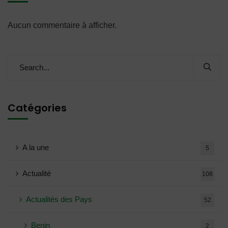
Aucun commentaire à afficher.
Catégories
A la une
5
Actualité
108
Actualités des Pays
52
Benin
2