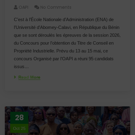
OAPI
No Comments
C’est à l’École Nationale d’Administration (ENA) de
l’Université d’Abomey-Calavi, en République du Bénin
que se sont déroulés les épreuves de la session 2026,
du Concours pour l’obtention du Titre de Conseil en
Propriété Industrielle. Prévu du 13 au 15 mai, ce
concours Organisé par l’OAPI a réuni 95 candidats
issus…
Read More
28
Oct 25