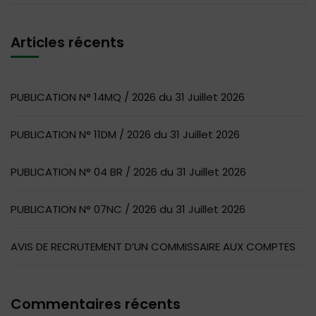
Articles récents
PUBLICATION N° 14MQ / 2026 du 31 Juillet 2026
PUBLICATION N° 11DM / 2026 du 31 Juillet 2026
PUBLICATION N° 04 BR / 2026 du 31 Juillet 2026
PUBLICATION N° 07NC / 2026 du 31 Juillet 2026
AVIS DE RECRUTEMENT D’UN COMMISSAIRE AUX COMPTES
Commentaires récents