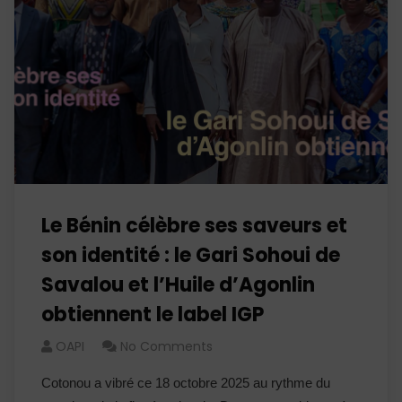
Le Bénin célèbre ses saveurs et
son identité : le Gari Sohoui de
Savalou et l’Huile d’Agonlin
obtiennent le label IGP
OAPI
No Comments
Cotonou a vibré ce 18 octobre 2025 au rythme du