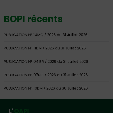
BOPI récents
PUBLICATION N° 14MQ / 2026 du 31 Juillet 2026
PUBLICATION N° 11DM / 2026 du 31 Juillet 2026
PUBLICATION N° 04 BR / 2026 du 31 Juillet 2026
PUBLICATION N° 07NC / 2026 du 31 Juillet 2026
PUBLICATION N° 10DM / 2026 du 30 Juillet 2026
L'
OAPI