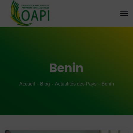
Benin
Accueil
Blog
Actualités des Pays
Benin