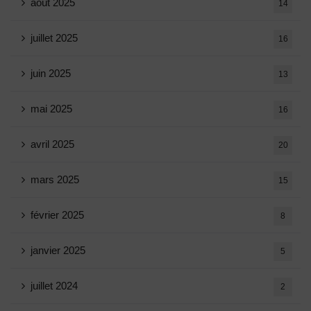
août 2025
14
juillet 2025
16
juin 2025
13
mai 2025
16
avril 2025
20
mars 2025
15
février 2025
8
janvier 2025
5
juillet 2024
2