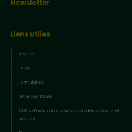
Newsletter
Liens utiles
Accueil
FAQs
Formulaires
Grille des taxes
Outils d’aide à la classification des produits et
services