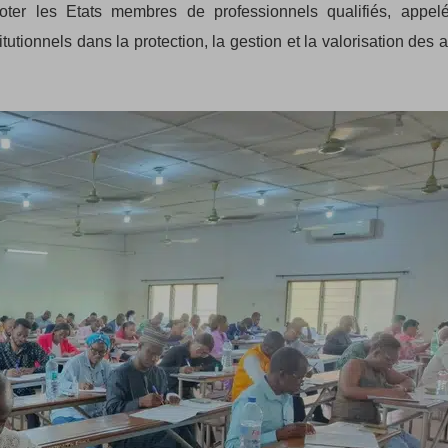
oter les Etats membres de professionnels qualifiés, appel
tionnels dans la protection, la gestion et la valorisation des a