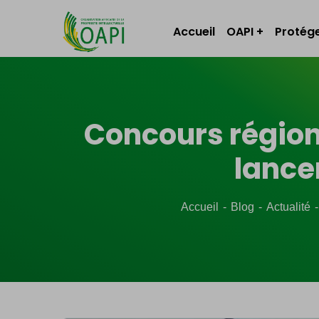
Accueil
OAPI
Protége
Concours régiona
lance
Accueil
Blog
Actualité