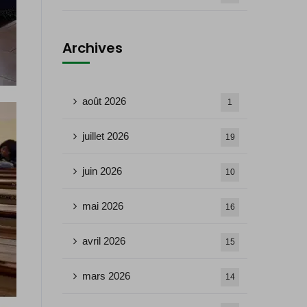
Archives
août 2026
1
juillet 2026
19
juin 2026
10
mai 2026
16
avril 2026
15
mars 2026
14