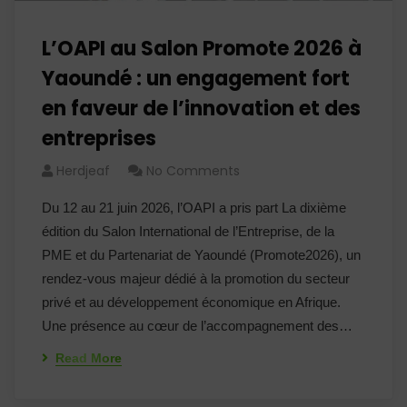
L’OAPI au Salon Promote 2026 à
Yaoundé : un engagement fort
en faveur de l’innovation et des
entreprises
Herdjeaf
No Comments
Du 12 au 21 juin 2026, l’OAPI a pris part La dixième
édition du Salon International de l’Entreprise, de la
PME et du Partenariat de Yaoundé (Promote2026), un
rendez-vous majeur dédié à la promotion du secteur
privé et au développement économique en Afrique.
Une présence au cœur de l’accompagnement des…
Read More