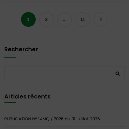
1
2
…
11
Rechercher
Articles récents
PUBLICATION N° 14MQ / 2026 du 31 Juillet 2026