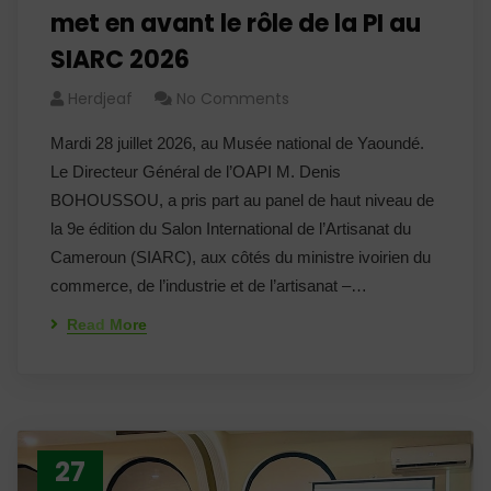
met en avant le rôle de la PI au
SIARC 2026
Herdjeaf
No Comments
Mardi 28 juillet 2026, au Musée national de Yaoundé.
Le Directeur Général de l’OAPI M. Denis
BOHOUSSOU, a pris part au panel de haut niveau de
la 9e édition du Salon International de l’Artisanat du
Cameroun (SIARC), aux côtés du ministre ivoirien du
commerce, de l’industrie et de l’artisanat –…
Read More
27