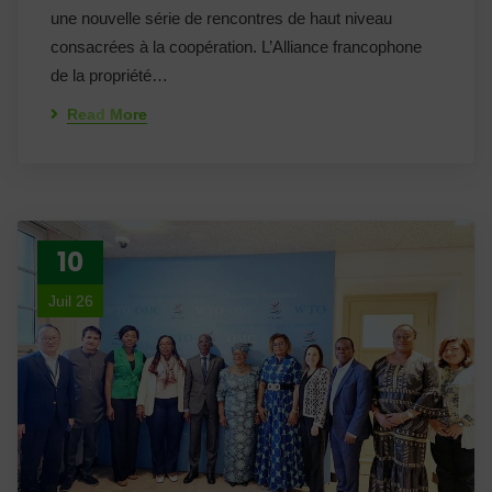
une nouvelle série de rencontres de haut niveau
consacrées à la coopération. L’Alliance francophone
de la propriété…
Read More
10
Juil 26