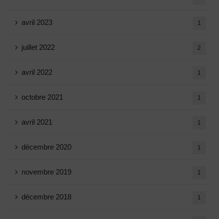
avril 2023
1
juillet 2022
2
avril 2022
1
octobre 2021
1
avril 2021
1
décembre 2020
1
novembre 2019
1
décembre 2018
1