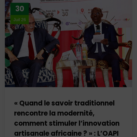
30
Juil 26
« Quand le savoir traditionnel
rencontre la modernité,
comment stimuler l’innovation
artisanale africaine ? » : L’OAPI