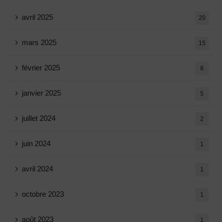
avril 2025
20
mars 2025
15
février 2025
8
janvier 2025
5
juillet 2024
2
juin 2024
1
avril 2024
1
octobre 2023
1
août 2023
1