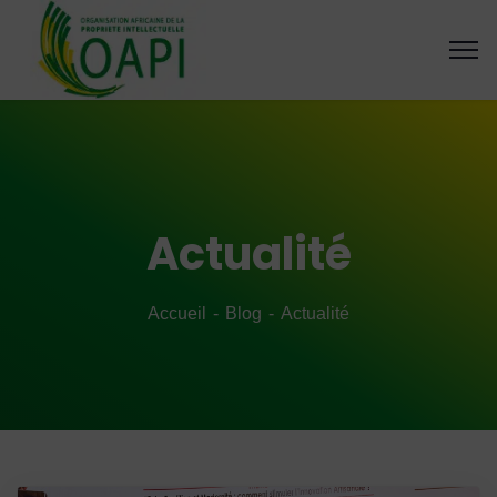
Actualité
Accueil
Blog
Actualité