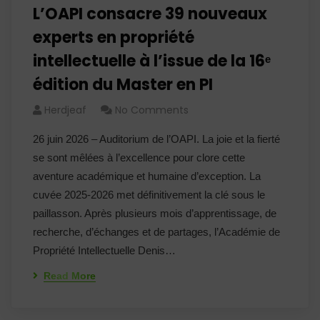
L’OAPI consacre 39 nouveaux
experts en propriété
intellectuelle à l’issue de la 16ᵉ
édition du Master en PI
Herdjeaf
No Comments
26 juin 2026 – Auditorium de l’OAPI. La joie et la fierté
se sont mêlées à l’excellence pour clore cette
aventure académique et humaine d’exception. La
cuvée 2025-2026 met définitivement la clé sous le
paillasson. Après plusieurs mois d’apprentissage, de
recherche, d’échanges et de partages, l’Académie de
Propriété Intellectuelle Denis…
Read More