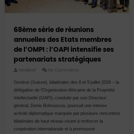
68ème série de réunions
annuelles des Etats membres
de l’OMPI : l’OAPI intensifie ses
partenariats stratégiques
Herdjeaf
No Comments
Genève (Suisse), bilatérales des 8 et 9 juillet 2026 – la
délégation de l’Organisation Africaine de la Propriété
Intellectuelle (OAPI), conduite par son Directeur
général, Denis Bohoussou, poursuit une intense
activité diplomatique marquée par plusieurs rencontres
bilatérales de haut niveau visant à renforcer la
coopération internationale et à promouvoir