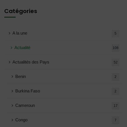
Catégories
A la une
5
Actualité
108
Actualités des Pays
52
Benin
2
Burkina Faso
2
Cameroun
17
Congo
7