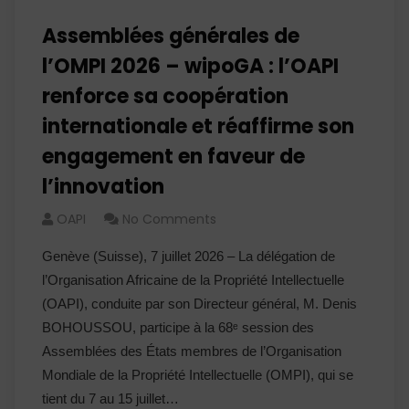
Assemblées générales de
l’OMPI 2026 – wipoGA : l’OAPI
renforce sa coopération
internationale et réaffirme son
engagement en faveur de
l’innovation
OAPI
No Comments
Genève (Suisse), 7 juillet 2026 – La délégation de
l’Organisation Africaine de la Propriété Intellectuelle
(OAPI), conduite par son Directeur général, M. Denis
BOHOUSSOU, participe à la 68ᵉ session des
Assemblées des États membres de l’Organisation
Mondiale de la Propriété Intellectuelle (OMPI), qui se
tient du 7 au 15 juillet…