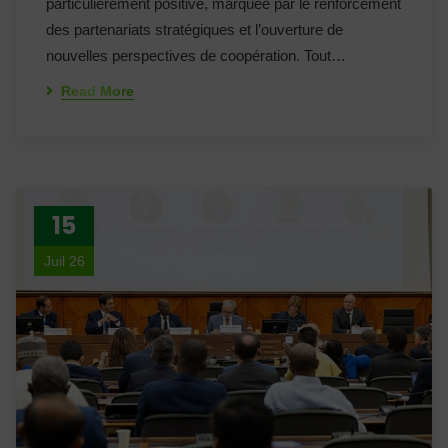
particulièrement positive, marquée par le renforcement
des partenariats stratégiques et l’ouverture de
nouvelles perspectives de coopération. Tout…
Read More
15
Juil 26