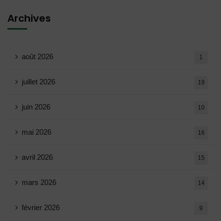
Archives
août 2026
1
juillet 2026
19
juin 2026
10
mai 2026
16
avril 2026
15
mars 2026
14
février 2026
9