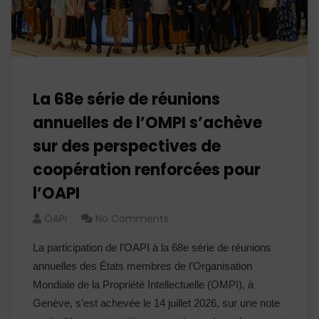
La 68e série de réunions
annuelles de l’OMPI s’achève
sur des perspectives de
coopération renforcées pour
l’OAPI
OAPI
No Comments
La participation de l’OAPI à la 68e série de réunions
annuelles des États membres de l’Organisation
Mondiale de la Propriété Intellectuelle (OMPI), à
Genève, s’est achevée le 14 juillet 2026, sur une note