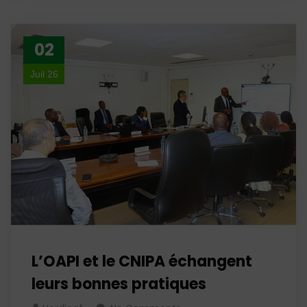
02
Juil 26
L’OAPI et le CNIPA échangent
leurs bonnes pratiques