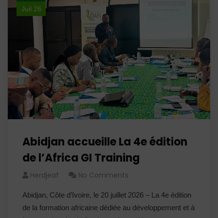
Juil 26
Abidjan accueille La 4e édition
de l’Africa GI Training
Herdjeaf
No Comments
Abidjan, Côte d’Ivoire, le 20 juillet 2026 – La 4e édition
de la formation africaine dédiée au développement et à