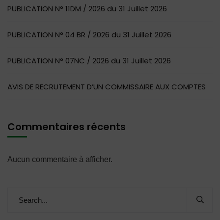
PUBLICATION N° 11DM / 2026 du 31 Juillet 2026
PUBLICATION N° 04 BR / 2026 du 31 Juillet 2026
PUBLICATION N° 07NC / 2026 du 31 Juillet 2026
AVIS DE RECRUTEMENT D’UN COMMISSAIRE AUX COMPTES
Commentaires récents
Aucun commentaire à afficher.