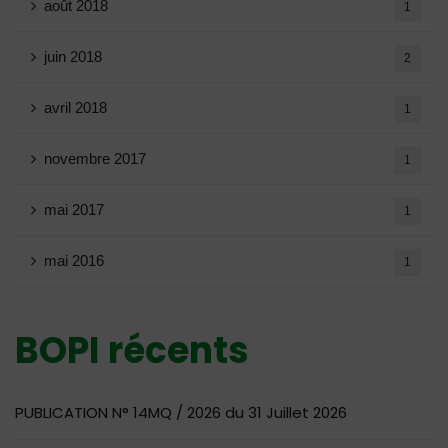
août 2018
1
juin 2018
2
avril 2018
1
novembre 2017
1
mai 2017
1
mai 2016
1
BOPI récents
PUBLICATION N° 14MQ / 2026 du 31 Juillet 2026