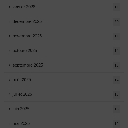
janvier 2026
11
décembre 2025
20
novembre 2025
11
octobre 2025
14
septembre 2025
13
août 2025
14
juillet 2025
16
juin 2025
13
mai 2025
16