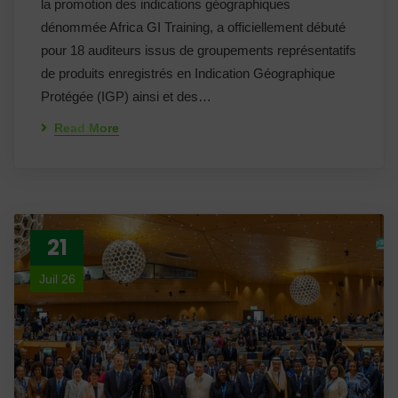
la promotion des indications géographiques
dénommée Africa GI Training, a officiellement débuté
pour 18 auditeurs issus de groupements représentatifs
de produits enregistrés en Indication Géographique
Protégée (IGP) ainsi et des…
Read More
21
Juil 26