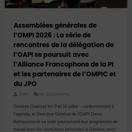
Assemblées générales de
l’OMPI 2026 : La série de
rencontres de la délégation de
l’OAPI se poursuit avec
l’Alliance Francophone de la PI
et les partenaires de l’OMPIC et
du JPO
OAPI
No Comments
Genève (Suisse) les 9 et 10 juillet – conformément à
l’agenda, le Directeur Général de l’OAPI Denis
Bohoussou et sa suite poursuivent leur programme de
travail avec les institutions présentes à Genève, avec