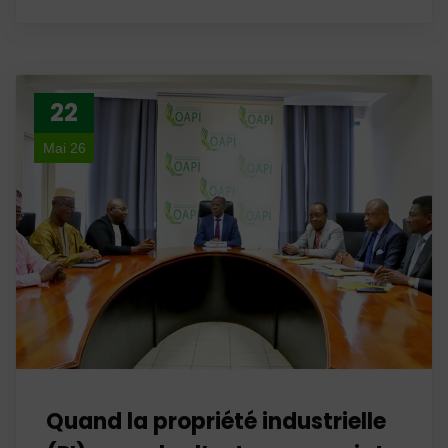
22
Mai 26
Quand la propriété industrielle