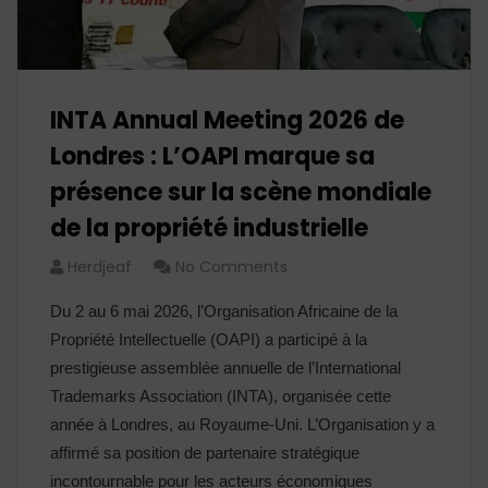
INTA Annual Meeting 2026 de
Londres : L’OAPI marque sa
présence sur la scène mondiale
de la propriété industrielle
Herdjeaf
No Comments
Du 2 au 6 mai 2026, l’Organisation Africaine de la
Propriété Intellectuelle (OAPI) a participé à la
prestigieuse assemblée annuelle de l’International
Trademarks Association (INTA), organisée cette
année à Londres, au Royaume-Uni. L’Organisation y a
affirmé sa position de partenaire stratégique
incontournable pour les acteurs économiques