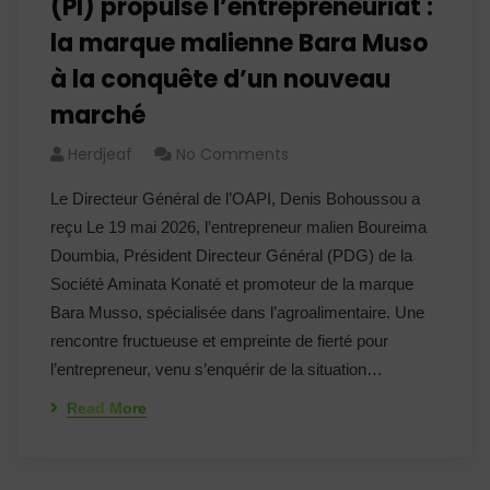
(PI) propulse l’entrepreneuriat :
la marque malienne Bara Muso
à la conquête d’un nouveau
marché
Herdjeaf
No Comments
Le Directeur Général de l’OAPI, Denis Bohoussou a
reçu Le 19 mai 2026, l’entrepreneur malien Boureima
Doumbia, Président Directeur Général (PDG) de la
Société Aminata Konaté et promoteur de la marque
Bara Musso, spécialisée dans l’agroalimentaire. Une
rencontre fructueuse et empreinte de fierté pour
l’entrepreneur, venu s’enquérir de la situation…
Read More