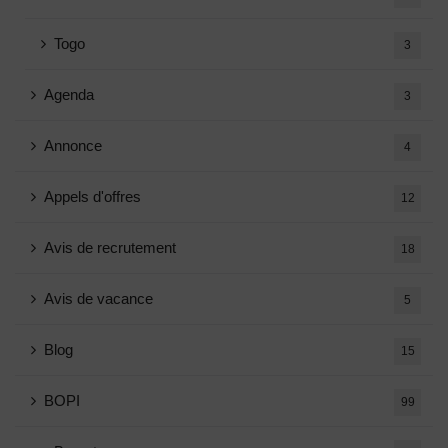
Togo
3
Agenda
3
Annonce
4
Appels d'offres
12
Avis de recrutement
18
Avis de vacance
5
Blog
15
BOPI
99