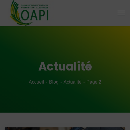
Actualité
Accueil
Blog
Actualité
Page 2