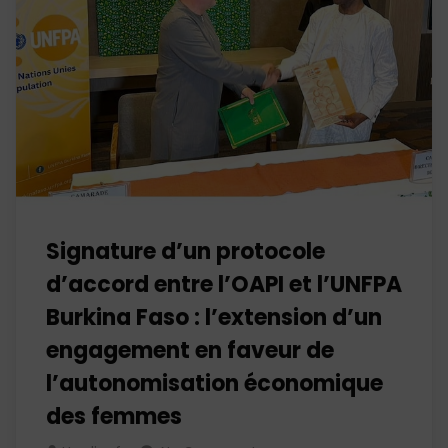
Signature d’un protocole
d’accord entre l’OAPI et l’UNFPA
Burkina Faso : l’extension d’un
engagement en faveur de
l’autonomisation économique
des femmes