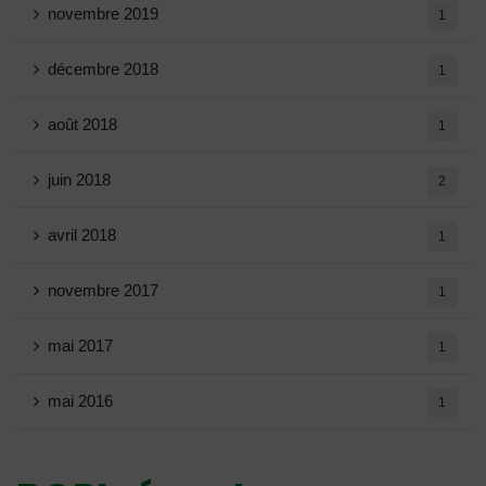
novembre 2019
1
décembre 2018
1
août 2018
1
juin 2018
2
avril 2018
1
novembre 2017
1
mai 2017
1
mai 2016
1