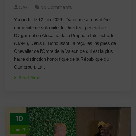
OAPI
No Comments
Yaoundé, le 12 juin 2026 –Dans une atmosphère
empreinte de solennité, le Directeur général de
l’Organisation Africaine de la Propriété Intellectuelle
(OAPI), Denis L. Bohoussou, a reçu les insignes de
Chevalier de l’Ordre de la Valeur, ce qui est la plus
haute distinction honorifique de la République du
Cameroun. La…
Read More
10
Juin 26