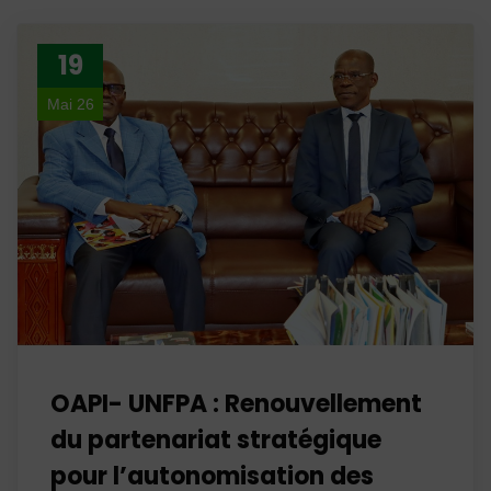
19
Mai 26
OAPI- UNFPA : Renouvellement
du partenariat stratégique
pour l’autonomisation des