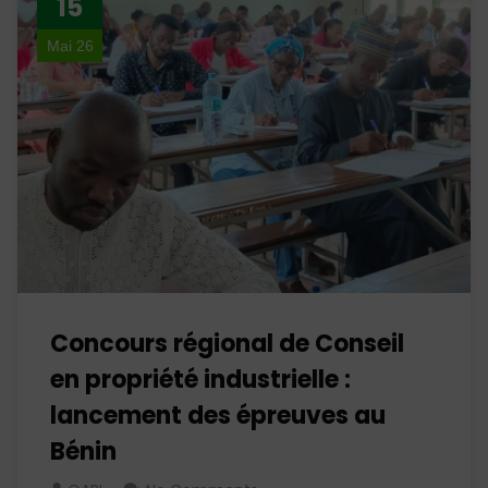
15
Mai 26
Concours régional de Conseil
en propriété industrielle :
lancement des épreuves au
Bénin