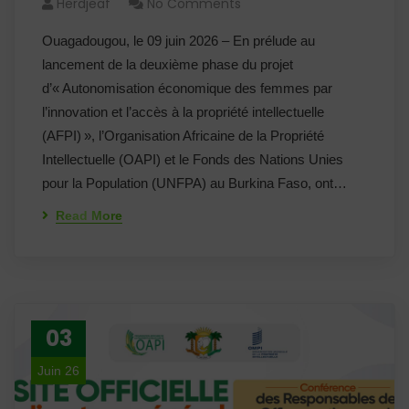
Herdjeaf
No Comments
Ouagadougou, le 09 juin 2026 – En prélude au
lancement de la deuxième phase du projet
d’« Autonomisation économique des femmes par
l’innovation et l’accès à la propriété intellectuelle
(AFPI) », l’Organisation Africaine de la Propriété
Intellectuelle (OAPI) et le Fonds des Nations Unies
pour la Population (UNFPA) au Burkina Faso, ont…
Read More
03
Juin 26