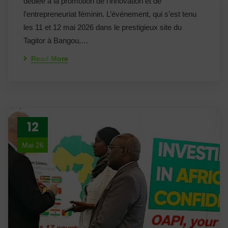
dédiée à la promotion de l’innovation et de
l’entrepreneuriat féminin. L’événement, qui s’est tenu
les 11 et 12 mai 2026 dans le prestigieux site du
Tagitor à Bangou,…
Read More
12
Mai 26