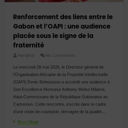
Renforcement des liens entre le
Gabon et l’OAPI : une audience
placée sous le signe de la
fraternité
Herdjeaf
No Comments
Le mercredi 28 mai 2026, le Directeur général de
l’Organisation Africaine de la Propriété Intellectuelle
(OAPI) Denis Bohoussou a accordé une audience à
Son Excellence Monsieur Anthony Minko Milamé,
Haut-Commissaire de la République Gabonaise au
Cameroun. Cette rencontre, inscrite dans le cadre
d’une visite de courtoisie, témoigne de la qualité…
Read More