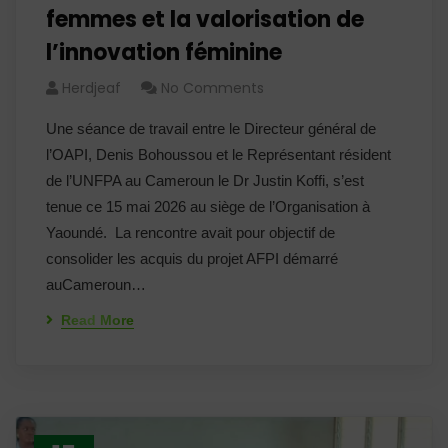
femmes et la valorisation de
l’innovation féminine
Herdjeaf
No Comments
Une séance de travail entre le Directeur général de
l’OAPI, Denis Bohoussou et le Représentant résident
de l’UNFPA au Cameroun le Dr Justin Koffi, s’est
tenue ce 15 mai 2026 au siège de l’Organisation à
Yaoundé. La rencontre avait pour objectif de
consolider les acquis du projet AFPI démarré
auCameroun…
Read More