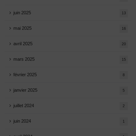
juin 2025
13
mai 2025
16
avril 2025
20
mars 2025
15
février 2025
8
janvier 2025
5
juillet 2024
2
juin 2024
1