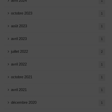
avril 2024
1
octobre 2023
1
août 2023
1
avril 2023
1
juillet 2022
2
avril 2022
1
octobre 2021
1
avril 2021
1
décembre 2020
1