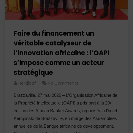
Faire du financement un
véritable catalyseur de
l’innovation africaine : l’OAPI
s’impose comme un acteur
stratégique
Herdjeaf
No Comments
Brazzaville, 27 mai 2026 – L’Organisation Africaine de
la Propriété Intellectuelle (OAPI) a pris part à la 20ᵉ
édition des African Banker Awards, organisée à l’hôtel
Kempinski de Brazzaville, en marge des Assemblées
annuelles de la Banque africaine de développement.