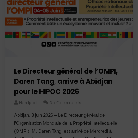
Le Directeur général de l’OMPI,
Daren Tang, arrive à Abidjan
pour le HIPOC 2026
Herdjeaf
No Comments
Abidjan, 3 juin 2026 – Le Directeur général de
l’Organisation Mondiale de la Propriété Intellectuelle
(OMPI), M. Daren Tang, est arrivé ce Mercredi à