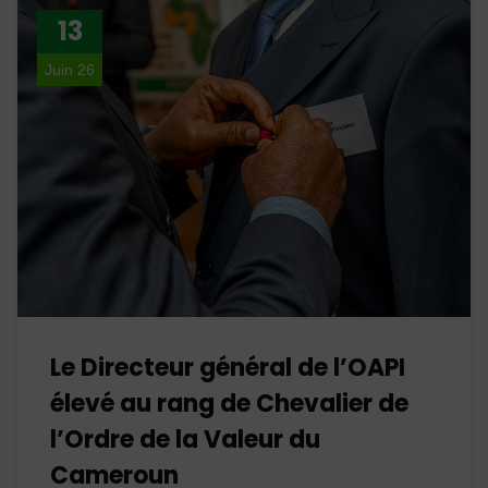
13
Juin 26
Le Directeur général de l’OAPI
élevé au rang de Chevalier de
l’Ordre de la Valeur du
Cameroun