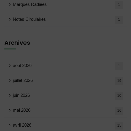
Marques Radiées
1
Notes Circulaires
1
Archives
août 2026
1
juillet 2026
19
juin 2026
10
mai 2026
16
avril 2026
15