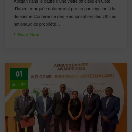
Abidjan dans le cadre d’une visite officielle en Côte
d’Ivoire, marquée notamment par sa participation à la
deuxième Conférence des Responsables des Offices
nationaux de propriété…
Read More
01
Juin 26