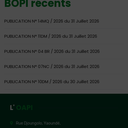
BOPI récents
PUBLICATION N° 14MQ / 2026 du 31 Juillet 2026
PUBLICATION N° 11DM / 2026 du 31 Juillet 2026
PUBLICATION N° 04 BR / 2026 du 31 Juillet 2026
PUBLICATION N° 07NC / 2026 du 31 Juillet 2026
PUBLICATION N° 10DM / 2026 du 30 Juillet 2026
L'
OAPI
Rue Djoungolo, Yaoundé,