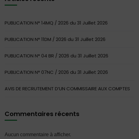
PUBLICATION N° 14MQ / 2026 du 31 Juillet 2026
PUBLICATION N° 11DM / 2026 du 31 Juillet 2026
PUBLICATION N° 04 BR / 2026 du 31 Juillet 2026
PUBLICATION N° 07NC / 2026 du 31 Juillet 2026
AVIS DE RECRUTEMENT D’UN COMMISSAIRE AUX COMPTES
Commentaires récents
Aucun commentaire à afficher.