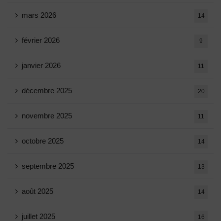
mars 2026
14
février 2026
9
janvier 2026
11
décembre 2025
20
novembre 2025
11
octobre 2025
14
septembre 2025
13
août 2025
14
juillet 2025
16