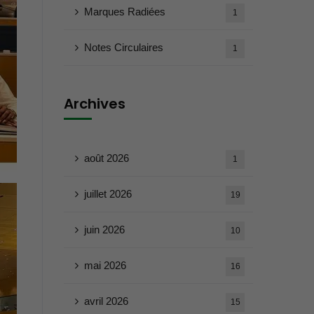
Marques Radiées
1
Notes Circulaires
1
Archives
août 2026
1
juillet 2026
19
juin 2026
10
mai 2026
16
avril 2026
15