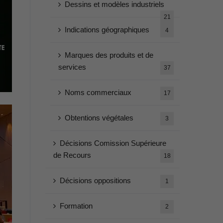
Dessins et modèles industriels
21
Indications géographiques
4
Marques des produits et de
services
37
Noms commerciaux
17
Obtentions végétales
3
Décisions Comission Supérieure
de Recours
18
Décisions oppositions
1
Formation
2