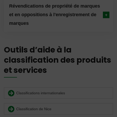
Révendications de propriété de marques
et en oppositions à l'enregistrement de
marques
Outils d’aide à la
classification des produits
et services
Classifications internationales
Classification de Nice