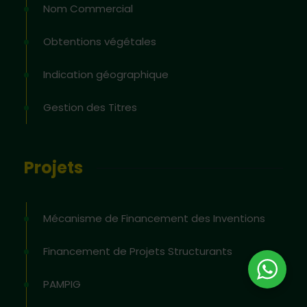
Nom Commercial
Obtentions végétales
Indication géographique
Gestion des Titres
Projets
Mécanisme de Financement des Inventions
Financement de Projets Structurants
PAMPIG