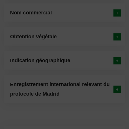
Nom commercial
Obtention végétale
Indication géographique
Enregistrement international relevant du
protocole de Madrid