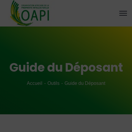
Guide du Déposant
Accueil
Outils
Guide du Déposant