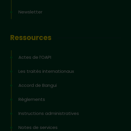
Newsletter
Ressources
Actes de l’OAPI
Les traités internationaux
Accord de Bangui
Règlements
Instructions administratives
Notes de services