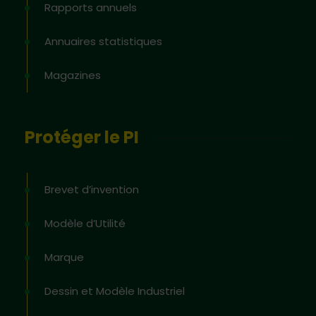
Rapports annuels
Annuaires statistiques
Magazines
Protéger le PI
Brevet d’invention
Modèle d’Utilité
Marque
Dessin et Modèle Industriel