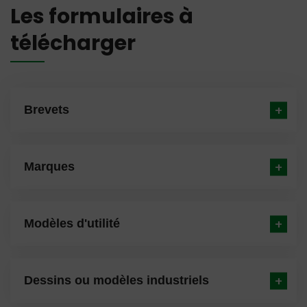
Les formulaires à
télécharger
Brevets
Marques
Modèles d'utilité
Dessins ou modèles industriels