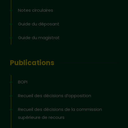
Notes circulaires
Guide du déposant
Guide du magistrat
Publications
BOPI
Recueil des décisions d’opposition
Recueil des décisions de la commission
supérieure de recours