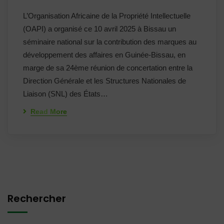
L’Organisation Africaine de la Propriété Intellectuelle
(OAPI) a organisé ce 10 avril 2025 à Bissau un
séminaire national sur la contribution des marques au
développement des affaires en Guinée-Bissau, en
marge de sa 24ème réunion de concertation entre la
Direction Générale et les Structures Nationales de
Liaison (SNL) des États…
Read More
Rechercher