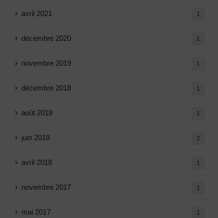
avril 2021
1
décembre 2020
1
novembre 2019
1
décembre 2018
1
août 2018
1
juin 2018
2
avril 2018
1
novembre 2017
1
mai 2017
1