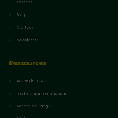
services
Blog
Contact
Newsletter
Ressources
Actes de l’OAPI
Les traités internationaux
Accord de Bangui