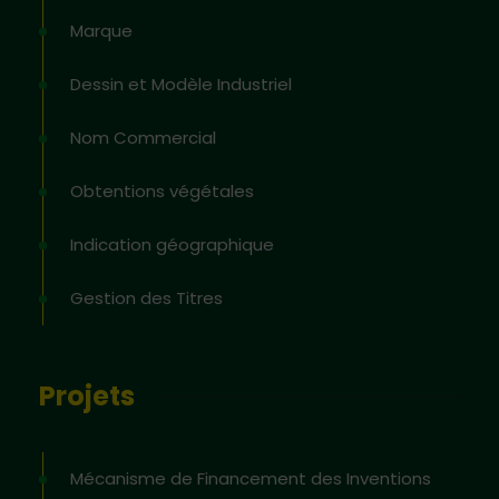
Marque
Dessin et Modèle Industriel
Nom Commercial
Obtentions végétales
Indication géographique
Gestion des Titres
Projets
Mécanisme de Financement des Inventions