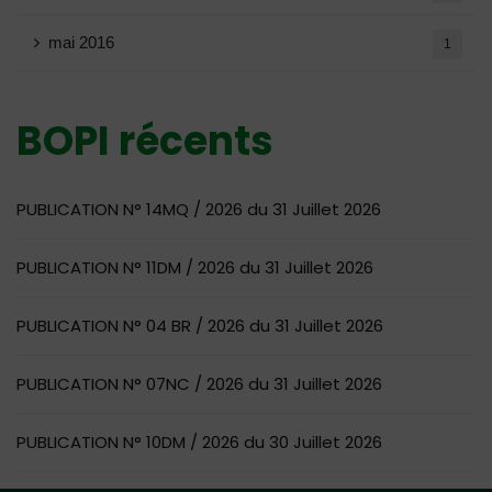
mai 2016
1
BOPI récents
PUBLICATION N° 14MQ / 2026 du 31 Juillet 2026
PUBLICATION N° 11DM / 2026 du 31 Juillet 2026
PUBLICATION N° 04 BR / 2026 du 31 Juillet 2026
PUBLICATION N° 07NC / 2026 du 31 Juillet 2026
PUBLICATION N° 10DM / 2026 du 30 Juillet 2026