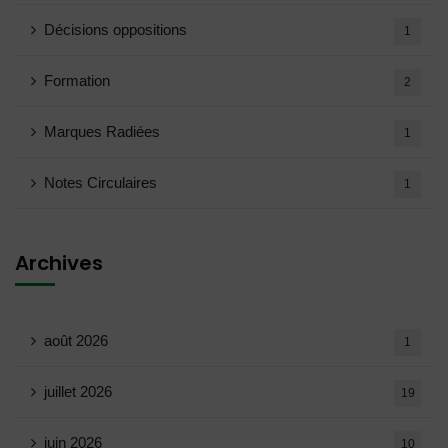
Décisions oppositions
1
Formation
2
Marques Radiées
1
Notes Circulaires
1
Archives
août 2026
1
juillet 2026
19
juin 2026
10