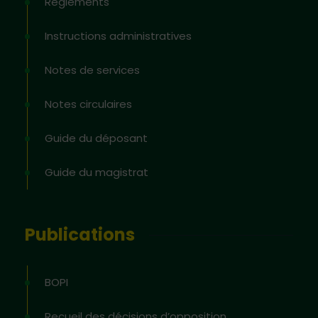
Règlements
Instructions administratives
Notes de services
Notes circulaires
Guide du déposant
Guide du magistrat
Publications
BOPI
Recueil des décisions d’opposition