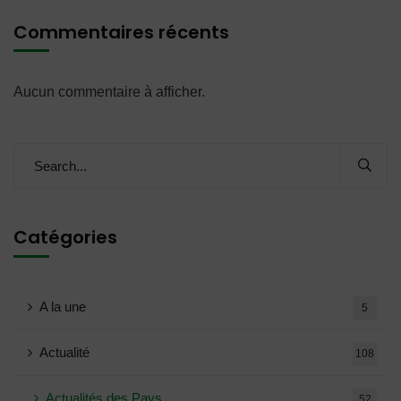
Commentaires récents
Aucun commentaire à afficher.
Catégories
A la une
5
Actualité
108
Actualités des Pays
52