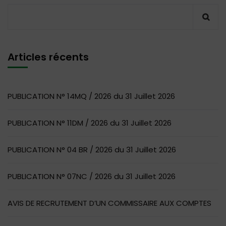
Articles récents
PUBLICATION N° 14MQ / 2026 du 31 Juillet 2026
PUBLICATION N° 11DM / 2026 du 31 Juillet 2026
PUBLICATION N° 04 BR / 2026 du 31 Juillet 2026
PUBLICATION N° 07NC / 2026 du 31 Juillet 2026
AVIS DE RECRUTEMENT D’UN COMMISSAIRE AUX COMPTES