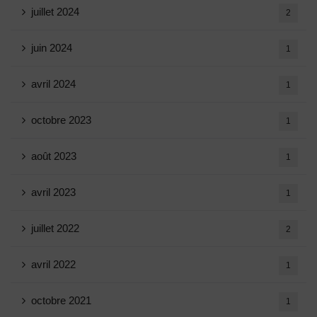
juillet 2024
2
juin 2024
1
avril 2024
1
octobre 2023
1
août 2023
1
avril 2023
1
juillet 2022
2
avril 2022
1
octobre 2021
1