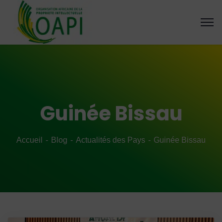
Guinée Bissau
Accueil
Blog
Actualités des Pays
Guinée Bissau