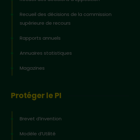
Recueil des décisions de la commission
supérieure de recours
Rapports annuels
Annuaires statistiques
Magazines
Protéger le PI
Brevet d’invention
Modèle d’Utilité