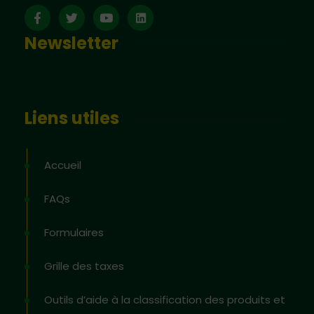
Newsletter
Liens utiles
Accueil
FAQs
Formulaires
Grille des taxes
Outils d’aide à la classification des produits et