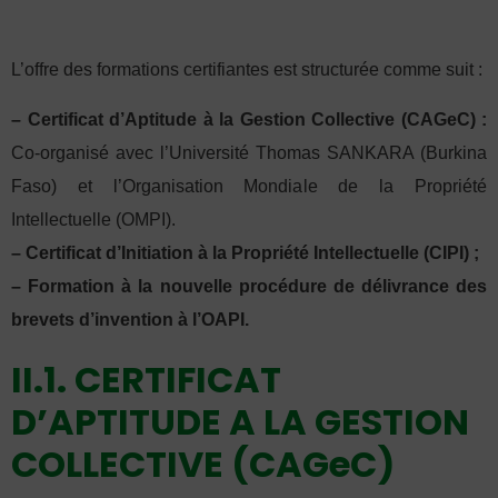
L’offre des formations certifiantes est structurée comme suit :
–
Certificat d’Aptitude à la Gestion Collective
(CAGeC) :
Co-organisé avec l’Université Thomas SANKARA (Burkina
Faso) et l’Organisation Mondiale de la Propriété
Intellectuelle (OMPI).
– Certificat d’Initiation à la Propriété Intellectuelle
(CIPI) ;
– Formation à la nouvelle procédure de délivrance des
brevets d’invention à l’OAPI.
II.1. CERTIFICAT
D’APTITUDE A LA GESTION
COLLECTIVE (CAGeC)