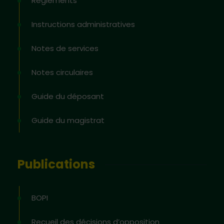
Règlements
Instructions administratives
Notes de services
Notes circulaires
Guide du déposant
Guide du magistrat
Publications
BOPI
Recueil des décisions d’opposition