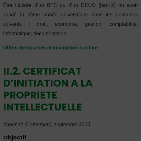
Être titulaire d’un BTS ou d’un DEUG (bac+2) ou avoir
validé la 2ème année universitaire dans les domaines
suivants : droit, économie, gestion, comptabilité,
informatique, documentation.
Offres de bourses et inscription sur titre
II.2. CERTIFICAT
D’INITIATION A LA
PROPRIETE
INTELLECTUELLE
Yaoundé (Cameroun), septembre 2025
Objectif