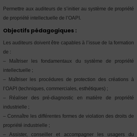
Permettre aux auditeurs de s’initier au système de propriété
de propriété intellectuelle de l’OAPI.
Objectifs pédagogiques :
Les auditeurs doivent être capables à l’issue de la formation
de :
– Maîtriser les fondamentaux du système de propriété
intellectuelle ;
– Maîtriser les procédures de protection des créations à
l’OAPI (techniques, commerciales, esthétiques) ;
– Réaliser des pré-diagnostic en matière de propriété
industrielle ;
– Connaître les différentes formes de violation des droits de
propriété industrielle ;
– Assister, conseiller et accompagner les usagers du