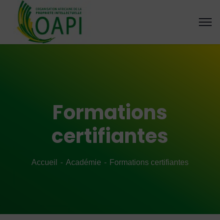
Formations
certifiantes
Accueil
Académie
Formations certifiantes