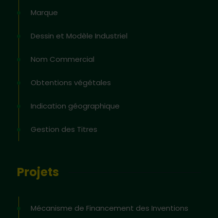
Marque
Dessin et Modèle Industriel
Nom Commercial
Obtentions végétales
Indication géographique
Gestion des Titres
Projets
Mécanisme de Financement des Inventions