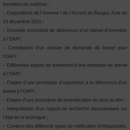
formation de maîtriser :
– Dispositions de l’Annexe I de l’Accord de Bangui, Acte du
14 décembre 2015 ;
– Nouvelle procédure de délivrance d’un brevet d’invention
à l’OAPI ;
– Constitution d’un dossier de demande de brevet pour
l’OAPI ;
– Différentes étapes de traitement d’une demande de brevet
à l’OAPI ;
– Etapes d’une procédure d’opposition à la délivrance d’un
brevet à l’OAPI ;
– Etapes d’une procédure de revendication du droit au titre ;
– Interprétation d’un rapport de recherche documentaire sur
l’état de la technique ;
– Contenu des différents types de notification d’irrégularités,