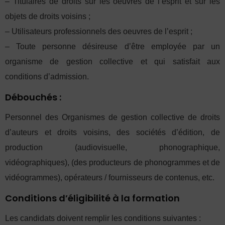
– Titulaires de droits sur les oeuvres de l’esprit et sur les
objets de droits voisins ;
– Utilisateurs professionnels des oeuvres de l’esprit ;
– Toute personne désireuse d’être employée par un
organisme de gestion collective et qui satisfait aux
conditions d’admission.
Débouchés :
Personnel des Organismes de gestion collective de droits
d’auteurs et droits voisins, des sociétés d’édition, de
production (audiovisuelle, phonographique,
vidéographiques), (des producteurs de phonogrammes et de
vidéogrammes), opérateurs / fournisseurs de contenus, etc.
Conditions d’éligibilité à la formation
Les candidats doivent remplir les conditions suivantes :