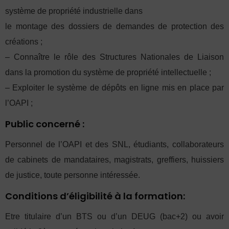
système de propriété industrielle dans
le montage des dossiers de demandes de protection des
créations ;
– Connaître le rôle des Structures Nationales de Liaison
dans la promotion du système de propriété intellectuelle ;
– Exploiter le système de dépôts en ligne mis en place par
l’OAPI ;
Public concerné :
Personnel de l’OAPI et des SNL, étudiants, collaborateurs
de cabinets de mandataires, magistrats, greffiers, huissiers
de justice, toute personne intéressée.
Conditions d’éligibilité à la formation:
Etre titulaire d’un BTS ou d’un DEUG (bac+2) ou avoir