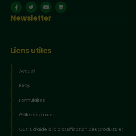
Newsletter
Liens utiles
Accueil
FAQs
Formulaires
Grille des taxes
Outils d’aide à la classification des produits et