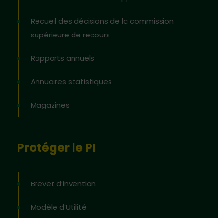
Recueil des décisions de la commission
supérieure de recours
Rapports annuels
Annuaires statistiques
Magazines
Protéger le PI
Brevet d’invention
Modèle d’Utilité