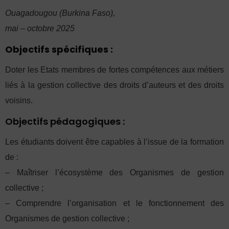
Ouagadougou (Burkina Faso),
mai – octobre 2025
Objectifs spécifiques :
Doter les Etats membres de fortes compétences aux métiers
liés à la gestion collective des droits d’auteurs et des droits
voisins.
Objectifs pédagogiques :
Les étudiants doivent être capables à l’issue de la formation
de :
– Maîtriser l’écosystème des Organismes de gestion
collective ;
– Comprendre l’organisation et le fonctionnement des
Organismes de gestion collective ;