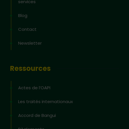
services
Blog
Contact
Newsletter
Ressources
Actes de l’OAPI
Les traités internationaux
Accord de Bangui