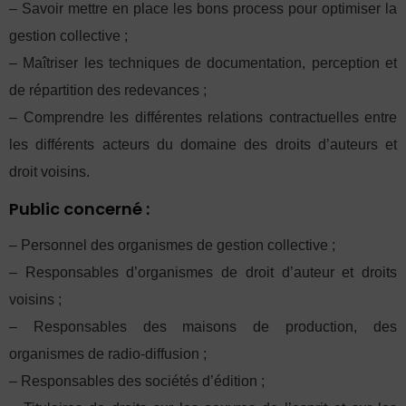
– Savoir mettre en place les bons process pour optimiser la
gestion collective ;
– Maîtriser les techniques de documentation, perception et
de répartition des redevances ;
– Comprendre les différentes relations contractuelles entre
les différents acteurs du domaine des droits d’auteurs et
droit voisins.
Public concerné :
– Personnel des organismes de gestion collective ;
– Responsables d’organismes de droit d’auteur et droits
voisins ;
– Responsables des maisons de production, des
organismes de radio-diffusion ;
– Responsables des sociétés d’édition ;